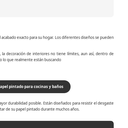
el acabado exacto para su hogar. Los diferentes diseños se pueden
la decoración de interiores no tiene límites, aun así, dentro de
do lo que realmente están buscando
apel pintado para cocinas y baños
yor durabilidad posible. Están diseñados para resistir el desgaste
utar de su papel pintado durante muchos años.