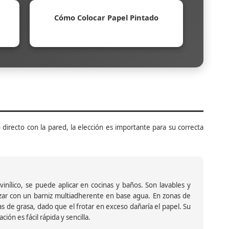
Cómo Colocar Papel Pintado
 directo con la pared, la elección es importante para su correcta
inílico, se puede aplicar en cocinas y baños. Son lavables y
ar con un barniz multiadherente en base agua. En zonas de
s de grasa, dado que el frotar en exceso dañaría el papel. Su
ión es fácil rápida y sencilla.