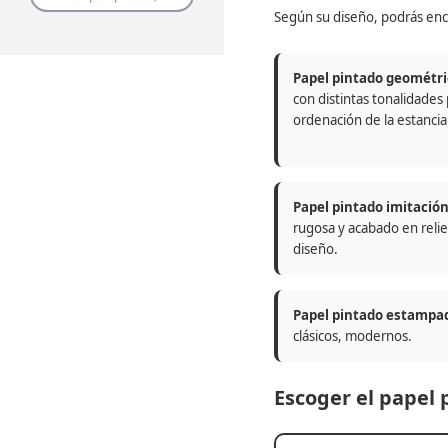
Según su diseño, podrás enc
Papel pintado geométri
con distintas tonalidades
ordenación de la estancia
Papel pintado imitació
rugosa y acabado en relie
diseño.
Papel pintado estampa
clásicos, modernos.
Escoger el papel