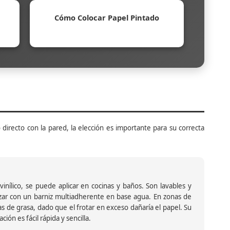
Cómo Colocar Papel Pintado
 directo con la pared, la elección es importante para su correcta
inílico, se puede aplicar en cocinas y baños. Son lavables y
ar con un barniz multiadherente en base agua. En zonas de
s de grasa, dado que el frotar en exceso dañaría el papel. Su
ión es fácil rápida y sencilla.