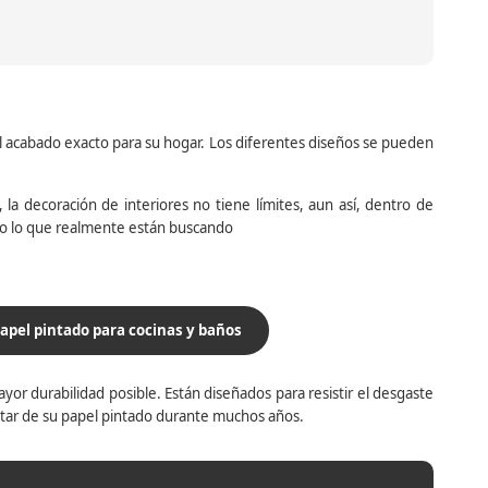
el acabado exacto para su hogar. Los diferentes diseños se pueden
la decoración de interiores no tiene límites, aun así, dentro de
do lo que realmente están buscando
apel pintado para cocinas y baños
yor durabilidad posible. Están diseñados para resistir el desgaste
utar de su papel pintado durante muchos años.