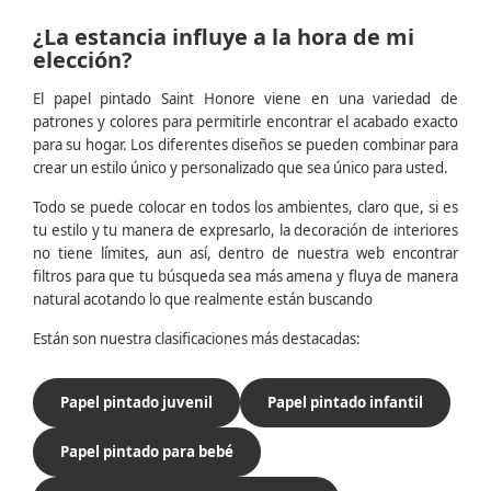
¿La estancia influye a la hora de mi
elección?
El papel pintado Saint Honore viene en una variedad de
patrones y colores para permitirle encontrar el acabado exacto
para su hogar. Los diferentes diseños se pueden combinar para
crear un estilo único y personalizado que sea único para usted.
Todo se puede colocar en todos los ambientes, claro que, si es
tu estilo y tu manera de expresarlo, la decoración de interiores
no tiene límites, aun así, dentro de nuestra web encontrar
filtros para que tu búsqueda sea más amena y fluya de manera
natural acotando lo que realmente están buscando
Están son nuestra clasificaciones más destacadas:
Papel pintado juvenil
Papel pintado infantil
Papel pintado para bebé