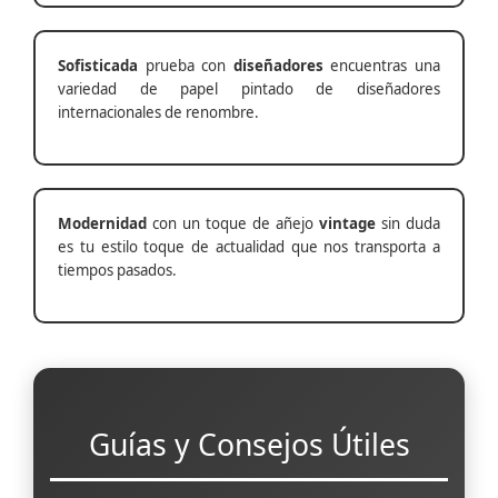
Sofisticada
prueba con
diseñadores
encuentras una
variedad de papel pintado de diseñadores
internacionales de renombre.
Modernidad
con un toque de añejo
vintage
sin duda
es tu estilo toque de actualidad que nos transporta a
tiempos pasados.
Guías y Consejos Útiles