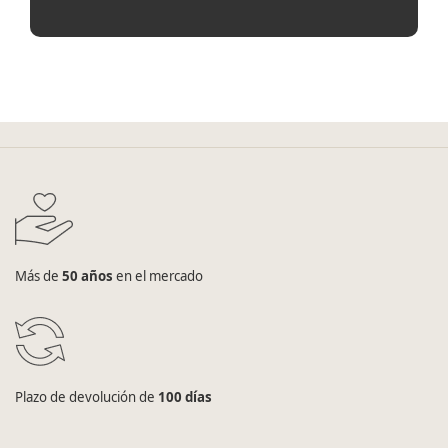
Más de
50 años
en el mercado
Plazo de devolución de
100 días