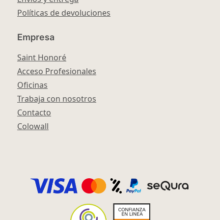
Políticas de devoluciones
Empresa
Saint Honoré
Acceso Profesionales
Oficinas
Trabaja con nosotros
Contacto
Colowall