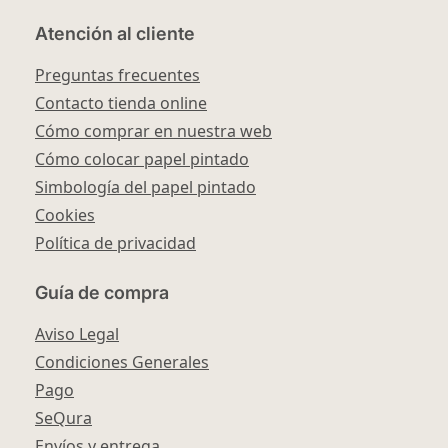
Atención al cliente
Preguntas frecuentes
Contacto tienda online
Cómo comprar en nuestra web
Cómo colocar papel pintado
Simbología del papel pintado
Cookies
Política de privacidad
Guía de compra
Aviso Legal
Condiciones Generales
Pago
SeQura
Envíos y entrega