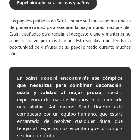
Papel pintado para cocinas y baños
Los papeles pintados de Saint Honore se fabrica con materiales
de primera calidad para asegurar la mayor durabilidad posible.
Están diseñados para resistir el desgaste diario y mantener su
aspecto nuevo por más tiempo. Esto significa que tendrá la
oportunidad de disfrutar de su papel pintado durante muchos
años.
En Saint Honoré encontrarás ese cómplice
que necesitas para combinar decoración,
estilo y calidad al mejor precio
, nuestra
experiencia de mas de 60 años en el mercado
nos abalan. Así mismo Saint Honore este
compuesto por un equipo humano, que estará
encantado de resolver cualquier duda que
tengas al respecto, nos encantan que tu compra
sea todo un éxito