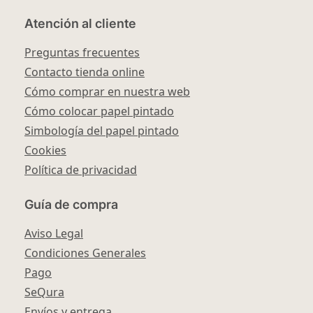
Atención al cliente
Preguntas frecuentes
Contacto tienda online
Cómo comprar en nuestra web
Cómo colocar papel pintado
Simbología del papel pintado
Cookies
Política de privacidad
Guía de compra
Aviso Legal
Condiciones Generales
Pago
SeQura
Envíos y entrega