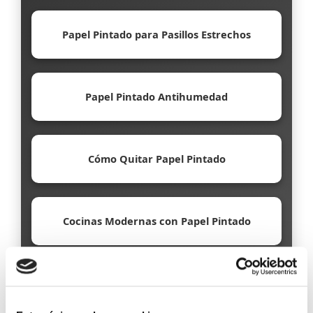
Papel Pintado para Pasillos Estrechos
Papel Pintado Antihumedad
Cómo Quitar Papel Pintado
Cocinas Modernas con Papel Pintado
Papel Pintado Ecológico