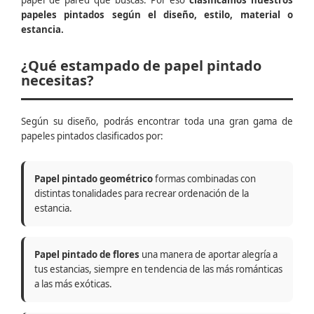
papel de pared que buscas. Por eso
clasificamos nuestros
papeles pintados según el diseño, estilo, material o
estancia.
¿Qué estampado de papel pintado
necesitas?
Según su diseño, podrás encontrar toda una gran gama de
papeles pintados clasificados por:
Papel pintado geométrico
formas combinadas con
distintas tonalidades para recrear ordenación de la
estancia.
Papel pintado de flores
una manera de aportar alegría a
tus estancias, siempre en tendencia de las más románticas
a las más exóticas.