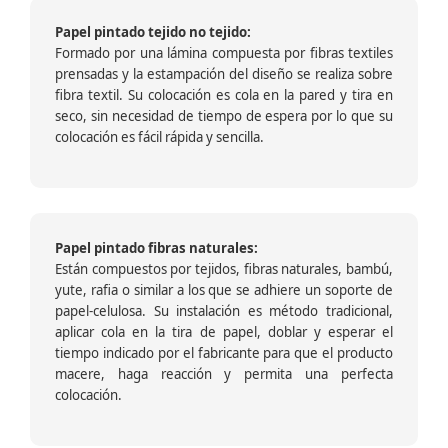
Papel pintado tejido no tejido:
Formado por una lámina compuesta por fibras textiles
prensadas y la estampación del diseño se realiza sobre
fibra textil. Su colocación es cola en la pared y tira en
seco, sin necesidad de tiempo de espera por lo que su
colocación es fácil rápida y sencilla.
Papel pintado fibras naturales:
Están compuestos por tejidos, fibras naturales, bambú,
yute, rafia o similar a los que se adhiere un soporte de
papel-celulosa. Su instalación es método tradicional,
aplicar cola en la tira de papel, doblar y esperar el
tiempo indicado por el fabricante para que el producto
macere, haga reacción y permita una perfecta
colocación.