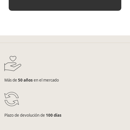
Más de
50 años
en el mercado
Plazo de devolución de
100 días