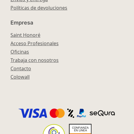
Políticas de devoluciones
Empresa
Saint Honoré
Acceso Profesionales
Oficinas
Trabaja con nosotros
Contacto
Colowall