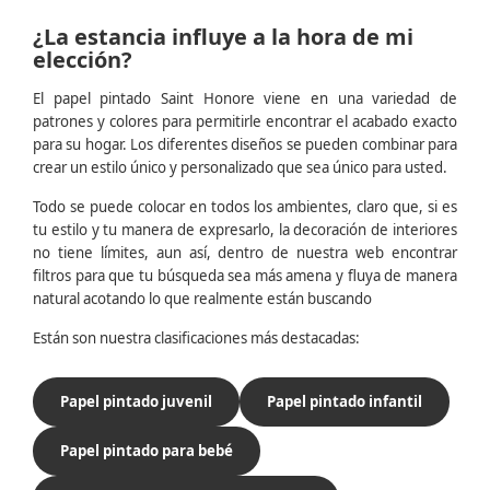
¿La estancia influye a la hora de mi
elección?
El papel pintado Saint Honore viene en una variedad de
patrones y colores para permitirle encontrar el acabado exacto
para su hogar. Los diferentes diseños se pueden combinar para
crear un estilo único y personalizado que sea único para usted.
Todo se puede colocar en todos los ambientes, claro que, si es
tu estilo y tu manera de expresarlo, la decoración de interiores
no tiene límites, aun así, dentro de nuestra web encontrar
filtros para que tu búsqueda sea más amena y fluya de manera
natural acotando lo que realmente están buscando
Están son nuestra clasificaciones más destacadas:
Papel pintado juvenil
Papel pintado infantil
Papel pintado para bebé