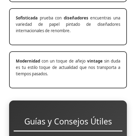
Sofisticada
prueba con
diseñadores
encuentras una
variedad de papel pintado de diseñadores
internacionales de renombre.
Modernidad
con un toque de añejo
vintage
sin duda
es tu estilo toque de actualidad que nos transporta a
tiempos pasados.
Guías y Consejos Útiles