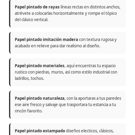
Papel pintado de rayas
líneas rectas en distintos anchos,
atrévete a colocarlas horizontalmente y rompe el tópico
del clásico vertical.
Papel pintado imitación madera
con textura rugosa y
acabado en relieve para dar realismo al diseño.
Papel pintado materiales
, aquí encuentras tu espacio
rustico con piedras, muros, así como estilo industrial con
ladrillos, tochos.
Papel pintado naturaleza
, con la aportaras a tus paredes
ese aire fresco y salvaje que trasportara tu estancia a tu
rincón favorito.
Papel pintado estampado
diseños electicos, clásicos,