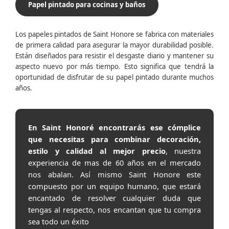
Papel pintado para cocinas y baños
Los papeles pintados de Saint Honore se fabrica con materiales
de primera calidad para asegurar la mayor durabilidad posible.
Están diseñados para resistir el desgaste diario y mantener su
aspecto nuevo por más tiempo. Esto significa que tendrá la
oportunidad de disfrutar de su papel pintado durante muchos
años.
En Saint Honoré encontrarás ese cómplice
que necesitas para combinar decoración,
estilo y calidad al mejor precio
, nuestra
experiencia de mas de 60 años en el mercado
nos abalan. Así mismo Saint Honore este
compuesto por un equipo humano, que estará
encantado de resolver cualquier duda que
tengas al respecto, nos encantan que tu compra
sea todo un éxito