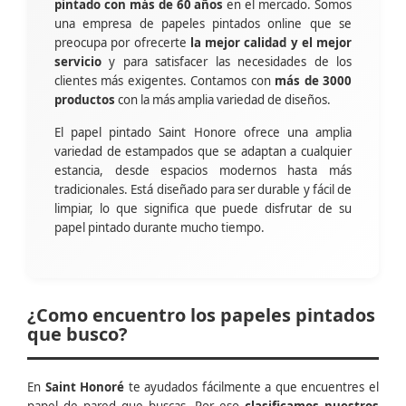
pintado con más de 60 años
en el mercado. Somos
una empresa de papeles pintados online que se
preocupa por ofrecerte
la mejor calidad y el mejor
servicio
y para satisfacer las necesidades de los
clientes más exigentes. Contamos con
más de 3000
productos
con la más amplia variedad de diseños.
El papel pintado Saint Honore ofrece una amplia
variedad de estampados que se adaptan a cualquier
estancia, desde espacios modernos hasta más
tradicionales. Está diseñado para ser durable y fácil de
limpiar, lo que significa que puede disfrutar de su
papel pintado durante mucho tiempo.
¿Como encuentro los papeles pintados
que busco?
En
Saint Honoré
te ayudados fácilmente a que encuentres el