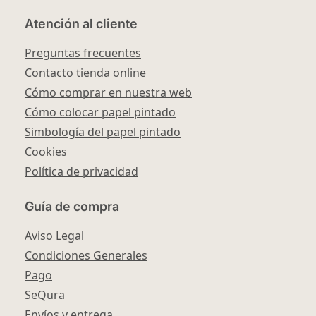
Atención al cliente
Preguntas frecuentes
Contacto tienda online
Cómo comprar en nuestra web
Cómo colocar papel pintado
Simbología del papel pintado
Cookies
Política de privacidad
Guía de compra
Aviso Legal
Condiciones Generales
Pago
SeQura
Envíos y entrega