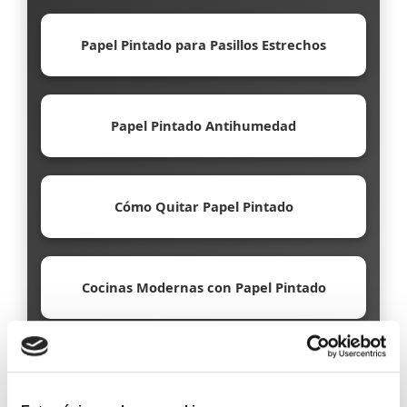
Papel Pintado para Pasillos Estrechos
Papel Pintado Antihumedad
Cómo Quitar Papel Pintado
Cocinas Modernas con Papel Pintado
Papel Pintado Ecológico