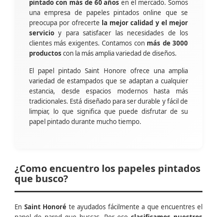
pintado con más de 60 años
en el mercado. Somos
una empresa de papeles pintados online que se
preocupa por ofrecerte
la mejor calidad y el mejor
servicio
y para satisfacer las necesidades de los
clientes más exigentes. Contamos con
más de 3000
productos
con la más amplia variedad de diseños.
El papel pintado Saint Honore ofrece una amplia
variedad de estampados que se adaptan a cualquier
estancia, desde espacios modernos hasta más
tradicionales. Está diseñado para ser durable y fácil de
limpiar, lo que significa que puede disfrutar de su
papel pintado durante mucho tiempo.
¿Como encuentro los papeles pintados
que busco?
En
Saint Honoré
te ayudados fácilmente a que encuentres el