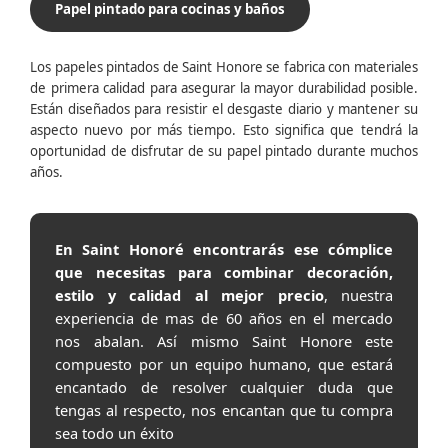
Papel pintado para cocinas y baños
Los papeles pintados de Saint Honore se fabrica con materiales
de primera calidad para asegurar la mayor durabilidad posible.
Están diseñados para resistir el desgaste diario y mantener su
aspecto nuevo por más tiempo. Esto significa que tendrá la
oportunidad de disfrutar de su papel pintado durante muchos
años.
En Saint Honoré encontrarás ese cómplice
que necesitas para combinar decoración,
estilo y calidad al mejor precio
, nuestra
experiencia de mas de 60 años en el mercado
nos abalan. Así mismo Saint Honore este
compuesto por un equipo humano, que estará
encantado de resolver cualquier duda que
tengas al respecto, nos encantan que tu compra
sea todo un éxito