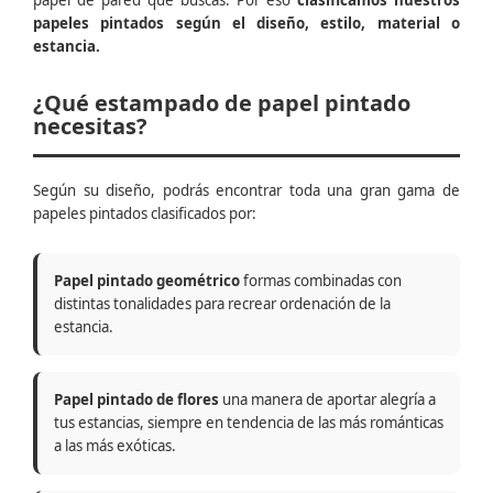
papel de pared que buscas. Por eso
clasificamos nuestros
papeles pintados según el diseño, estilo, material o
estancia.
¿Qué estampado de papel pintado
necesitas?
Según su diseño, podrás encontrar toda una gran gama de
papeles pintados clasificados por:
Papel pintado geométrico
formas combinadas con
distintas tonalidades para recrear ordenación de la
estancia.
Papel pintado de flores
una manera de aportar alegría a
tus estancias, siempre en tendencia de las más románticas
a las más exóticas.