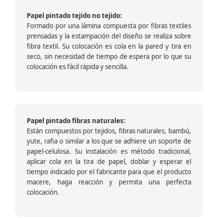
Papel pintado tejido no tejido:
Formado por una lámina compuesta por fibras textiles
prensadas y la estampación del diseño se realiza sobre
fibra textil. Su colocación es cola en la pared y tira en
seco, sin necesidad de tiempo de espera por lo que su
colocación es fácil rápida y sencilla.
Papel pintado fibras naturales:
Están compuestos por tejidos, fibras naturales, bambú,
yute, rafia o similar a los que se adhiere un soporte de
papel-celulosa. Su instalación es método tradicional,
aplicar cola en la tira de papel, doblar y esperar el
tiempo indicado por el fabricante para que el producto
macere, haga reacción y permita una perfecta
colocación.