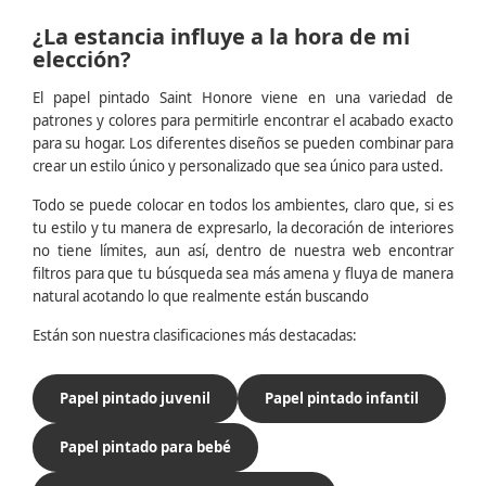
¿La estancia influye a la hora de mi
elección?
El papel pintado Saint Honore viene en una variedad de
patrones y colores para permitirle encontrar el acabado exacto
para su hogar. Los diferentes diseños se pueden combinar para
crear un estilo único y personalizado que sea único para usted.
Todo se puede colocar en todos los ambientes, claro que, si es
tu estilo y tu manera de expresarlo, la decoración de interiores
no tiene límites, aun así, dentro de nuestra web encontrar
filtros para que tu búsqueda sea más amena y fluya de manera
natural acotando lo que realmente están buscando
Están son nuestra clasificaciones más destacadas:
Papel pintado juvenil
Papel pintado infantil
Papel pintado para bebé