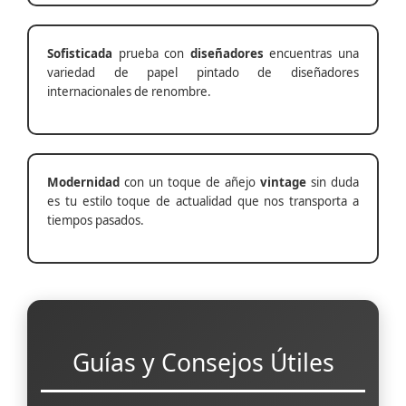
Sofisticada
prueba con
diseñadores
encuentras una
variedad de papel pintado de diseñadores
internacionales de renombre.
Modernidad
con un toque de añejo
vintage
sin duda
es tu estilo toque de actualidad que nos transporta a
tiempos pasados.
Guías y Consejos Útiles