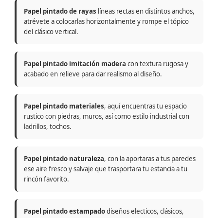
Papel pintado de rayas
líneas rectas en distintos anchos,
atrévete a colocarlas horizontalmente y rompe el tópico
del clásico vertical.
Papel pintado imitación madera
con textura rugosa y
acabado en relieve para dar realismo al diseño.
Papel pintado materiales
, aquí encuentras tu espacio
rustico con piedras, muros, así como estilo industrial con
ladrillos, tochos.
Papel pintado naturaleza
, con la aportaras a tus paredes
ese aire fresco y salvaje que trasportara tu estancia a tu
rincón favorito.
Papel pintado estampado
diseños electicos, clásicos,