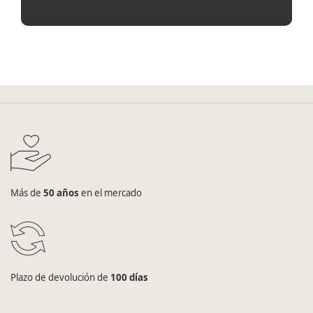
Más de
50 años
en el mercado
Plazo de devolución de
100 días