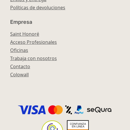
Políticas de devoluciones
Empresa
Saint Honoré
Acceso Profesionales
Oficinas
Trabaja con nosotros
Contacto
Colowall