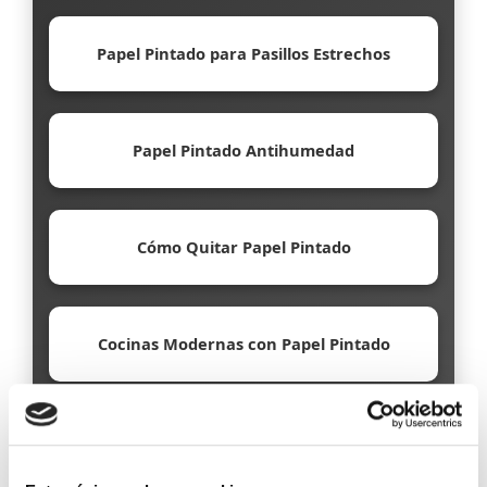
Papel Pintado para Pasillos Estrechos
Papel Pintado Antihumedad
Cómo Quitar Papel Pintado
Cocinas Modernas con Papel Pintado
Papel Pintado Ecológico