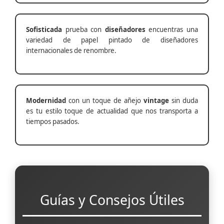
Sofisticada
prueba con
diseñadores
encuentras una
variedad de papel pintado de diseñadores
internacionales de renombre.
Modernidad
con un toque de añejo
vintage
sin duda
es tu estilo toque de actualidad que nos transporta a
tiempos pasados.
Guías y Consejos Útiles