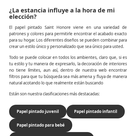
¿La estancia influye a la hora de mi
elección?
El papel pintado Saint Honore viene en una variedad de
patrones y colores para permitirle encontrar el acabado exacto
para su hogar. Los diferentes diseños se pueden combinar para
crear un estilo único y personalizado que sea único para usted.
Todo se puede colocar en todos los ambientes, claro que, si es
tu estilo y tu manera de expresarlo, la decoración de interiores
no tiene límites, aun así, dentro de nuestra web encontrar
filtros para que tu búsqueda sea más amena y fluya de manera
natural acotando lo que realmente están buscando
Están son nuestra clasificaciones más destacadas:
Papel pintado juvenil
Papel pintado infantil
Papel pintado para bebé