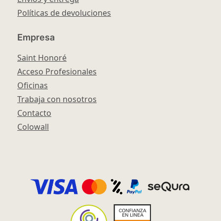
Políticas de devoluciones
Empresa
Saint Honoré
Acceso Profesionales
Oficinas
Trabaja con nosotros
Contacto
Colowall