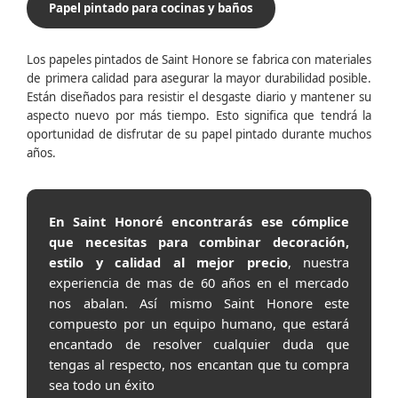
Papel pintado para cocinas y baños
Los papeles pintados de Saint Honore se fabrica con materiales
de primera calidad para asegurar la mayor durabilidad posible.
Están diseñados para resistir el desgaste diario y mantener su
aspecto nuevo por más tiempo. Esto significa que tendrá la
oportunidad de disfrutar de su papel pintado durante muchos
años.
En Saint Honoré encontrarás ese cómplice
que necesitas para combinar decoración,
estilo y calidad al mejor precio
, nuestra
experiencia de mas de 60 años en el mercado
nos abalan. Así mismo Saint Honore este
compuesto por un equipo humano, que estará
encantado de resolver cualquier duda que
tengas al respecto, nos encantan que tu compra
sea todo un éxito