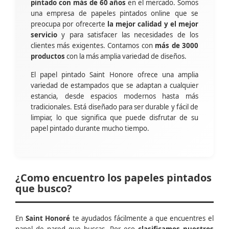
pintado con más de 60 años
en el mercado. Somos
una empresa de papeles pintados online que se
preocupa por ofrecerte
la mejor calidad y el mejor
servicio
y para satisfacer las necesidades de los
clientes más exigentes. Contamos con
más de 3000
productos
con la más amplia variedad de diseños.
El papel pintado Saint Honore ofrece una amplia
variedad de estampados que se adaptan a cualquier
estancia, desde espacios modernos hasta más
tradicionales. Está diseñado para ser durable y fácil de
limpiar, lo que significa que puede disfrutar de su
papel pintado durante mucho tiempo.
¿Como encuentro los papeles pintados
que busco?
En
Saint Honoré
te ayudados fácilmente a que encuentres el