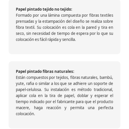
Papel pintado tejido no tejido:
Formado por una lámina compuesta por fibras textiles
prensadas y la estampación del diseño se realiza sobre
fibra textil. Su colocación es cola en la pared y tira en
seco, sin necesidad de tiempo de espera por lo que su
colocación es fácil rápida y sencilla.
Papel pintado fibras naturales:
Están compuestos por tejidos, fibras naturales, bambú,
yute, rafia o similar a los que se adhiere un soporte de
papel-celulosa. Su instalación es método tradicional,
aplicar cola en la tira de papel, doblar y esperar el
tiempo indicado por el fabricante para que el producto
macere, haga reacción y permita una perfecta
colocación.