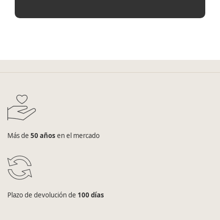
Más de
50 años
en el mercado
Plazo de devolución de
100 días