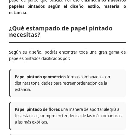
papel de pared que buscas. Por eso
clasificamos nuestros
papeles pintados según el diseño, estilo, material o
estancia.
¿Qué estampado de papel pintado
necesitas?
Según su diseño, podrás encontrar toda una gran gama de
papeles pintados clasificados por:
Papel pintado geométrico
formas combinadas con
distintas tonalidades para recrear ordenación de la
estancia.
Papel pintado de flores
una manera de aportar alegría a
tus estancias, siempre en tendencia de las más románticas
a las más exóticas.