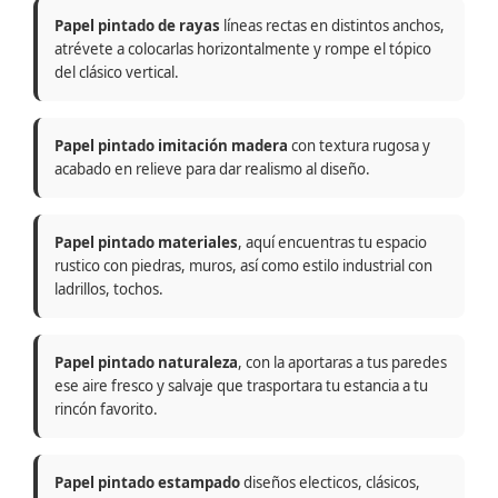
Papel pintado de rayas
líneas rectas en distintos anchos,
atrévete a colocarlas horizontalmente y rompe el tópico
del clásico vertical.
Papel pintado imitación madera
con textura rugosa y
acabado en relieve para dar realismo al diseño.
Papel pintado materiales
, aquí encuentras tu espacio
rustico con piedras, muros, así como estilo industrial con
ladrillos, tochos.
Papel pintado naturaleza
, con la aportaras a tus paredes
ese aire fresco y salvaje que trasportara tu estancia a tu
rincón favorito.
Papel pintado estampado
diseños electicos, clásicos,