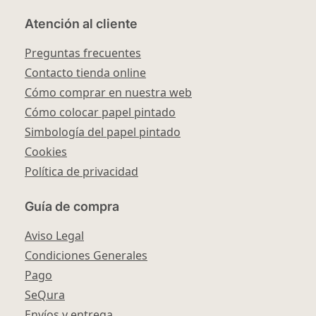
Atención al cliente
Preguntas frecuentes
Contacto tienda online
Cómo comprar en nuestra web
Cómo colocar papel pintado
Simbología del papel pintado
Cookies
Política de privacidad
Guía de compra
Aviso Legal
Condiciones Generales
Pago
SeQura
Envíos y entrega