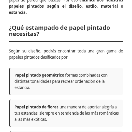
papel de pared que buscas. Por eso
clasificamos nuestros
papeles pintados según el diseño, estilo, material o
estancia.
¿Qué estampado de papel pintado
necesitas?
Según su diseño, podrás encontrar toda una gran gama de
papeles pintados clasificados por:
Papel pintado geométrico
formas combinadas con
distintas tonalidades para recrear ordenación de la
estancia.
Papel pintado de flores
una manera de aportar alegría a
tus estancias, siempre en tendencia de las más románticas
a las más exóticas.