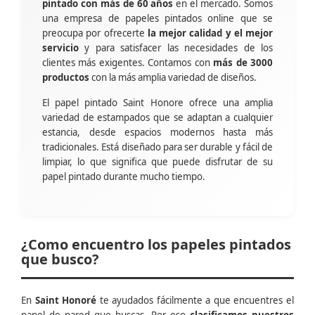
pintado con más de 60 años
en el mercado. Somos
una empresa de papeles pintados online que se
preocupa por ofrecerte
la mejor calidad y el mejor
servicio
y para satisfacer las necesidades de los
clientes más exigentes. Contamos con
más de 3000
productos
con la más amplia variedad de diseños.
El papel pintado Saint Honore ofrece una amplia
variedad de estampados que se adaptan a cualquier
estancia, desde espacios modernos hasta más
tradicionales. Está diseñado para ser durable y fácil de
limpiar, lo que significa que puede disfrutar de su
papel pintado durante mucho tiempo.
¿Como encuentro los papeles pintados
que busco?
En
Saint Honoré
te ayudados fácilmente a que encuentres el