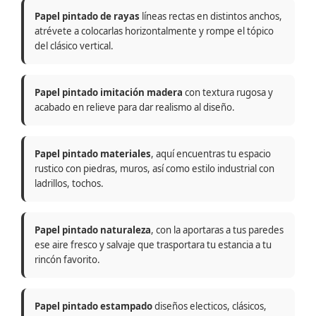
Papel pintado de rayas
líneas rectas en distintos anchos,
atrévete a colocarlas horizontalmente y rompe el tópico
del clásico vertical.
Papel pintado imitación madera
con textura rugosa y
acabado en relieve para dar realismo al diseño.
Papel pintado materiales
, aquí encuentras tu espacio
rustico con piedras, muros, así como estilo industrial con
ladrillos, tochos.
Papel pintado naturaleza
, con la aportaras a tus paredes
ese aire fresco y salvaje que trasportara tu estancia a tu
rincón favorito.
Papel pintado estampado
diseños electicos, clásicos,