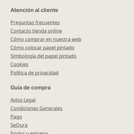
Atención al cliente
Preguntas frecuentes
Contacto tienda online
Cómo comprar en nuestra web
Cómo colocar papel pintado
Simbología del papel pintado
Cookies
Política de privacidad
Guía de compra
Aviso Legal
Condiciones Generales
Pago
SeQura
Envíos y entrega