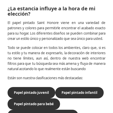
¿La estancia influye a la hora de mi
elección?
El papel pintado Saint Honore viene en una variedad de
patrones y colores para permitirle encontrar el acabado exacto
para su hogar. Los diferentes diseños se pueden combinar para
crear un estilo único y personalizado que sea único para usted.
Todo se puede colocar en todos los ambientes, claro que, si es
tu estilo y tu manera de expresarlo, la decoración de interiores
no tiene límites, aun así, dentro de nuestra web encontrar
filtros para que tu búsqueda sea más amena y fluya de manera
natural acotando lo que realmente están buscando
Están son nuestra clasificaciones más destacadas:
Papel pintado juvenil
Papel pintado infantil
Papel pintado para bebé