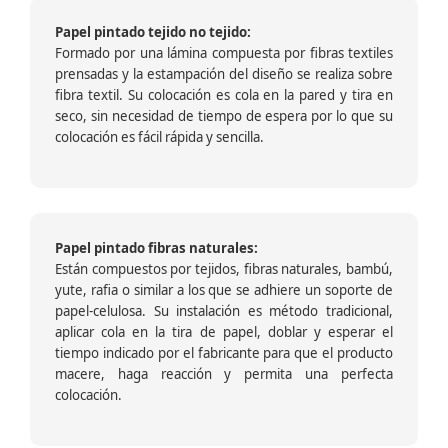
Papel pintado tejido no tejido:
Formado por una lámina compuesta por fibras textiles
prensadas y la estampación del diseño se realiza sobre
fibra textil. Su colocación es cola en la pared y tira en
seco, sin necesidad de tiempo de espera por lo que su
colocación es fácil rápida y sencilla.
Papel pintado fibras naturales:
Están compuestos por tejidos, fibras naturales, bambú,
yute, rafia o similar a los que se adhiere un soporte de
papel-celulosa. Su instalación es método tradicional,
aplicar cola en la tira de papel, doblar y esperar el
tiempo indicado por el fabricante para que el producto
macere, haga reacción y permita una perfecta
colocación.