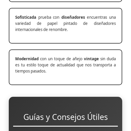
Sofisticada
prueba con
diseñadores
encuentras una
variedad de papel pintado de diseñadores
internacionales de renombre.
Modernidad
con un toque de añejo
vintage
sin duda
es tu estilo toque de actualidad que nos transporta a
tiempos pasados.
Guías y Consejos Útiles