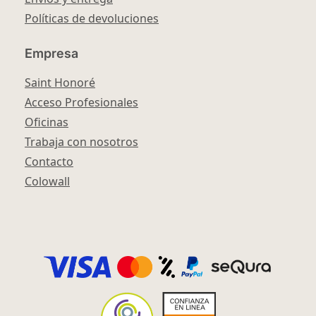
Políticas de devoluciones
Empresa
Saint Honoré
Acceso Profesionales
Oficinas
Trabaja con nosotros
Contacto
Colowall