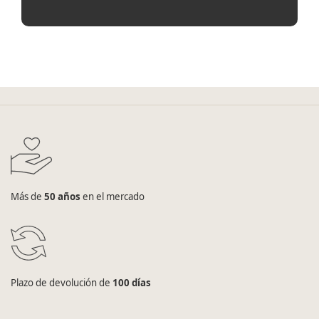
Más de
50 años
en el mercado
Plazo de devolución de
100 días