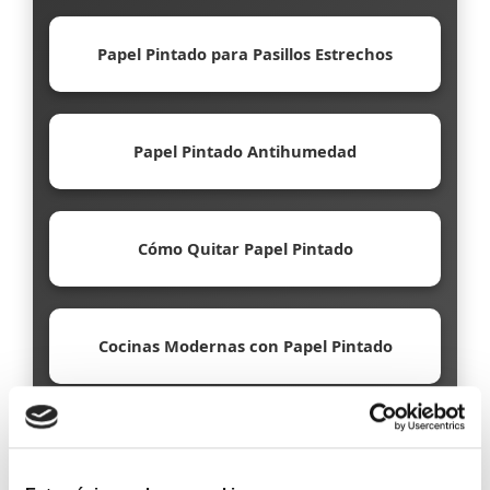
Papel Pintado para Pasillos Estrechos
Papel Pintado Antihumedad
Cómo Quitar Papel Pintado
Cocinas Modernas con Papel Pintado
Papel Pintado Ecológico