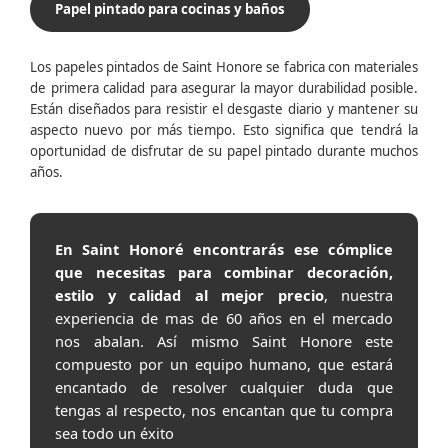
Papel pintado para cocinas y baños
Los papeles pintados de Saint Honore se fabrica con materiales
de primera calidad para asegurar la mayor durabilidad posible.
Están diseñados para resistir el desgaste diario y mantener su
aspecto nuevo por más tiempo. Esto significa que tendrá la
oportunidad de disfrutar de su papel pintado durante muchos
años.
En Saint Honoré encontrarás ese cómplice
que necesitas para combinar decoración,
estilo y calidad al mejor precio
, nuestra
experiencia de mas de 60 años en el mercado
nos abalan. Así mismo Saint Honore este
compuesto por un equipo humano, que estará
encantado de resolver cualquier duda que
tengas al respecto, nos encantan que tu compra
sea todo un éxito