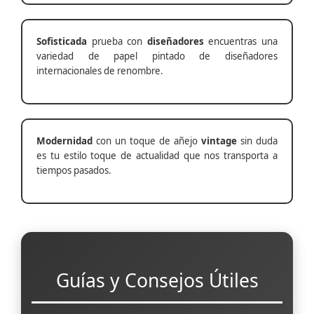
Sofisticada
prueba con
diseñadores
encuentras una
variedad de papel pintado de diseñadores
internacionales de renombre.
Modernidad
con un toque de añejo
vintage
sin duda
es tu estilo toque de actualidad que nos transporta a
tiempos pasados.
Guías y Consejos Útiles