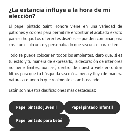
¿La estancia influye a la hora de mi
elección?
El papel pintado Saint Honore viene en una variedad de
patrones y colores para permitirle encontrar el acabado exacto
para su hogar. Los diferentes diseños se pueden combinar para
crear un estilo único y personalizado que sea único para usted.
Todo se puede colocar en todos los ambientes, claro que, si es
tu estilo y tu manera de expresarlo, la decoración de interiores
no tiene límites, aun así, dentro de nuestra web encontrar
filtros para que tu búsqueda sea más amena y fluya de manera
natural acotando lo que realmente están buscando
Están son nuestra clasificaciones más destacadas:
Papel pintado juvenil
Papel pintado infantil
Papel pintado para bebé