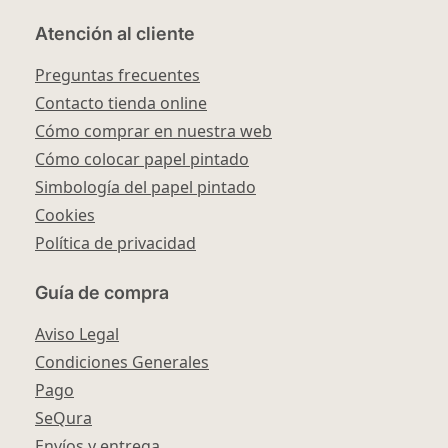
Atención al cliente
Preguntas frecuentes
Contacto tienda online
Cómo comprar en nuestra web
Cómo colocar papel pintado
Simbología del papel pintado
Cookies
Política de privacidad
Guía de compra
Aviso Legal
Condiciones Generales
Pago
SeQura
Envíos y entrega