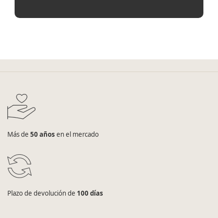
Más de
50 años
en el mercado
Plazo de devolución de
100 días