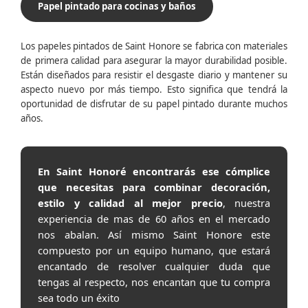
Papel pintado para cocinas y baños
Los papeles pintados de Saint Honore se fabrica con materiales
de primera calidad para asegurar la mayor durabilidad posible.
Están diseñados para resistir el desgaste diario y mantener su
aspecto nuevo por más tiempo. Esto significa que tendrá la
oportunidad de disfrutar de su papel pintado durante muchos
años.
En Saint Honoré encontrarás ese cómplice
que necesitas para combinar decoración,
estilo y calidad al mejor precio
, nuestra
experiencia de mas de 60 años en el mercado
nos abalan. Así mismo Saint Honore este
compuesto por un equipo humano, que estará
encantado de resolver cualquier duda que
tengas al respecto, nos encantan que tu compra
sea todo un éxito