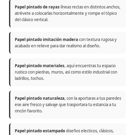
Papel pintado de rayas
líneas rectas en distintos anchos,
atrévete a colocarlas horizontalmente y rompe el tópico
del clásico vertical.
Papel pintado imitación madera
con textura rugosa y
acabado en relieve para dar realismo al diseño.
Papel pintado materiales
, aquí encuentras tu espacio
rustico con piedras, muros, así como estilo industrial con
ladrillos, tochos.
Papel pintado naturaleza
, con la aportaras a tus paredes
ese aire fresco y salvaje que trasportara tu estancia a tu
rincón favorito.
Papel pintado estampado
diseños electicos, clásicos,