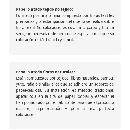
Papel pintado tejido no tejido:
Formado por una lámina compuesta por fibras textiles
prensadas y la estampación del diseño se realiza sobre
fibra textil. Su colocación es cola en la pared y tira en
seco, sin necesidad de tiempo de espera por lo que su
colocación es fácil rápida y sencilla.
Papel pintado fibras naturales:
Están compuestos por tejidos, fibras naturales, bambú,
yute, rafia o similar a los que se adhiere un soporte de
papel-celulosa. Su instalación es método tradicional,
aplicar cola en la tira de papel, doblar y esperar el
tiempo indicado por el fabricante para que el producto
macere, haga reacción y permita una perfecta
colocación.