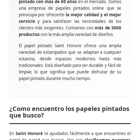
pintado con más de 60 años
en el mercado. Somos
una empresa de papeles pintados online que se
preocupa por ofrecerte
la mejor calidad y el mejor
servicio
y para satisfacer las necesidades de los
clientes más exigentes. Contamos con
más de 3000
productos
con la más amplia variedad de diseños.
El papel pintado Saint Honore ofrece una amplia
variedad de estampados que se adaptan a cualquier
estancia, desde espacios modernos hasta más
tradicionales. Está diseñado para ser durable y fácil de
limpiar, lo que significa que puede disfrutar de su
papel pintado durante mucho tiempo.
¿Como encuentro los papeles pintados
que busco?
En
Saint Honoré
te ayudados fácilmente a que encuentres el