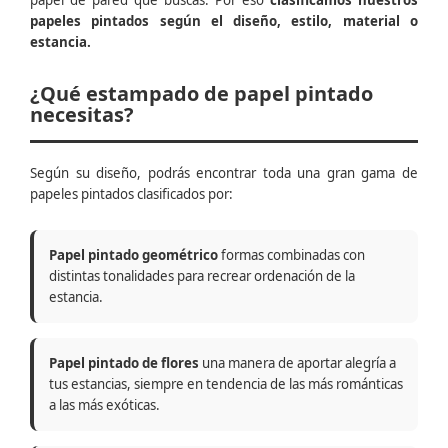
papel de pared que buscas. Por eso
clasificamos nuestros
papeles pintados según el diseño, estilo, material o
estancia.
¿Qué estampado de papel pintado
necesitas?
Según su diseño, podrás encontrar toda una gran gama de
papeles pintados clasificados por:
Papel pintado geométrico
formas combinadas con
distintas tonalidades para recrear ordenación de la
estancia.
Papel pintado de flores
una manera de aportar alegría a
tus estancias, siempre en tendencia de las más románticas
a las más exóticas.