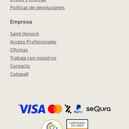
Políticas de devoluciones
Empresa
Saint Honoré
Acceso Profesionales
Oficinas
Trabaja con nosotros
Contacto
Colowall