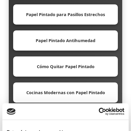
Papel Pintado para Pasillos Estrechos
Papel Pintado Antihumedad
Cómo Quitar Papel Pintado
Cocinas Modernas con Papel Pintado
Papel Pintado Ecológico