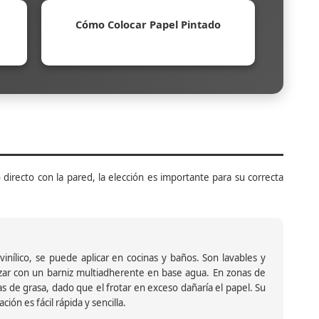
Cómo Colocar Papel Pintado
 directo con la pared, la elección es importante para su correcta
inílico, se puede aplicar en cocinas y baños. Son lavables y
ar con un barniz multiadherente en base agua. En zonas de
s de grasa, dado que el frotar en exceso dañaría el papel. Su
ión es fácil rápida y sencilla.