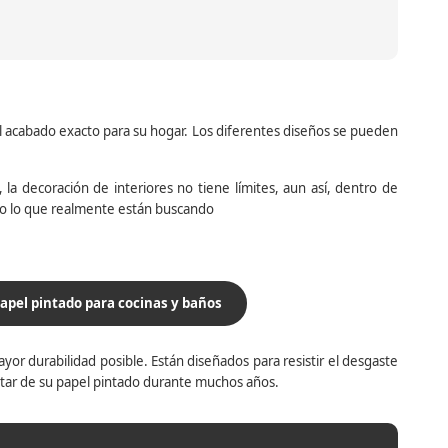
el acabado exacto para su hogar. Los diferentes diseños se pueden
la decoración de interiores no tiene límites, aun así, dentro de
do lo que realmente están buscando
apel pintado para cocinas y baños
yor durabilidad posible. Están diseñados para resistir el desgaste
utar de su papel pintado durante muchos años.