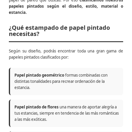
papel de pared que buscas. Por eso
clasificamos nuestros
papeles pintados según el diseño, estilo, material o
estancia.
¿Qué estampado de papel pintado
necesitas?
Según su diseño, podrás encontrar toda una gran gama de
papeles pintados clasificados por:
Papel pintado geométrico
formas combinadas con
distintas tonalidades para recrear ordenación de la
estancia.
Papel pintado de flores
una manera de aportar alegría a
tus estancias, siempre en tendencia de las más románticas
a las más exóticas.