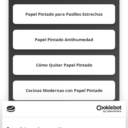
Papel Pintado para Pasillos Estrechos
Papel Pintado Antihumedad
Cómo Quitar Papel Pintado
Cocinas Modernas con Papel Pintado
Papel Pintado Ecológico