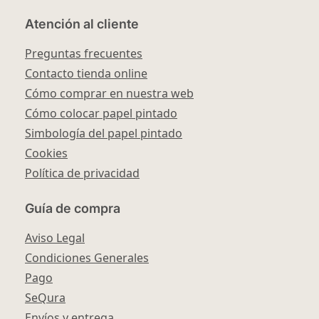
Atención al cliente
Preguntas frecuentes
Contacto tienda online
Cómo comprar en nuestra web
Cómo colocar papel pintado
Simbología del papel pintado
Cookies
Política de privacidad
Guía de compra
Aviso Legal
Condiciones Generales
Pago
SeQura
Envíos y entrega