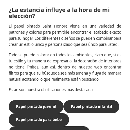
¿La estancia influye a la hora de mi
elección?
El papel pintado Saint Honore viene en una variedad de
patrones y colores para permitirle encontrar el acabado exacto
para su hogar. Los diferentes diseños se pueden combinar para
crear un estilo único y personalizado que sea único para usted.
Todo se puede colocar en todos los ambientes, claro que, si es
tu estilo y tu manera de expresarlo, la decoración de interiores
no tiene límites, aun así, dentro de nuestra web encontrar
filtros para que tu búsqueda sea más amena y fluya de manera
natural acotando lo que realmente están buscando
Están son nuestra clasificaciones más destacadas:
Papel pintado juvenil
Papel pintado infantil
Papel pintado para bebé