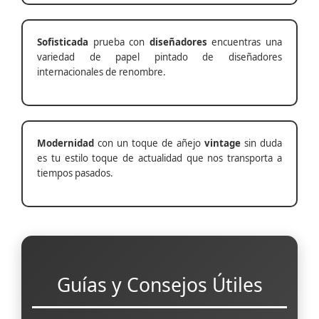
Sofisticada
prueba con
diseñadores
encuentras una
variedad de papel pintado de diseñadores
internacionales de renombre.
Modernidad
con un toque de añejo
vintage
sin duda
es tu estilo toque de actualidad que nos transporta a
tiempos pasados.
Guías y Consejos Útiles