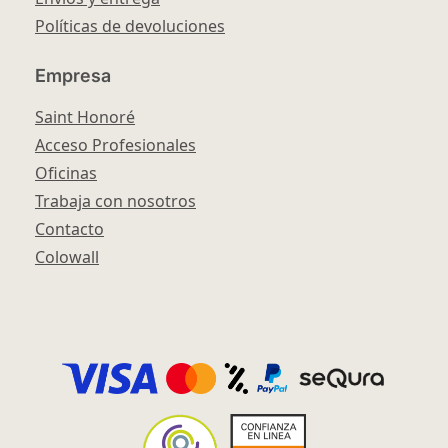
Políticas de devoluciones
Empresa
Saint Honoré
Acceso Profesionales
Oficinas
Trabaja con nosotros
Contacto
Colowall