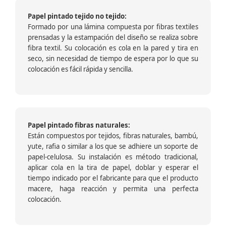
Papel pintado tejido no tejido:
Formado por una lámina compuesta por fibras textiles
prensadas y la estampación del diseño se realiza sobre
fibra textil. Su colocación es cola en la pared y tira en
seco, sin necesidad de tiempo de espera por lo que su
colocación es fácil rápida y sencilla.
Papel pintado fibras naturales:
Están compuestos por tejidos, fibras naturales, bambú,
yute, rafia o similar a los que se adhiere un soporte de
papel-celulosa. Su instalación es método tradicional,
aplicar cola en la tira de papel, doblar y esperar el
tiempo indicado por el fabricante para que el producto
macere, haga reacción y permita una perfecta
colocación.