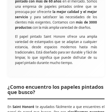
pintado con más de 60 años
en el mercado. Somos
una empresa de papeles pintados online que se
preocupa por ofrecerte
la mejor calidad y el mejor
servicio
y para satisfacer las necesidades de los
clientes más exigentes. Contamos con
más de 3000
productos
con la más amplia variedad de diseños.
El papel pintado Saint Honore ofrece una amplia
variedad de estampados que se adaptan a cualquier
estancia, desde espacios modernos hasta más
tradicionales. Está diseñado para ser durable y fácil de
limpiar, lo que significa que puede disfrutar de su
papel pintado durante mucho tiempo.
¿Como encuentro los papeles pintados
que busco?
En
Saint Honoré
te ayudados fácilmente a que encuentres el