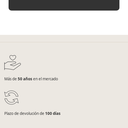
Más de
50 años
en el mercado
Plazo de devolución de
100 días