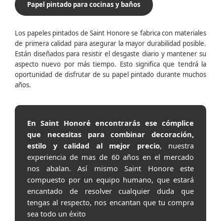
Papel pintado para cocinas y baños
Los papeles pintados de Saint Honore se fabrica con materiales
de primera calidad para asegurar la mayor durabilidad posible.
Están diseñados para resistir el desgaste diario y mantener su
aspecto nuevo por más tiempo. Esto significa que tendrá la
oportunidad de disfrutar de su papel pintado durante muchos
años.
En Saint Honoré encontrarás ese cómplice
que necesitas para combinar decoración,
estilo y calidad al mejor precio
, nuestra
experiencia de mas de 60 años en el mercado
nos abalan. Así mismo Saint Honore este
compuesto por un equipo humano, que estará
encantado de resolver cualquier duda que
tengas al respecto, nos encantan que tu compra
sea todo un éxito