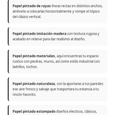
Papel pintado de rayas
líneas rectas en distintos anchos,
atrévete a colocarlas horizontalmente y rompe el tópico
del clásico vertical.
Papel pintado imitación madera
con textura rugosa y
acabado en relieve para dar realismo al diseño.
Papel pintado materiales
, aquí encuentras tu espacio
rustico con piedras, muros, así como estilo industrial con
ladrillos, tochos.
Papel pintado naturaleza
, con la aportaras a tus paredes
ese aire fresco y salvaje que trasportara tu estancia a tu
rincón favorito.
Papel pintado estampado
diseños electicos, clásicos,