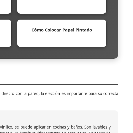
Cómo Colocar Papel Pintado
 directo con la pared, la elección es importante para su correcta
inílico, se puede aplicar en cocinas y baños. Son lavables y