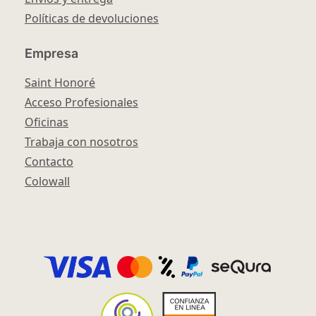
Políticas de devoluciones
Empresa
Saint Honoré
Acceso Profesionales
Oficinas
Trabaja con nosotros
Contacto
Colowall