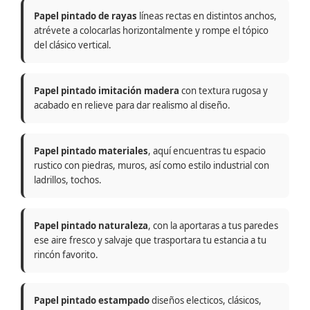
Papel pintado de rayas
líneas rectas en distintos anchos,
atrévete a colocarlas horizontalmente y rompe el tópico
del clásico vertical.
Papel pintado imitación madera
con textura rugosa y
acabado en relieve para dar realismo al diseño.
Papel pintado materiales
, aquí encuentras tu espacio
rustico con piedras, muros, así como estilo industrial con
ladrillos, tochos.
Papel pintado naturaleza
, con la aportaras a tus paredes
ese aire fresco y salvaje que trasportara tu estancia a tu
rincón favorito.
Papel pintado estampado
diseños electicos, clásicos,