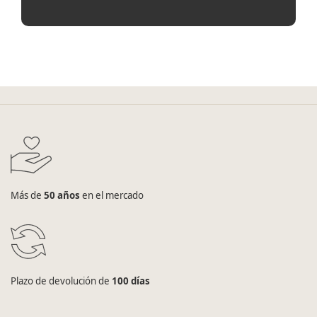
Más de
50 años
en el mercado
Plazo de devolución de
100 días