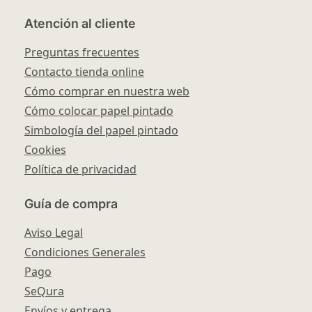
Atención al cliente
Preguntas frecuentes
Contacto tienda online
Cómo comprar en nuestra web
Cómo colocar papel pintado
Simbología del papel pintado
Cookies
Política de privacidad
Guía de compra
Aviso Legal
Condiciones Generales
Pago
SeQura
Envíos y entrega