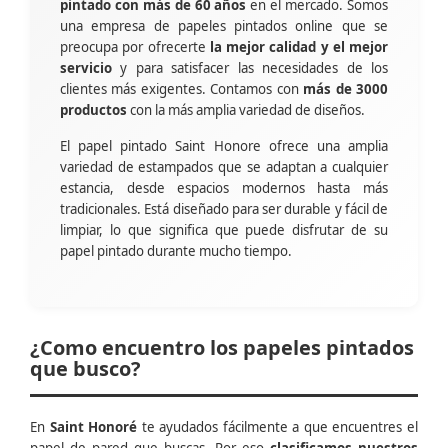
pintado con más de 60 años
en el mercado. Somos
una empresa de papeles pintados online que se
preocupa por ofrecerte
la mejor calidad y el mejor
servicio
y para satisfacer las necesidades de los
clientes más exigentes. Contamos con
más de 3000
productos
con la más amplia variedad de diseños.
El papel pintado Saint Honore ofrece una amplia
variedad de estampados que se adaptan a cualquier
estancia, desde espacios modernos hasta más
tradicionales. Está diseñado para ser durable y fácil de
limpiar, lo que significa que puede disfrutar de su
papel pintado durante mucho tiempo.
¿Como encuentro los papeles pintados
que busco?
En
Saint Honoré
te ayudados fácilmente a que encuentres el