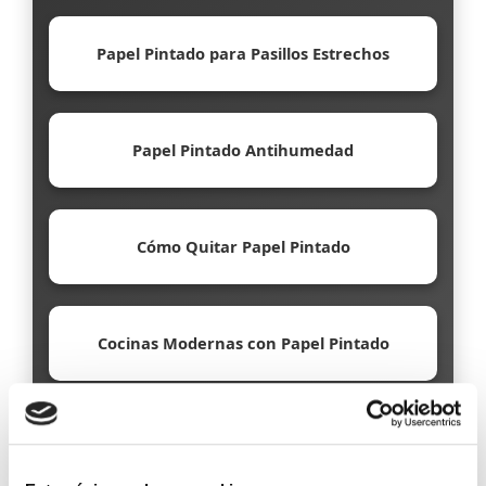
Papel Pintado para Pasillos Estrechos
Papel Pintado Antihumedad
Cómo Quitar Papel Pintado
Cocinas Modernas con Papel Pintado
Papel Pintado Ecológico