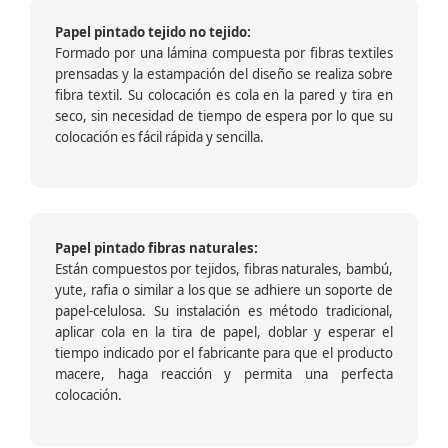
Papel pintado tejido no tejido:
Formado por una lámina compuesta por fibras textiles
prensadas y la estampación del diseño se realiza sobre
fibra textil. Su colocación es cola en la pared y tira en
seco, sin necesidad de tiempo de espera por lo que su
colocación es fácil rápida y sencilla.
Papel pintado fibras naturales:
Están compuestos por tejidos, fibras naturales, bambú,
yute, rafia o similar a los que se adhiere un soporte de
papel-celulosa. Su instalación es método tradicional,
aplicar cola en la tira de papel, doblar y esperar el
tiempo indicado por el fabricante para que el producto
macere, haga reacción y permita una perfecta
colocación.