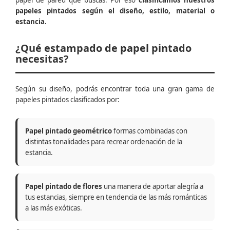
papel de pared que buscas. Por eso
clasificamos nuestros
papeles pintados según el diseño, estilo, material o
estancia.
¿Qué estampado de papel pintado
necesitas?
Según su diseño, podrás encontrar toda una gran gama de
papeles pintados clasificados por:
Papel pintado geométrico
formas combinadas con
distintas tonalidades para recrear ordenación de la
estancia.
Papel pintado de flores
una manera de aportar alegría a
tus estancias, siempre en tendencia de las más románticas
a las más exóticas.