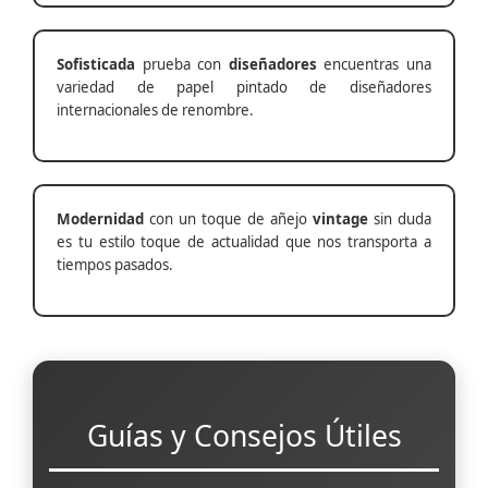
Sofisticada
prueba con
diseñadores
encuentras una
variedad de papel pintado de diseñadores
internacionales de renombre.
Modernidad
con un toque de añejo
vintage
sin duda
es tu estilo toque de actualidad que nos transporta a
tiempos pasados.
Guías y Consejos Útiles