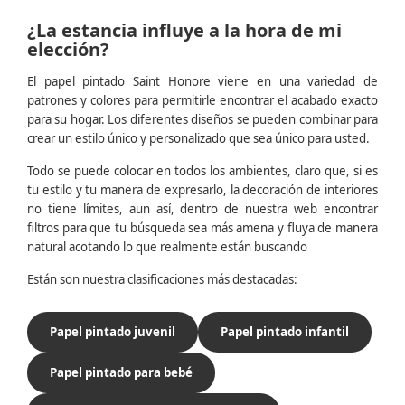
¿La estancia influye a la hora de mi
elección?
El papel pintado Saint Honore viene en una variedad de
patrones y colores para permitirle encontrar el acabado exacto
para su hogar. Los diferentes diseños se pueden combinar para
crear un estilo único y personalizado que sea único para usted.
Todo se puede colocar en todos los ambientes, claro que, si es
tu estilo y tu manera de expresarlo, la decoración de interiores
no tiene límites, aun así, dentro de nuestra web encontrar
filtros para que tu búsqueda sea más amena y fluya de manera
natural acotando lo que realmente están buscando
Están son nuestra clasificaciones más destacadas:
Papel pintado juvenil
Papel pintado infantil
Papel pintado para bebé