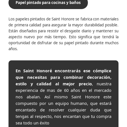
Papel pintado para cocinas y baños
Los papeles pintados de Saint Honore se fabrica con materiales
de primera calidad para asegurar la mayor durabilidad posible.
Están diseñados para resistir el desgaste diario y mantener su
aspecto nuevo por más tiempo. Esto significa que tendrá la
oportunidad de disfrutar de su papel pintado durante muchos
años.
En Saint Honoré encontrarás ese cómplice
que necesitas para combinar decoración,
estilo y calidad al mejor precio
, nuestra
experiencia de mas de 60 años en el mercado
nos abalan. Así mismo Saint Honore este
compuesto por un equipo humano, que estará
encantado de resolver cualquier duda que
tengas al respecto, nos encantan que tu compra
sea todo un éxito