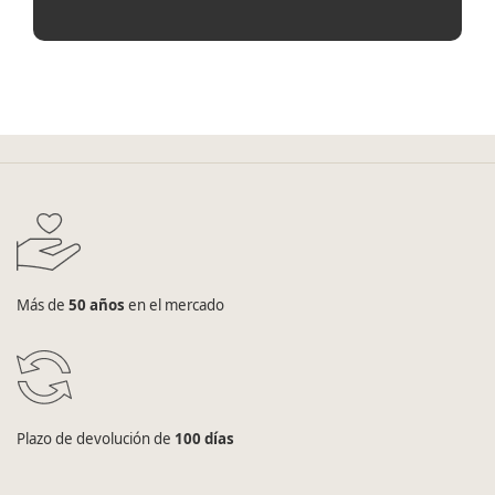
Más de
50 años
en el mercado
Plazo de devolución de
100 días