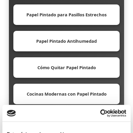
Papel Pintado para Pasillos Estrechos
Papel Pintado Antihumedad
Cómo Quitar Papel Pintado
Cocinas Modernas con Papel Pintado
Papel Pintado Ecológico