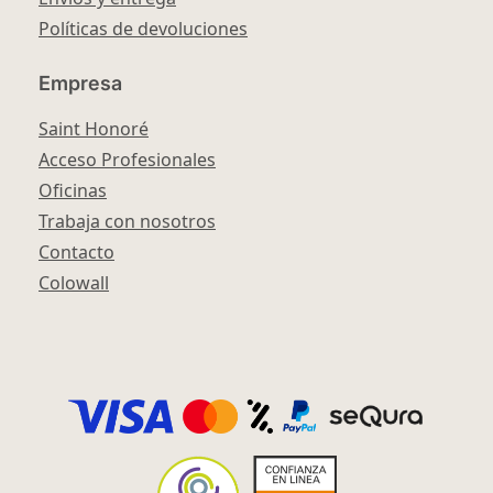
Políticas de devoluciones
Empresa
Saint Honoré
Acceso Profesionales
Oficinas
Trabaja con nosotros
Contacto
Colowall