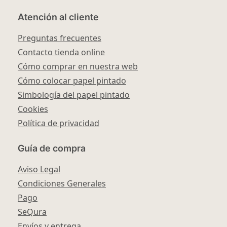
Atención al cliente
Preguntas frecuentes
Contacto tienda online
Cómo comprar en nuestra web
Cómo colocar papel pintado
Simbología del papel pintado
Cookies
Política de privacidad
Guía de compra
Aviso Legal
Condiciones Generales
Pago
SeQura
Envíos y entrega