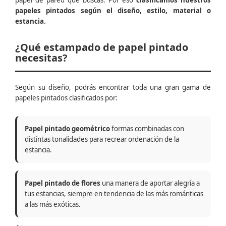
papel de pared que buscas. Por eso
clasificamos nuestros
papeles pintados según el diseño, estilo, material o
estancia.
¿Qué estampado de papel pintado
necesitas?
Según su diseño, podrás encontrar toda una gran gama de
papeles pintados clasificados por:
Papel pintado geométrico
formas combinadas con
distintas tonalidades para recrear ordenación de la
estancia.
Papel pintado de flores
una manera de aportar alegría a
tus estancias, siempre en tendencia de las más románticas
a las más exóticas.