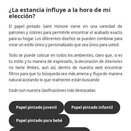
¿La estancia influye a la hora de mi
elección?
El papel pintado Saint Honore viene en una variedad de
patrones y colores para permitirle encontrar el acabado exacto
para su hogar. Los diferentes diseños se pueden combinar para
crear un estilo único y personalizado que sea único para usted.
Todo se puede colocar en todos los ambientes, claro que, si es
tu estilo y tu manera de expresarlo, la decoración de interiores
no tiene límites, aun así, dentro de nuestra web encontrar
filtros para que tu búsqueda sea más amena y fluya de manera
natural acotando lo que realmente están buscando
Están son nuestra clasificaciones más destacadas:
Papel pintado juvenil
Papel pintado infantil
Papel pintado para bebé