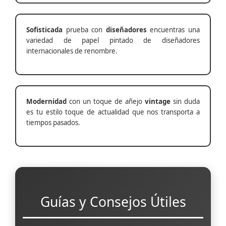
Sofisticada
prueba con
diseñadores
encuentras una
variedad de papel pintado de diseñadores
internacionales de renombre.
Modernidad
con un toque de añejo
vintage
sin duda
es tu estilo toque de actualidad que nos transporta a
tiempos pasados.
Guías y Consejos Útiles