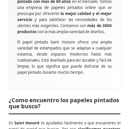
pintado con más de 60 años
en el mercado. Somos
una empresa de papeles pintados online que se
preocupa por ofrecerte
la mejor calidad y el mejor
servicio
y para satisfacer las necesidades de los
clientes más exigentes. Contamos con
más de 3000
productos
con la más amplia variedad de diseños.
El papel pintado Saint Honore ofrece una amplia
variedad de estampados que se adaptan a cualquier
estancia, desde espacios modernos hasta más
tradicionales. Está diseñado para ser durable y fácil de
limpiar, lo que significa que puede disfrutar de su
papel pintado durante mucho tiempo.
¿Como encuentro los papeles pintados
que busco?
En
Saint Honoré
te ayudados fácilmente a que encuentres el