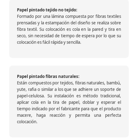
Papel pintado tejido no tejido:
Formado por una lámina compuesta por fibras textiles
prensadas y la estampación del diseño se realiza sobre
fibra textil. Su colocación es cola en la pared y tira en
seco, sin necesidad de tiempo de espera por lo que su
colocación es fácil rápida y sencilla.
Papel pintado fibras naturales:
Están compuestos por tejidos, fibras naturales, bambú,
yute, rafia o similar a los que se adhiere un soporte de
papel-celulosa. Su instalación es método tradicional,
aplicar cola en la tira de papel, doblar y esperar el
tiempo indicado por el fabricante para que el producto
macere, haga reacción y permita una perfecta
colocación.