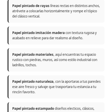
Papel pintado de rayas
líneas rectas en distintos anchos,
atrévete a colocarlas horizontalmente y rompe el tópico
del clásico vertical.
Papel pintado imitación madera
con textura rugosa y
acabado en relieve para dar realismo al diseño.
Papel pintado materiales
, aquí encuentras tu espacio
rustico con piedras, muros, así como estilo industrial con
ladrillos, tochos.
Papel pintado naturaleza
, con la aportaras a tus paredes
ese aire fresco y salvaje que trasportara tu estancia a tu
rincón favorito.
Papel pintado estampado
diseños electicos, clásicos,