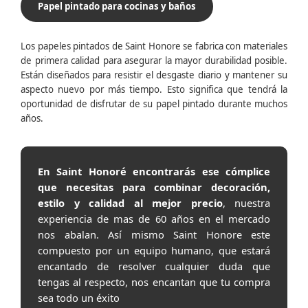
Papel pintado para cocinas y baños
Los papeles pintados de Saint Honore se fabrica con materiales
de primera calidad para asegurar la mayor durabilidad posible.
Están diseñados para resistir el desgaste diario y mantener su
aspecto nuevo por más tiempo. Esto significa que tendrá la
oportunidad de disfrutar de su papel pintado durante muchos
años.
En Saint Honoré encontrarás ese cómplice
que necesitas para combinar decoración,
estilo y calidad al mejor precio
, nuestra
experiencia de mas de 60 años en el mercado
nos abalan. Así mismo Saint Honore este
compuesto por un equipo humano, que estará
encantado de resolver cualquier duda que
tengas al respecto, nos encantan que tu compra
sea todo un éxito