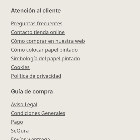
Atención al cliente
Preguntas frecuentes
Contacto tienda online
Cómo comprar en nuestra web
Cómo colocar papel pintado
Simbología del papel pintado
Cookies
Política de privacidad
Guía de compra
Aviso Legal
Condiciones Generales
Pago
SeQura
Envíos y entrega