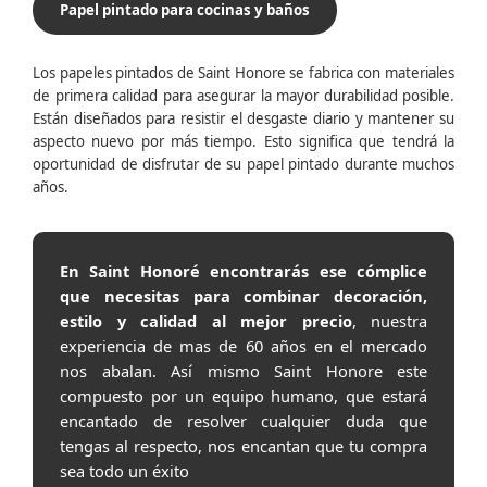
Papel pintado para cocinas y baños
Los papeles pintados de Saint Honore se fabrica con materiales
de primera calidad para asegurar la mayor durabilidad posible.
Están diseñados para resistir el desgaste diario y mantener su
aspecto nuevo por más tiempo. Esto significa que tendrá la
oportunidad de disfrutar de su papel pintado durante muchos
años.
En Saint Honoré encontrarás ese cómplice
que necesitas para combinar decoración,
estilo y calidad al mejor precio
, nuestra
experiencia de mas de 60 años en el mercado
nos abalan. Así mismo Saint Honore este
compuesto por un equipo humano, que estará
encantado de resolver cualquier duda que
tengas al respecto, nos encantan que tu compra
sea todo un éxito