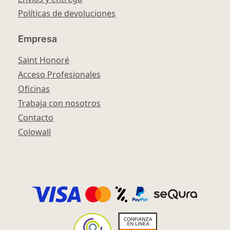
Políticas de devoluciones
Empresa
Saint Honoré
Acceso Profesionales
Oficinas
Trabaja con nosotros
Contacto
Colowall