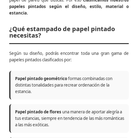
papel de pared que buscas. Por eso
clasificamos nuestros
papeles pintados según el diseño, estilo, material o
estancia.
¿Qué estampado de papel pintado
necesitas?
Según su diseño, podrás encontrar toda una gran gama de
papeles pintados clasificados por:
Papel pintado geométrico
formas combinadas con
distintas tonalidades para recrear ordenación de la
estancia.
Papel pintado de flores
una manera de aportar alegría a
tus estancias, siempre en tendencia de las más románticas
a las más exóticas.