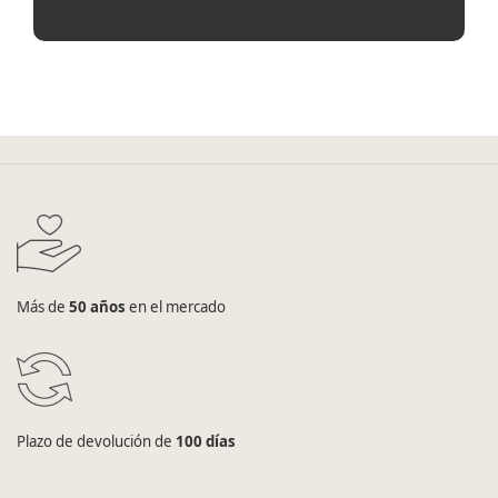
Más de
50 años
en el mercado
Plazo de devolución de
100 días