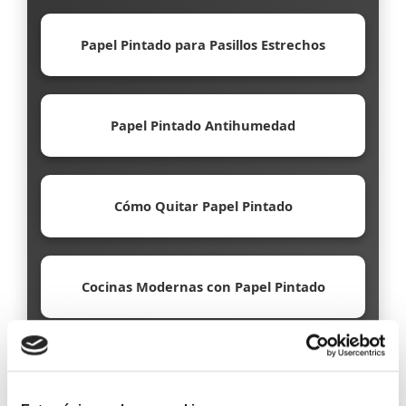
Papel Pintado para Pasillos Estrechos
Papel Pintado Antihumedad
Cómo Quitar Papel Pintado
Cocinas Modernas con Papel Pintado
Papel Pintado Ecológico