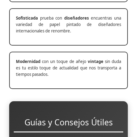
Sofisticada
prueba con
diseñadores
encuentras una
variedad de papel pintado de diseñadores
internacionales de renombre.
Modernidad
con un toque de añejo
vintage
sin duda
es tu estilo toque de actualidad que nos transporta a
tiempos pasados.
Guías y Consejos Útiles