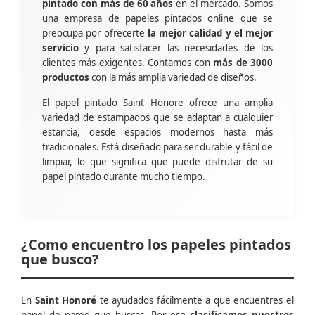
pintado con más de 60 años
en el mercado. Somos
una empresa de papeles pintados online que se
preocupa por ofrecerte
la mejor calidad y el mejor
servicio
y para satisfacer las necesidades de los
clientes más exigentes. Contamos con
más de 3000
productos
con la más amplia variedad de diseños.
El papel pintado Saint Honore ofrece una amplia
variedad de estampados que se adaptan a cualquier
estancia, desde espacios modernos hasta más
tradicionales. Está diseñado para ser durable y fácil de
limpiar, lo que significa que puede disfrutar de su
papel pintado durante mucho tiempo.
¿Como encuentro los papeles pintados
que busco?
En
Saint Honoré
te ayudados fácilmente a que encuentres el