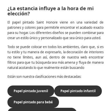
¿La estancia influye a la hora de mi
elección?
El papel pintado Saint Honore viene en una variedad de
patrones y colores para permitirle encontrar el acabado exacto
para su hogar. Los diferentes diseños se pueden combinar para
crear un estilo único y personalizado que sea único para usted.
Todo se puede colocar en todos los ambientes, claro que, si es
tu estilo y tu manera de expresarlo, la decoración de interiores
no tiene límites, aun así, dentro de nuestra web encontrar
filtros para que tu búsqueda sea más amena y fluya de manera
natural acotando lo que realmente están buscando
Están son nuestra clasificaciones más destacadas:
Papel pintado juvenil
Papel pintado infantil
Papel pintado para bebé