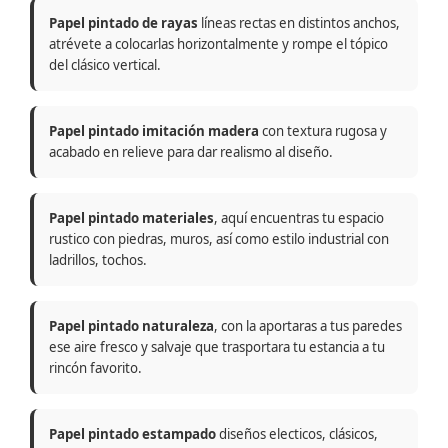
Papel pintado de rayas
líneas rectas en distintos anchos,
atrévete a colocarlas horizontalmente y rompe el tópico
del clásico vertical.
Papel pintado imitación madera
con textura rugosa y
acabado en relieve para dar realismo al diseño.
Papel pintado materiales
, aquí encuentras tu espacio
rustico con piedras, muros, así como estilo industrial con
ladrillos, tochos.
Papel pintado naturaleza
, con la aportaras a tus paredes
ese aire fresco y salvaje que trasportara tu estancia a tu
rincón favorito.
Papel pintado estampado
diseños electicos, clásicos,