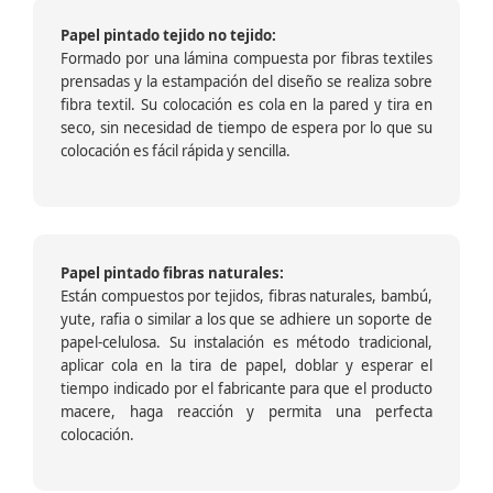
Papel pintado tejido no tejido:
Formado por una lámina compuesta por fibras textiles
prensadas y la estampación del diseño se realiza sobre
fibra textil. Su colocación es cola en la pared y tira en
seco, sin necesidad de tiempo de espera por lo que su
colocación es fácil rápida y sencilla.
Papel pintado fibras naturales:
Están compuestos por tejidos, fibras naturales, bambú,
yute, rafia o similar a los que se adhiere un soporte de
papel-celulosa. Su instalación es método tradicional,
aplicar cola en la tira de papel, doblar y esperar el
tiempo indicado por el fabricante para que el producto
macere, haga reacción y permita una perfecta
colocación.