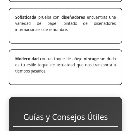
Sofisticada
prueba con
diseñadores
encuentras una
variedad de papel pintado de diseñadores
internacionales de renombre.
Modernidad
con un toque de añejo
vintage
sin duda
es tu estilo toque de actualidad que nos transporta a
tiempos pasados.
Guías y Consejos Útiles