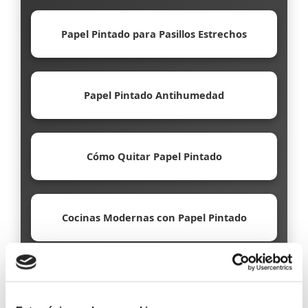
Papel Pintado para Pasillos Estrechos
Papel Pintado Antihumedad
Cómo Quitar Papel Pintado
Cocinas Modernas con Papel Pintado
Papel Pintado Ecológico