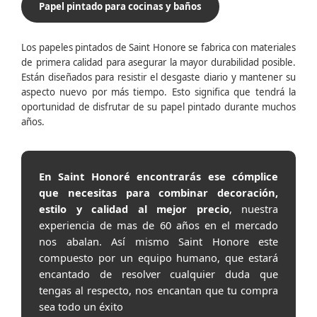
Papel pintado para cocinas y baños
Los papeles pintados de Saint Honore se fabrica con materiales
de primera calidad para asegurar la mayor durabilidad posible.
Están diseñados para resistir el desgaste diario y mantener su
aspecto nuevo por más tiempo. Esto significa que tendrá la
oportunidad de disfrutar de su papel pintado durante muchos
años.
En Saint Honoré encontrarás ese cómplice
que necesitas para combinar decoración,
estilo y calidad al mejor precio
, nuestra
experiencia de mas de 60 años en el mercado
nos abalan. Así mismo Saint Honore este
compuesto por un equipo humano, que estará
encantado de resolver cualquier duda que
tengas al respecto, nos encantan que tu compra
sea todo un éxito