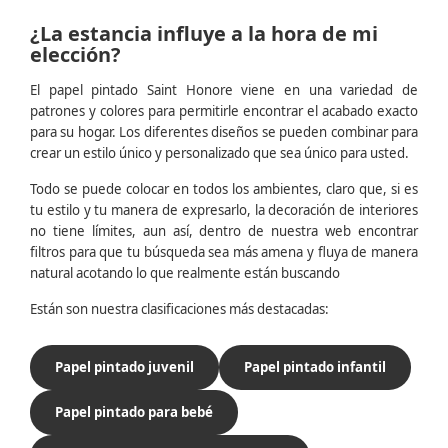
¿La estancia influye a la hora de mi
elección?
El papel pintado Saint Honore viene en una variedad de
patrones y colores para permitirle encontrar el acabado exacto
para su hogar. Los diferentes diseños se pueden combinar para
crear un estilo único y personalizado que sea único para usted.
Todo se puede colocar en todos los ambientes, claro que, si es
tu estilo y tu manera de expresarlo, la decoración de interiores
no tiene límites, aun así, dentro de nuestra web encontrar
filtros para que tu búsqueda sea más amena y fluya de manera
natural acotando lo que realmente están buscando
Están son nuestra clasificaciones más destacadas:
Papel pintado juvenil
Papel pintado infantil
Papel pintado para bebé