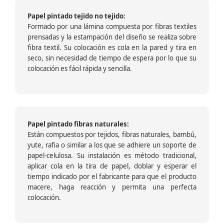
Papel pintado tejido no tejido:
Formado por una lámina compuesta por fibras textiles
prensadas y la estampación del diseño se realiza sobre
fibra textil. Su colocación es cola en la pared y tira en
seco, sin necesidad de tiempo de espera por lo que su
colocación es fácil rápida y sencilla.
Papel pintado fibras naturales:
Están compuestos por tejidos, fibras naturales, bambú,
yute, rafia o similar a los que se adhiere un soporte de
papel-celulosa. Su instalación es método tradicional,
aplicar cola en la tira de papel, doblar y esperar el
tiempo indicado por el fabricante para que el producto
macere, haga reacción y permita una perfecta
colocación.