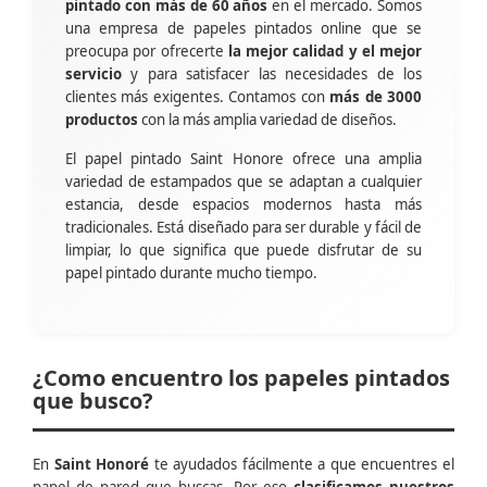
pintado con más de 60 años
en el mercado. Somos
una empresa de papeles pintados online que se
preocupa por ofrecerte
la mejor calidad y el mejor
servicio
y para satisfacer las necesidades de los
clientes más exigentes. Contamos con
más de 3000
productos
con la más amplia variedad de diseños.
El papel pintado Saint Honore ofrece una amplia
variedad de estampados que se adaptan a cualquier
estancia, desde espacios modernos hasta más
tradicionales. Está diseñado para ser durable y fácil de
limpiar, lo que significa que puede disfrutar de su
papel pintado durante mucho tiempo.
¿Como encuentro los papeles pintados
que busco?
En
Saint Honoré
te ayudados fácilmente a que encuentres el