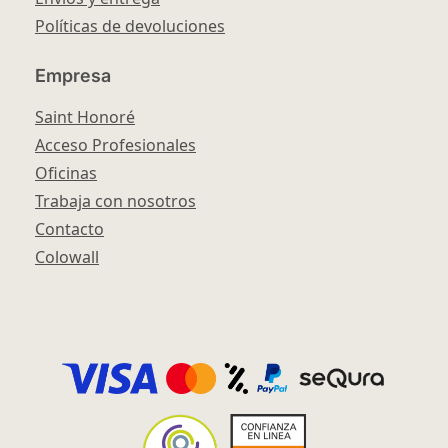
Políticas de devoluciones
Empresa
Saint Honoré
Acceso Profesionales
Oficinas
Trabaja con nosotros
Contacto
Colowall