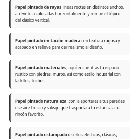
Papel pintado de rayas
líneas rectas en distintos anchos,
atrévete a colocarlas horizontalmente y rompe el tópico
del clásico vertical.
Papel pintado imitación madera
con textura rugosa y
acabado en relieve para dar realismo al diseño.
Papel pintado materiales
, aquí encuentras tu espacio
rustico con piedras, muros, así como estilo industrial con
ladrillos, tochos.
Papel pintado naturaleza
, con la aportaras a tus paredes
ese aire fresco y salvaje que trasportara tu estancia a tu
rincón favorito.
Papel pintado estampado
diseños electicos, clásicos,