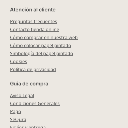
Atención al cliente
Preguntas frecuentes
Contacto tienda online
Cómo comprar en nuestra web
Cómo colocar papel pintado
Simbología del papel pintado
Cookies
Política de privacidad
Guía de compra
Aviso Legal
Condiciones Generales
Pago
SeQura
Envíos y entrega