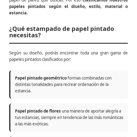
papel de pared que buscas. Por eso
clasificamos nuestros
papeles pintados según el diseño, estilo, material o
estancia.
¿Qué estampado de papel pintado
necesitas?
Según su diseño, podrás encontrar toda una gran gama de
papeles pintados clasificados por:
Papel pintado geométrico
formas combinadas con
distintas tonalidades para recrear ordenación de la
estancia.
Papel pintado de flores
una manera de aportar alegría a
tus estancias, siempre en tendencia de las más románticas
a las más exóticas.