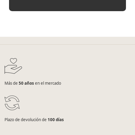
Más de
50 años
en el mercado
Plazo de devolución de
100 días