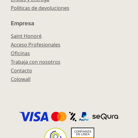
Políticas de devoluciones
Empresa
Saint Honoré
Acceso Profesionales
Oficinas
Trabaja con nosotros
Contacto
Colowall