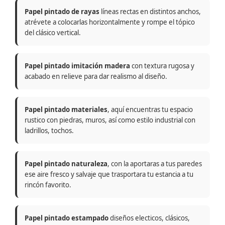
Papel pintado de rayas
líneas rectas en distintos anchos,
atrévete a colocarlas horizontalmente y rompe el tópico
del clásico vertical.
Papel pintado imitación madera
con textura rugosa y
acabado en relieve para dar realismo al diseño.
Papel pintado materiales
, aquí encuentras tu espacio
rustico con piedras, muros, así como estilo industrial con
ladrillos, tochos.
Papel pintado naturaleza
, con la aportaras a tus paredes
ese aire fresco y salvaje que trasportara tu estancia a tu
rincón favorito.
Papel pintado estampado
diseños electicos, clásicos,