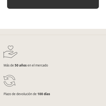
Más de
50 años
en el mercado
Plazo de devolución de
100 días