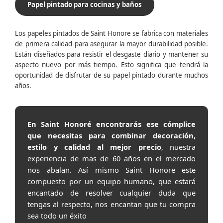
Papel pintado para cocinas y baños
Los papeles pintados de Saint Honore se fabrica con materiales
de primera calidad para asegurar la mayor durabilidad posible.
Están diseñados para resistir el desgaste diario y mantener su
aspecto nuevo por más tiempo. Esto significa que tendrá la
oportunidad de disfrutar de su papel pintado durante muchos
años.
En Saint Honoré encontrarás ese cómplice
que necesitas para combinar decoración,
estilo y calidad al mejor precio
, nuestra
experiencia de mas de 60 años en el mercado
nos abalan. Así mismo Saint Honore este
compuesto por un equipo humano, que estará
encantado de resolver cualquier duda que
tengas al respecto, nos encantan que tu compra
sea todo un éxito