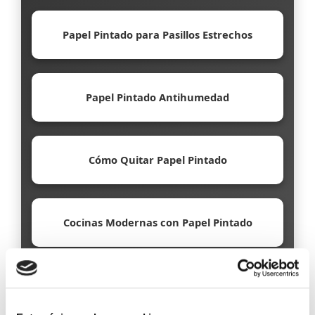
Papel Pintado para Pasillos Estrechos
Papel Pintado Antihumedad
Cómo Quitar Papel Pintado
Cocinas Modernas con Papel Pintado
Papel Pintado Ecológico