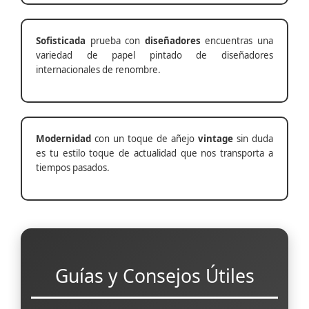
Sofisticada
prueba con
diseñadores
encuentras una
variedad de papel pintado de diseñadores
internacionales de renombre.
Modernidad
con un toque de añejo
vintage
sin duda
es tu estilo toque de actualidad que nos transporta a
tiempos pasados.
Guías y Consejos Útiles