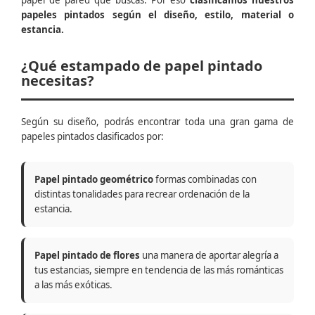
papel de pared que buscas. Por eso
clasificamos nuestros
papeles pintados según el diseño, estilo, material o
estancia.
¿Qué estampado de papel pintado
necesitas?
Según su diseño, podrás encontrar toda una gran gama de
papeles pintados clasificados por:
Papel pintado geométrico
formas combinadas con
distintas tonalidades para recrear ordenación de la
estancia.
Papel pintado de flores
una manera de aportar alegría a
tus estancias, siempre en tendencia de las más románticas
a las más exóticas.