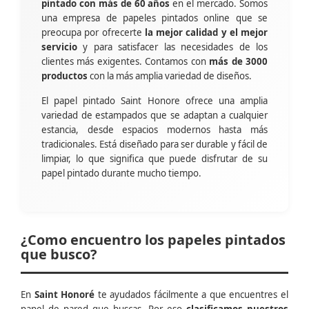
pintado con más de 60 años
en el mercado. Somos
una empresa de papeles pintados online que se
preocupa por ofrecerte
la mejor calidad y el mejor
servicio
y para satisfacer las necesidades de los
clientes más exigentes. Contamos con
más de 3000
productos
con la más amplia variedad de diseños.
El papel pintado Saint Honore ofrece una amplia
variedad de estampados que se adaptan a cualquier
estancia, desde espacios modernos hasta más
tradicionales. Está diseñado para ser durable y fácil de
limpiar, lo que significa que puede disfrutar de su
papel pintado durante mucho tiempo.
¿Como encuentro los papeles pintados
que busco?
En
Saint Honoré
te ayudados fácilmente a que encuentres el