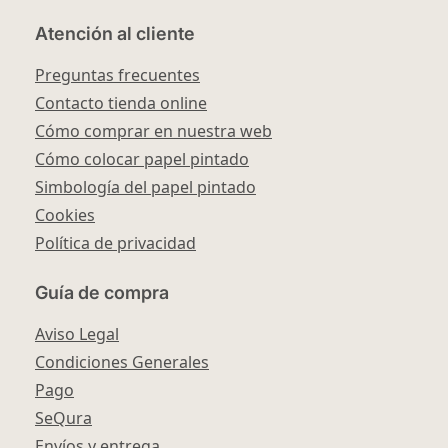
Atención al cliente
Preguntas frecuentes
Contacto tienda online
Cómo comprar en nuestra web
Cómo colocar papel pintado
Simbología del papel pintado
Cookies
Política de privacidad
Guía de compra
Aviso Legal
Condiciones Generales
Pago
SeQura
Envíos y entrega