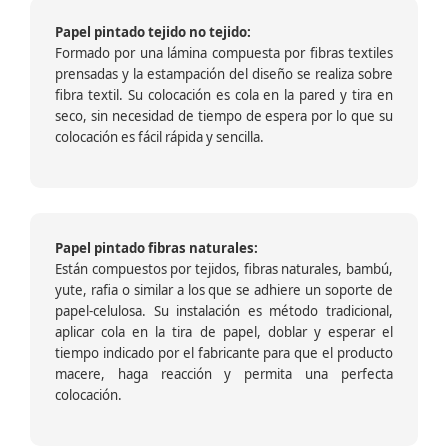
Papel pintado tejido no tejido:
Formado por una lámina compuesta por fibras textiles
prensadas y la estampación del diseño se realiza sobre
fibra textil. Su colocación es cola en la pared y tira en
seco, sin necesidad de tiempo de espera por lo que su
colocación es fácil rápida y sencilla.
Papel pintado fibras naturales:
Están compuestos por tejidos, fibras naturales, bambú,
yute, rafia o similar a los que se adhiere un soporte de
papel-celulosa. Su instalación es método tradicional,
aplicar cola en la tira de papel, doblar y esperar el
tiempo indicado por el fabricante para que el producto
macere, haga reacción y permita una perfecta
colocación.