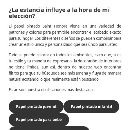
¿La estancia influye a la hora de mi
elección?
El papel pintado Saint Honore viene en una variedad de
patrones y colores para permitirle encontrar el acabado exacto
para su hogar. Los diferentes diseños se pueden combinar para
crear un estilo único y personalizado que sea único para usted.
Todo se puede colocar en todos los ambientes, claro que, si es
tu estilo y tu manera de expresarlo, la decoración de interiores
no tiene límites, aun así, dentro de nuestra web encontrar
filtros para que tu búsqueda sea más amena y fluya de manera
natural acotando lo que realmente están buscando
Están son nuestra clasificaciones más destacadas:
Papel pintado juvenil
Papel pintado infantil
Papel pintado para bebé