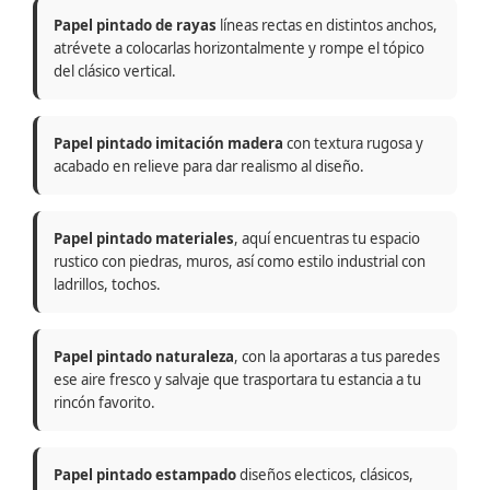
Papel pintado de rayas
líneas rectas en distintos anchos,
atrévete a colocarlas horizontalmente y rompe el tópico
del clásico vertical.
Papel pintado imitación madera
con textura rugosa y
acabado en relieve para dar realismo al diseño.
Papel pintado materiales
, aquí encuentras tu espacio
rustico con piedras, muros, así como estilo industrial con
ladrillos, tochos.
Papel pintado naturaleza
, con la aportaras a tus paredes
ese aire fresco y salvaje que trasportara tu estancia a tu
rincón favorito.
Papel pintado estampado
diseños electicos, clásicos,