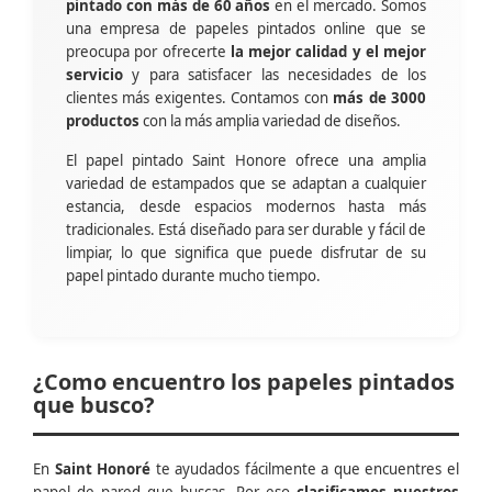
pintado con más de 60 años
en el mercado. Somos
una empresa de papeles pintados online que se
preocupa por ofrecerte
la mejor calidad y el mejor
servicio
y para satisfacer las necesidades de los
clientes más exigentes. Contamos con
más de 3000
productos
con la más amplia variedad de diseños.
El papel pintado Saint Honore ofrece una amplia
variedad de estampados que se adaptan a cualquier
estancia, desde espacios modernos hasta más
tradicionales. Está diseñado para ser durable y fácil de
limpiar, lo que significa que puede disfrutar de su
papel pintado durante mucho tiempo.
¿Como encuentro los papeles pintados
que busco?
En
Saint Honoré
te ayudados fácilmente a que encuentres el