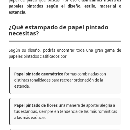
papel de pared que buscas. Por eso
clasificamos nuestros
papeles pintados según el diseño, estilo, material o
estancia.
¿Qué estampado de papel pintado
necesitas?
Según su diseño, podrás encontrar toda una gran gama de
papeles pintados clasificados por:
Papel pintado geométrico
formas combinadas con
distintas tonalidades para recrear ordenación de la
estancia.
Papel pintado de flores
una manera de aportar alegría a
tus estancias, siempre en tendencia de las más románticas
a las más exóticas.