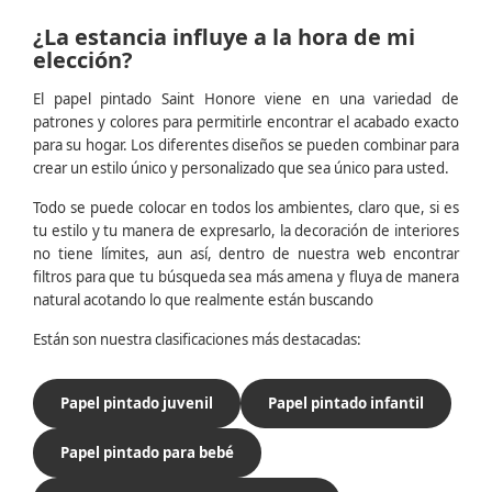
¿La estancia influye a la hora de mi
elección?
El papel pintado Saint Honore viene en una variedad de
patrones y colores para permitirle encontrar el acabado exacto
para su hogar. Los diferentes diseños se pueden combinar para
crear un estilo único y personalizado que sea único para usted.
Todo se puede colocar en todos los ambientes, claro que, si es
tu estilo y tu manera de expresarlo, la decoración de interiores
no tiene límites, aun así, dentro de nuestra web encontrar
filtros para que tu búsqueda sea más amena y fluya de manera
natural acotando lo que realmente están buscando
Están son nuestra clasificaciones más destacadas:
Papel pintado juvenil
Papel pintado infantil
Papel pintado para bebé