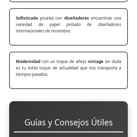
Sofisticada
prueba con
diseñadores
encuentras una
variedad de papel pintado de diseñadores
internacionales de renombre.
Modernidad
con un toque de añejo
vintage
sin duda
es tu estilo toque de actualidad que nos transporta a
tiempos pasados.
Guías y Consejos Útiles