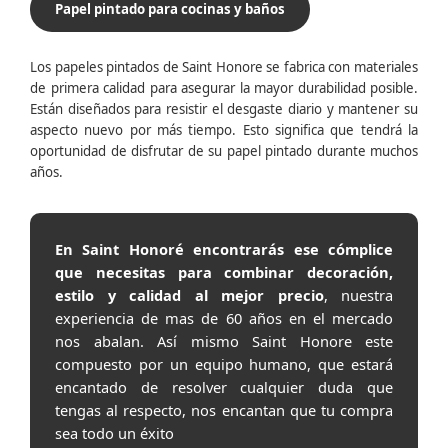
Papel pintado para cocinas y baños
Los papeles pintados de Saint Honore se fabrica con materiales
de primera calidad para asegurar la mayor durabilidad posible.
Están diseñados para resistir el desgaste diario y mantener su
aspecto nuevo por más tiempo. Esto significa que tendrá la
oportunidad de disfrutar de su papel pintado durante muchos
años.
En Saint Honoré encontrarás ese cómplice
que necesitas para combinar decoración,
estilo y calidad al mejor precio
, nuestra
experiencia de mas de 60 años en el mercado
nos abalan. Así mismo Saint Honore este
compuesto por un equipo humano, que estará
encantado de resolver cualquier duda que
tengas al respecto, nos encantan que tu compra
sea todo un éxito