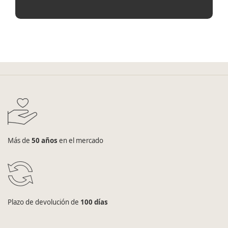
Más de
50 años
en el mercado
Plazo de devolución de
100 días