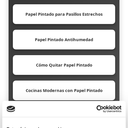
Papel Pintado para Pasillos Estrechos
Papel Pintado Antihumedad
Cómo Quitar Papel Pintado
Cocinas Modernas con Papel Pintado
Papel Pintado Ecológico