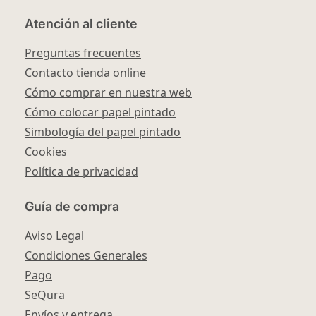
Atención al cliente
Preguntas frecuentes
Contacto tienda online
Cómo comprar en nuestra web
Cómo colocar papel pintado
Simbología del papel pintado
Cookies
Política de privacidad
Guía de compra
Aviso Legal
Condiciones Generales
Pago
SeQura
Envíos y entrega