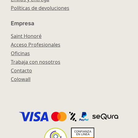
Políticas de devoluciones
Empresa
Saint Honoré
Acceso Profesionales
Oficinas
Trabaja con nosotros
Contacto
Colowall