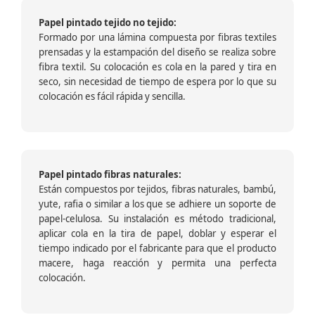
Papel pintado tejido no tejido:
Formado por una lámina compuesta por fibras textiles
prensadas y la estampación del diseño se realiza sobre
fibra textil. Su colocación es cola en la pared y tira en
seco, sin necesidad de tiempo de espera por lo que su
colocación es fácil rápida y sencilla.
Papel pintado fibras naturales:
Están compuestos por tejidos, fibras naturales, bambú,
yute, rafia o similar a los que se adhiere un soporte de
papel-celulosa. Su instalación es método tradicional,
aplicar cola en la tira de papel, doblar y esperar el
tiempo indicado por el fabricante para que el producto
macere, haga reacción y permita una perfecta
colocación.