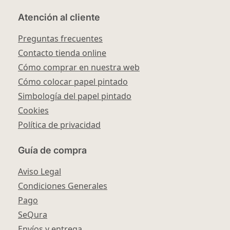
Atención al cliente
Preguntas frecuentes
Contacto tienda online
Cómo comprar en nuestra web
Cómo colocar papel pintado
Simbología del papel pintado
Cookies
Política de privacidad
Guía de compra
Aviso Legal
Condiciones Generales
Pago
SeQura
Envíos y entrega