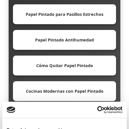
Papel Pintado para Pasillos Estrechos
Papel Pintado Antihumedad
Cómo Quitar Papel Pintado
Cocinas Modernas con Papel Pintado
Papel Pintado Ecológico