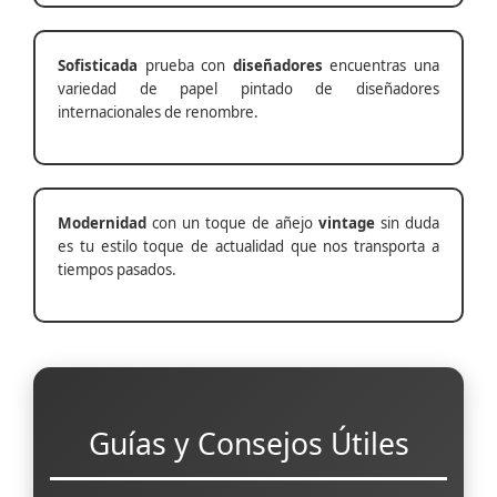
Sofisticada
prueba con
diseñadores
encuentras una
variedad de papel pintado de diseñadores
internacionales de renombre.
Modernidad
con un toque de añejo
vintage
sin duda
es tu estilo toque de actualidad que nos transporta a
tiempos pasados.
Guías y Consejos Útiles