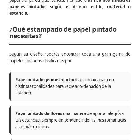
papel de pared que buscas. Por eso
clasificamos nuestros
papeles pintados según el diseño, estilo, material o
estancia.
¿Qué estampado de papel pintado
necesitas?
Según su diseño, podrás encontrar toda una gran gama de
papeles pintados clasificados por:
Papel pintado geométrico
formas combinadas con
distintas tonalidades para recrear ordenación de la
estancia.
Papel pintado de flores
una manera de aportar alegría a
tus estancias, siempre en tendencia de las más románticas
a las más exóticas.