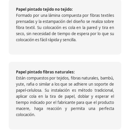
Papel pintado tejido no tejido:
Formado por una lámina compuesta por fibras textiles
prensadas y la estampación del diseño se realiza sobre
fibra textil. Su colocación es cola en la pared y tira en
seco, sin necesidad de tiempo de espera por lo que su
colocación es fácil rápida y sencilla.
Papel pintado fibras naturales:
Están compuestos por tejidos, fibras naturales, bambú,
yute, rafia o similar a los que se adhiere un soporte de
papel-celulosa. Su instalación es método tradicional,
aplicar cola en la tira de papel, doblar y esperar el
tiempo indicado por el fabricante para que el producto
macere, haga reacción y permita una perfecta
colocación.