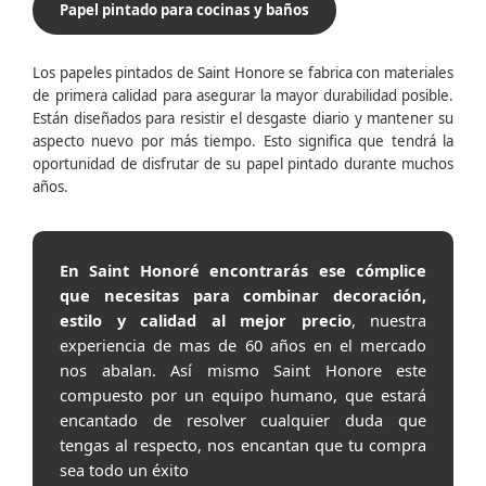
Papel pintado para cocinas y baños
Los papeles pintados de Saint Honore se fabrica con materiales
de primera calidad para asegurar la mayor durabilidad posible.
Están diseñados para resistir el desgaste diario y mantener su
aspecto nuevo por más tiempo. Esto significa que tendrá la
oportunidad de disfrutar de su papel pintado durante muchos
años.
En Saint Honoré encontrarás ese cómplice
que necesitas para combinar decoración,
estilo y calidad al mejor precio
, nuestra
experiencia de mas de 60 años en el mercado
nos abalan. Así mismo Saint Honore este
compuesto por un equipo humano, que estará
encantado de resolver cualquier duda que
tengas al respecto, nos encantan que tu compra
sea todo un éxito