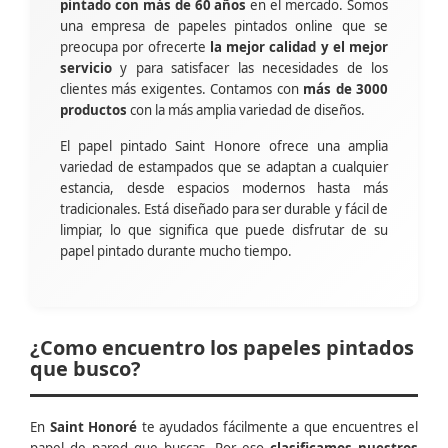
pintado con más de 60 años
en el mercado. Somos
una empresa de papeles pintados online que se
preocupa por ofrecerte
la mejor calidad y el mejor
servicio
y para satisfacer las necesidades de los
clientes más exigentes. Contamos con
más de 3000
productos
con la más amplia variedad de diseños.
El papel pintado Saint Honore ofrece una amplia
variedad de estampados que se adaptan a cualquier
estancia, desde espacios modernos hasta más
tradicionales. Está diseñado para ser durable y fácil de
limpiar, lo que significa que puede disfrutar de su
papel pintado durante mucho tiempo.
¿Como encuentro los papeles pintados
que busco?
En
Saint Honoré
te ayudados fácilmente a que encuentres el