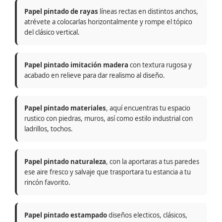
Papel pintado de rayas
líneas rectas en distintos anchos,
atrévete a colocarlas horizontalmente y rompe el tópico
del clásico vertical.
Papel pintado imitación madera
con textura rugosa y
acabado en relieve para dar realismo al diseño.
Papel pintado materiales
, aquí encuentras tu espacio
rustico con piedras, muros, así como estilo industrial con
ladrillos, tochos.
Papel pintado naturaleza
, con la aportaras a tus paredes
ese aire fresco y salvaje que trasportara tu estancia a tu
rincón favorito.
Papel pintado estampado
diseños electicos, clásicos,