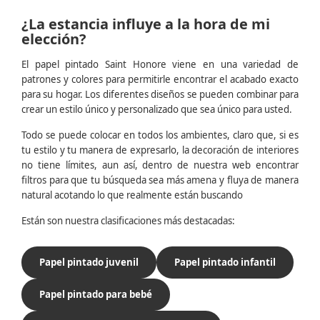
¿La estancia influye a la hora de mi
elección?
El papel pintado Saint Honore viene en una variedad de
patrones y colores para permitirle encontrar el acabado exacto
para su hogar. Los diferentes diseños se pueden combinar para
crear un estilo único y personalizado que sea único para usted.
Todo se puede colocar en todos los ambientes, claro que, si es
tu estilo y tu manera de expresarlo, la decoración de interiores
no tiene límites, aun así, dentro de nuestra web encontrar
filtros para que tu búsqueda sea más amena y fluya de manera
natural acotando lo que realmente están buscando
Están son nuestra clasificaciones más destacadas:
Papel pintado juvenil
Papel pintado infantil
Papel pintado para bebé