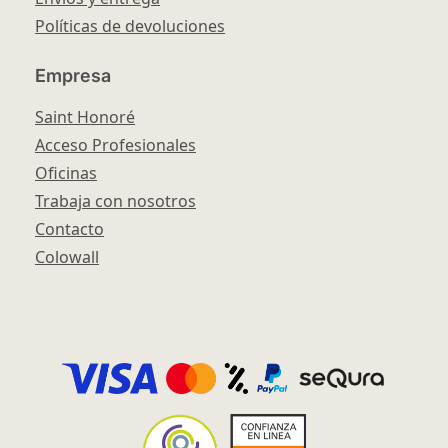
Políticas de devoluciones
Empresa
Saint Honoré
Acceso Profesionales
Oficinas
Trabaja con nosotros
Contacto
Colowall