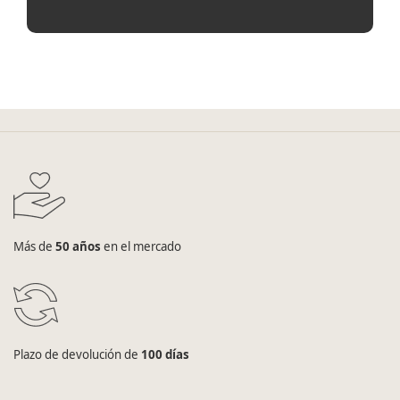
Más de
50 años
en el mercado
Plazo de devolución de
100 días