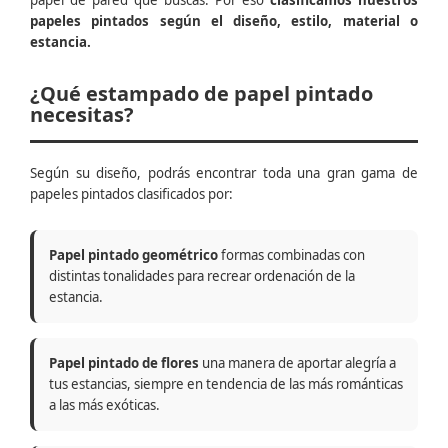
papel de pared que buscas. Por eso
clasificamos nuestros
papeles pintados según el diseño, estilo, material o
estancia.
¿Qué estampado de papel pintado
necesitas?
Según su diseño, podrás encontrar toda una gran gama de
papeles pintados clasificados por:
Papel pintado geométrico
formas combinadas con
distintas tonalidades para recrear ordenación de la
estancia.
Papel pintado de flores
una manera de aportar alegría a
tus estancias, siempre en tendencia de las más románticas
a las más exóticas.