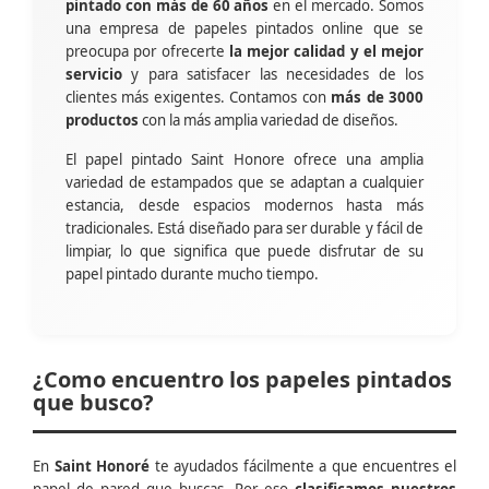
pintado con más de 60 años
en el mercado. Somos
una empresa de papeles pintados online que se
preocupa por ofrecerte
la mejor calidad y el mejor
servicio
y para satisfacer las necesidades de los
clientes más exigentes. Contamos con
más de 3000
productos
con la más amplia variedad de diseños.
El papel pintado Saint Honore ofrece una amplia
variedad de estampados que se adaptan a cualquier
estancia, desde espacios modernos hasta más
tradicionales. Está diseñado para ser durable y fácil de
limpiar, lo que significa que puede disfrutar de su
papel pintado durante mucho tiempo.
¿Como encuentro los papeles pintados
que busco?
En
Saint Honoré
te ayudados fácilmente a que encuentres el