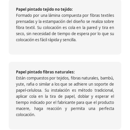
Papel pintado tejido no tejido:
Formado por una lámina compuesta por fibras textiles
prensadas y la estampación del diseño se realiza sobre
fibra textil. Su colocación es cola en la pared y tira en
seco, sin necesidad de tiempo de espera por lo que su
colocación es fácil rápida y sencilla.
Papel pintado fibras naturales:
Están compuestos por tejidos, fibras naturales, bambú,
yute, rafia o similar a los que se adhiere un soporte de
papel-celulosa. Su instalación es método tradicional,
aplicar cola en la tira de papel, doblar y esperar el
tiempo indicado por el fabricante para que el producto
macere, haga reacción y permita una perfecta
colocación.