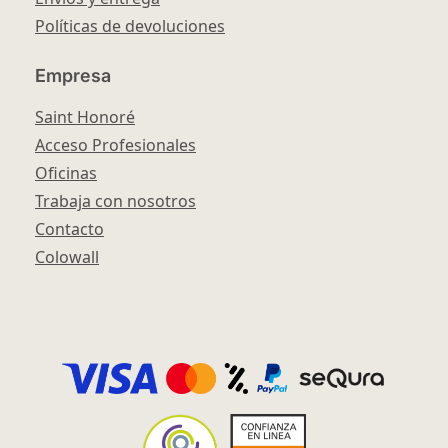
Políticas de devoluciones
Empresa
Saint Honoré
Acceso Profesionales
Oficinas
Trabaja con nosotros
Contacto
Colowall