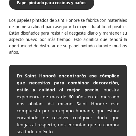
Papel pintado para cocinas y baños
Los papeles pintados de Saint Honore se fabrica con materiales
de primera calidad para asegurar la mayor durabilidad posible.
Están diseñados para resistir el desgaste diario y mantener su
aspecto nuevo por más tiempo. Esto significa que tendrá la
oportunidad de disfrutar de su papel pintado durante muchos
años.
En Saint Honoré encontrarás ese cómplice
que necesitas para combinar decoración,
estilo y calidad al mejor precio
, nuestra
experiencia de mas de 60 años en el mercado
nos abalan. Así mismo Saint Honore este
compuesto por un equipo humano, que estará
encantado de resolver cualquier duda que
tengas al respecto, nos encantan que tu compra
sea todo un éxito