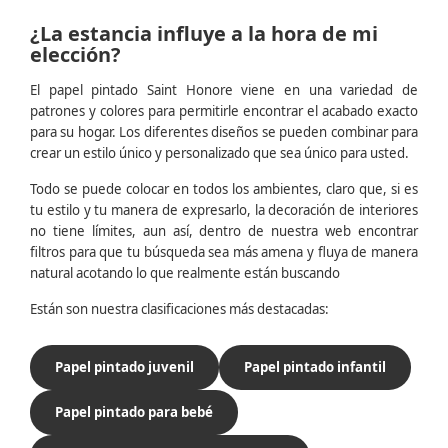
¿La estancia influye a la hora de mi
elección?
El papel pintado Saint Honore viene en una variedad de
patrones y colores para permitirle encontrar el acabado exacto
para su hogar. Los diferentes diseños se pueden combinar para
crear un estilo único y personalizado que sea único para usted.
Todo se puede colocar en todos los ambientes, claro que, si es
tu estilo y tu manera de expresarlo, la decoración de interiores
no tiene límites, aun así, dentro de nuestra web encontrar
filtros para que tu búsqueda sea más amena y fluya de manera
natural acotando lo que realmente están buscando
Están son nuestra clasificaciones más destacadas:
Papel pintado juvenil
Papel pintado infantil
Papel pintado para bebé