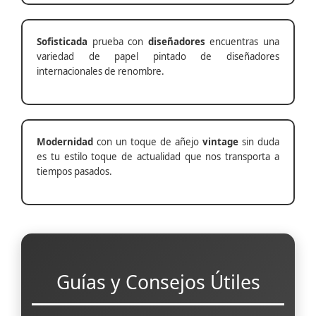
Sofisticada
prueba con
diseñadores
encuentras una
variedad de papel pintado de diseñadores
internacionales de renombre.
Modernidad
con un toque de añejo
vintage
sin duda
es tu estilo toque de actualidad que nos transporta a
tiempos pasados.
Guías y Consejos Útiles