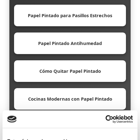
Papel Pintado para Pasillos Estrechos
Papel Pintado Antihumedad
Cómo Quitar Papel Pintado
Cocinas Modernas con Papel Pintado
Papel Pintado Ecológico