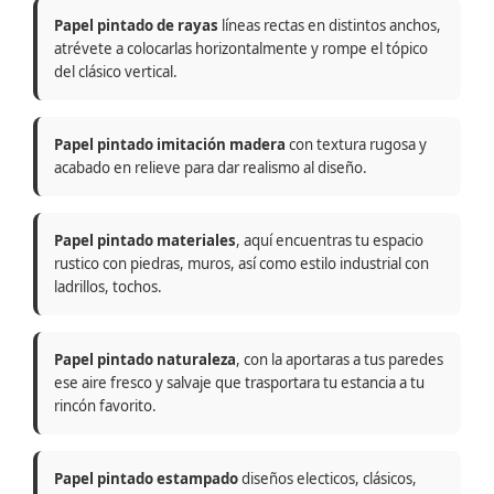
Papel pintado de rayas
líneas rectas en distintos anchos,
atrévete a colocarlas horizontalmente y rompe el tópico
del clásico vertical.
Papel pintado imitación madera
con textura rugosa y
acabado en relieve para dar realismo al diseño.
Papel pintado materiales
, aquí encuentras tu espacio
rustico con piedras, muros, así como estilo industrial con
ladrillos, tochos.
Papel pintado naturaleza
, con la aportaras a tus paredes
ese aire fresco y salvaje que trasportara tu estancia a tu
rincón favorito.
Papel pintado estampado
diseños electicos, clásicos,