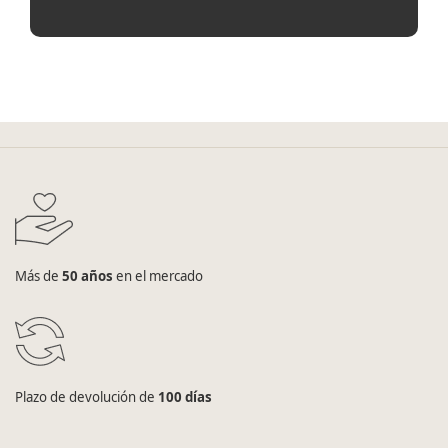
Más de
50 años
en el mercado
Plazo de devolución de
100 días