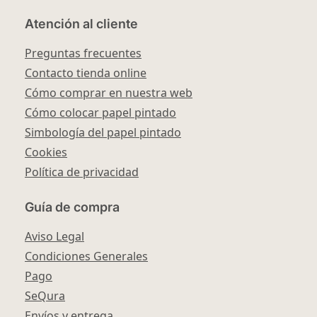
Atención al cliente
Preguntas frecuentes
Contacto tienda online
Cómo comprar en nuestra web
Cómo colocar papel pintado
Simbología del papel pintado
Cookies
Política de privacidad
Guía de compra
Aviso Legal
Condiciones Generales
Pago
SeQura
Envíos y entrega