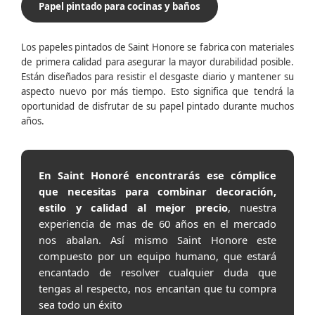
Papel pintado para cocinas y baños
Los papeles pintados de Saint Honore se fabrica con materiales
de primera calidad para asegurar la mayor durabilidad posible.
Están diseñados para resistir el desgaste diario y mantener su
aspecto nuevo por más tiempo. Esto significa que tendrá la
oportunidad de disfrutar de su papel pintado durante muchos
años.
En Saint Honoré encontrarás ese cómplice
que necesitas para combinar decoración,
estilo y calidad al mejor precio
, nuestra
experiencia de mas de 60 años en el mercado
nos abalan. Así mismo Saint Honore este
compuesto por un equipo humano, que estará
encantado de resolver cualquier duda que
tengas al respecto, nos encantan que tu compra
sea todo un éxito