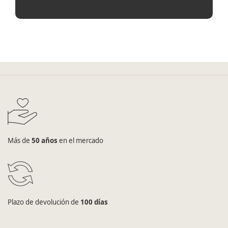
Más de
50 años
en el mercado
Plazo de devolución de
100 días