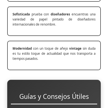
Sofisticada
prueba con
diseñadores
encuentras una
variedad de papel pintado de diseñadores
internacionales de renombre.
Modernidad
con un toque de añejo
vintage
sin duda
es tu estilo toque de actualidad que nos transporta a
tiempos pasados.
Guías y Consejos Útiles