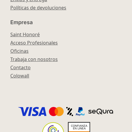
Políticas de devoluciones
Empresa
Saint Honoré
Acceso Profesionales
Oficinas
Trabaja con nosotros
Contacto
Colowall