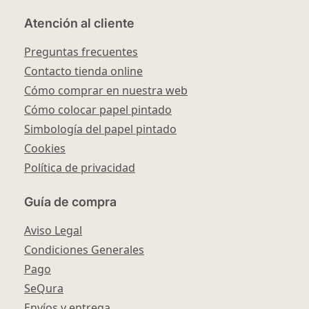
Atención al cliente
Preguntas frecuentes
Contacto tienda online
Cómo comprar en nuestra web
Cómo colocar papel pintado
Simbología del papel pintado
Cookies
Política de privacidad
Guía de compra
Aviso Legal
Condiciones Generales
Pago
SeQura
Envíos y entrega