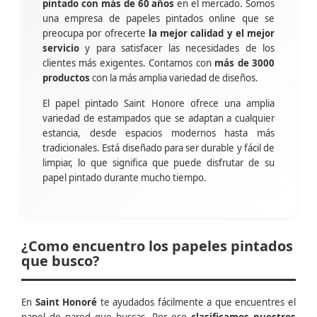
pintado con más de 60 años
en el mercado. Somos
una empresa de papeles pintados online que se
preocupa por ofrecerte
la mejor calidad y el mejor
servicio
y para satisfacer las necesidades de los
clientes más exigentes. Contamos con
más de 3000
productos
con la más amplia variedad de diseños.
El papel pintado Saint Honore ofrece una amplia
variedad de estampados que se adaptan a cualquier
estancia, desde espacios modernos hasta más
tradicionales. Está diseñado para ser durable y fácil de
limpiar, lo que significa que puede disfrutar de su
papel pintado durante mucho tiempo.
¿Como encuentro los papeles pintados
que busco?
En
Saint Honoré
te ayudados fácilmente a que encuentres el