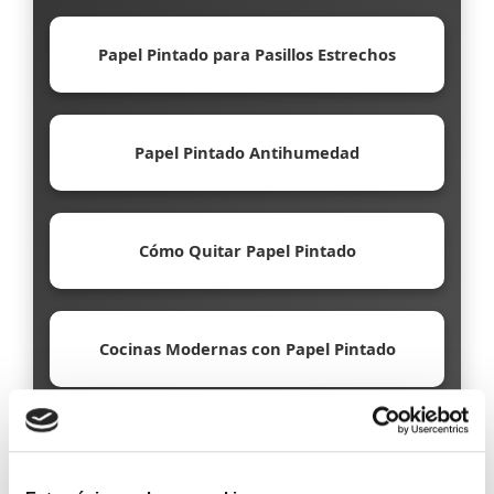
Papel Pintado para Pasillos Estrechos
Papel Pintado Antihumedad
Cómo Quitar Papel Pintado
Cocinas Modernas con Papel Pintado
Papel Pintado Ecológico