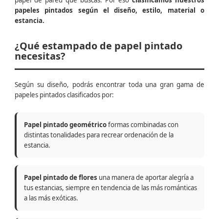
papel de pared que buscas. Por eso
clasificamos nuestros
papeles pintados según el diseño, estilo, material o
estancia.
¿Qué estampado de papel pintado
necesitas?
Según su diseño, podrás encontrar toda una gran gama de
papeles pintados clasificados por:
Papel pintado geométrico
formas combinadas con
distintas tonalidades para recrear ordenación de la
estancia.
Papel pintado de flores
una manera de aportar alegría a
tus estancias, siempre en tendencia de las más románticas
a las más exóticas.