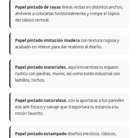
Papel pintado de rayas
líneas rectas en distintos anchos,
atrévete a colocarlas horizontalmente y rompe el tópico
del clásico vertical.
Papel pintado imitación madera
con textura rugosa y
acabado en relieve para dar realismo al diseño.
Papel pintado materiales
, aquí encuentras tu espacio
rustico con piedras, muros, así como estilo industrial con
ladrillos, tochos.
Papel pintado naturaleza
, con la aportaras a tus paredes
ese aire fresco y salvaje que trasportara tu estancia a tu
rincón favorito.
Papel pintado estampado
diseños electicos, clásicos,