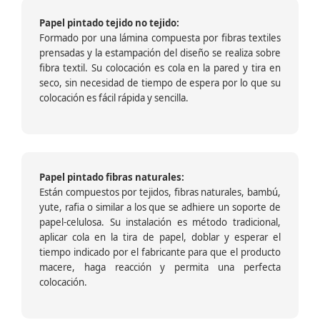
Papel pintado tejido no tejido:
Formado por una lámina compuesta por fibras textiles
prensadas y la estampación del diseño se realiza sobre
fibra textil. Su colocación es cola en la pared y tira en
seco, sin necesidad de tiempo de espera por lo que su
colocación es fácil rápida y sencilla.
Papel pintado fibras naturales:
Están compuestos por tejidos, fibras naturales, bambú,
yute, rafia o similar a los que se adhiere un soporte de
papel-celulosa. Su instalación es método tradicional,
aplicar cola en la tira de papel, doblar y esperar el
tiempo indicado por el fabricante para que el producto
macere, haga reacción y permita una perfecta
colocación.