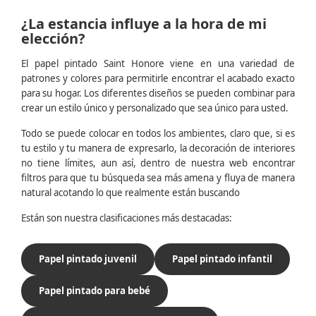
¿La estancia influye a la hora de mi
elección?
El papel pintado Saint Honore viene en una variedad de
patrones y colores para permitirle encontrar el acabado exacto
para su hogar. Los diferentes diseños se pueden combinar para
crear un estilo único y personalizado que sea único para usted.
Todo se puede colocar en todos los ambientes, claro que, si es
tu estilo y tu manera de expresarlo, la decoración de interiores
no tiene límites, aun así, dentro de nuestra web encontrar
filtros para que tu búsqueda sea más amena y fluya de manera
natural acotando lo que realmente están buscando
Están son nuestra clasificaciones más destacadas:
Papel pintado juvenil
Papel pintado infantil
Papel pintado para bebé