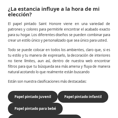
¿La estancia influye a la hora de mi
elección?
El papel pintado Saint Honore viene en una variedad de
patrones y colores para permitirle encontrar el acabado exacto
para su hogar. Los diferentes diseños se pueden combinar para
crear un estilo único y personalizado que sea único para usted.
Todo se puede colocar en todos los ambientes, claro que, si es
tu estilo y tu manera de expresarlo, la decoración de interiores
no tiene límites, aun así, dentro de nuestra web encontrar
filtros para que tu búsqueda sea más amena y fluya de manera
natural acotando lo que realmente están buscando
Están son nuestra clasificaciones más destacadas:
Papel pintado juvenil
Papel pintado infantil
Papel pintado para bebé