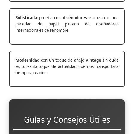
Sofisticada
prueba con
diseñadores
encuentras una
variedad de papel pintado de diseñadores
internacionales de renombre.
Modernidad
con un toque de añejo
vintage
sin duda
es tu estilo toque de actualidad que nos transporta a
tiempos pasados.
Guías y Consejos Útiles