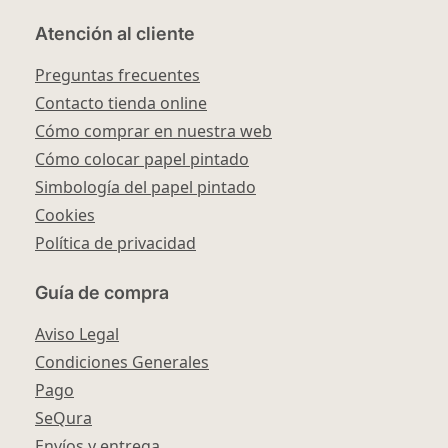
Atención al cliente
Preguntas frecuentes
Contacto tienda online
Cómo comprar en nuestra web
Cómo colocar papel pintado
Simbología del papel pintado
Cookies
Política de privacidad
Guía de compra
Aviso Legal
Condiciones Generales
Pago
SeQura
Envíos y entrega