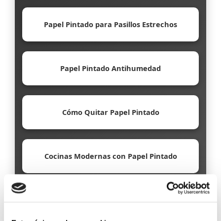
Papel Pintado para Pasillos Estrechos
Papel Pintado Antihumedad
Cómo Quitar Papel Pintado
Cocinas Modernas con Papel Pintado
Papel Pintado Ecológico