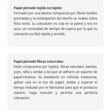
Papel pintado tejido no tejido:
Formado por una lámina compuesta por fibras textiles
prensadas y la estampación del diseño se realiza sobre
fibra textil. Su colocación es cola en la pared y tira en
seco, sin necesidad de tiempo de espera por lo que su
colocación es fácil rápida y sencilla.
Papel pintado fibras naturales:
Están compuestos por tejidos, fibras naturales, bambú,
yute, rafia o similar a los que se adhiere un soporte de
papel-celulosa. Su instalación es método tradicional,
aplicar cola en la tira de papel, doblar y esperar el
tiempo indicado por el fabricante para que el producto
macere, haga reacción y permita una perfecta
colocación.