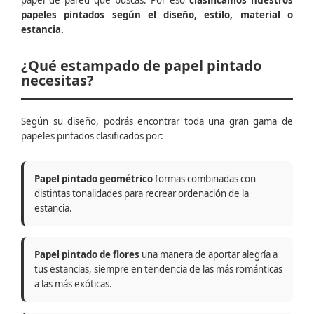
papel de pared que buscas. Por eso
clasificamos nuestros
papeles pintados según el diseño, estilo, material o
estancia.
¿Qué estampado de papel pintado
necesitas?
Según su diseño, podrás encontrar toda una gran gama de
papeles pintados clasificados por:
Papel pintado geométrico
formas combinadas con
distintas tonalidades para recrear ordenación de la
estancia.
Papel pintado de flores
una manera de aportar alegría a
tus estancias, siempre en tendencia de las más románticas
a las más exóticas.