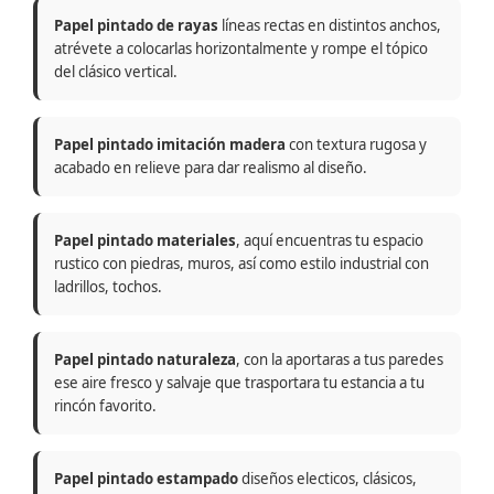
Papel pintado de rayas
líneas rectas en distintos anchos,
atrévete a colocarlas horizontalmente y rompe el tópico
del clásico vertical.
Papel pintado imitación madera
con textura rugosa y
acabado en relieve para dar realismo al diseño.
Papel pintado materiales
, aquí encuentras tu espacio
rustico con piedras, muros, así como estilo industrial con
ladrillos, tochos.
Papel pintado naturaleza
, con la aportaras a tus paredes
ese aire fresco y salvaje que trasportara tu estancia a tu
rincón favorito.
Papel pintado estampado
diseños electicos, clásicos,