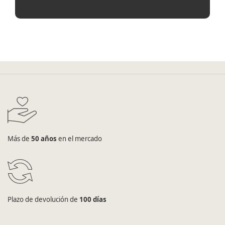
Más de
50 años
en el mercado
Plazo de devolución de
100 días