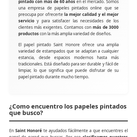
pintado con más de 60 años
en el mercado. Somos
una empresa de papeles pintados online que se
preocupa por ofrecerte
la mejor calidad y el mejor
servicio
y para satisfacer las necesidades de los
clientes más exigentes. Contamos con
más de 3000
productos
con la más amplia variedad de diseños.
El papel pintado Saint Honore ofrece una amplia
variedad de estampados que se adaptan a cualquier
estancia, desde espacios modernos hasta más
tradicionales. Está diseñado para ser durable y fácil de
limpiar, lo que significa que puede disfrutar de su
papel pintado durante mucho tiempo.
¿Como encuentro los papeles pintados
que busco?
En
Saint Honoré
te ayudados fácilmente a que encuentres el