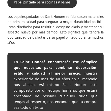
Papel pintado para cocinas y baños
Los papeles pintados de Saint Honore se fabrica con materiales
de primera calidad para asegurar la mayor durabilidad posible.
Están diseñados para resistir el desgaste diario y mantener su
aspecto nuevo por más tiempo. Esto significa que tendrá la
oportunidad de disfrutar de su papel pintado durante muchos
años.
En Saint Honoré encontrarás ese cómplice
que necesitas para combinar decoración,
estilo y calidad al mejor precio
, nuestra
experiencia de mas de 60 años en el mercado
nos abalan. Así mismo Saint Honore este
compuesto por un equipo humano, que estará
encantado de resolver cualquier duda que
tengas al respecto, nos encantan que tu compra
sea todo un éxito