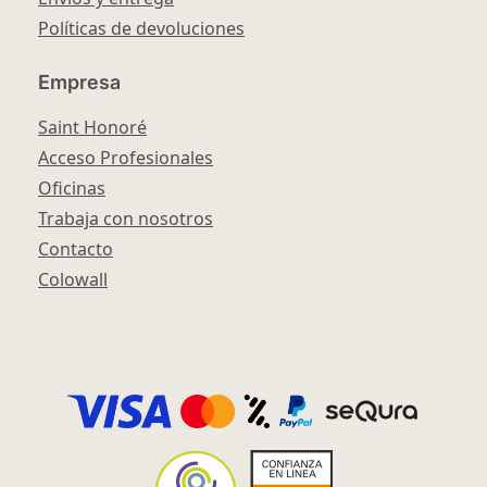
Políticas de devoluciones
Empresa
Saint Honoré
Acceso Profesionales
Oficinas
Trabaja con nosotros
Contacto
Colowall