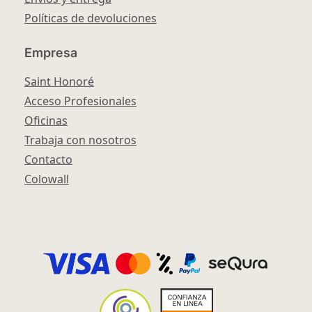
Políticas de devoluciones
Empresa
Saint Honoré
Acceso Profesionales
Oficinas
Trabaja con nosotros
Contacto
Colowall