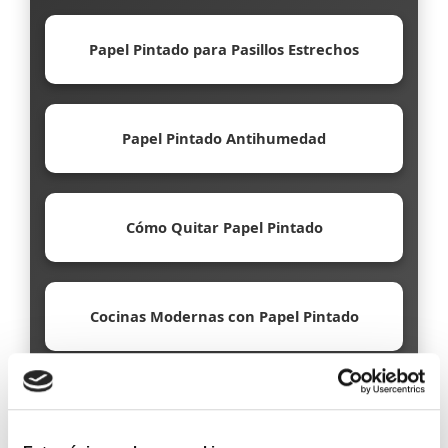
Papel Pintado para Pasillos Estrechos
Papel Pintado Antihumedad
Cómo Quitar Papel Pintado
Cocinas Modernas con Papel Pintado
Papel Pintado Ecológico