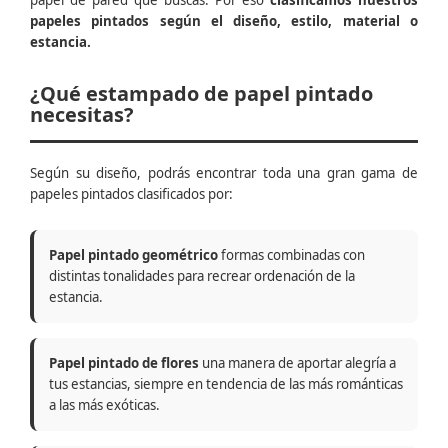
papel de pared que buscas. Por eso
clasificamos nuestros
papeles pintados según el diseño, estilo, material o
estancia.
¿Qué estampado de papel pintado
necesitas?
Según su diseño, podrás encontrar toda una gran gama de
papeles pintados clasificados por:
Papel pintado geométrico
formas combinadas con
distintas tonalidades para recrear ordenación de la
estancia.
Papel pintado de flores
una manera de aportar alegría a
tus estancias, siempre en tendencia de las más románticas
a las más exóticas.