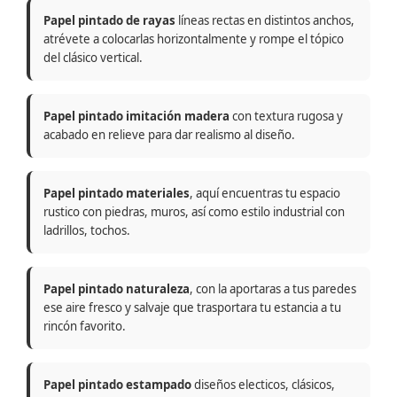
Papel pintado de rayas
líneas rectas en distintos anchos,
atrévete a colocarlas horizontalmente y rompe el tópico
del clásico vertical.
Papel pintado imitación madera
con textura rugosa y
acabado en relieve para dar realismo al diseño.
Papel pintado materiales
, aquí encuentras tu espacio
rustico con piedras, muros, así como estilo industrial con
ladrillos, tochos.
Papel pintado naturaleza
, con la aportaras a tus paredes
ese aire fresco y salvaje que trasportara tu estancia a tu
rincón favorito.
Papel pintado estampado
diseños electicos, clásicos,