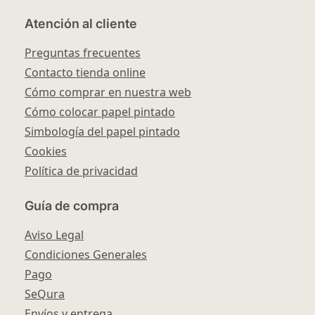
Atención al cliente
Preguntas frecuentes
Contacto tienda online
Cómo comprar en nuestra web
Cómo colocar papel pintado
Simbología del papel pintado
Cookies
Política de privacidad
Guía de compra
Aviso Legal
Condiciones Generales
Pago
SeQura
Envíos y entrega