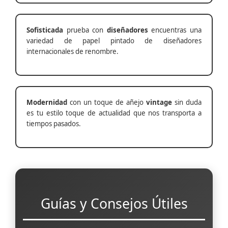
Sofisticada
prueba con
diseñadores
encuentras una
variedad de papel pintado de diseñadores
internacionales de renombre.
Modernidad
con un toque de añejo
vintage
sin duda
es tu estilo toque de actualidad que nos transporta a
tiempos pasados.
Guías y Consejos Útiles