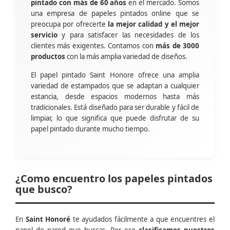
pintado con más de 60 años
en el mercado. Somos
una empresa de papeles pintados online que se
preocupa por ofrecerte
la mejor calidad y el mejor
servicio
y para satisfacer las necesidades de los
clientes más exigentes. Contamos con
más de 3000
productos
con la más amplia variedad de diseños.
El papel pintado Saint Honore ofrece una amplia
variedad de estampados que se adaptan a cualquier
estancia, desde espacios modernos hasta más
tradicionales. Está diseñado para ser durable y fácil de
limpiar, lo que significa que puede disfrutar de su
papel pintado durante mucho tiempo.
¿Como encuentro los papeles pintados
que busco?
En
Saint Honoré
te ayudados fácilmente a que encuentres el