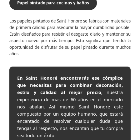
Papel pintado para cocinas y baños
Los papeles pintados de Saint Honore se fabrica con materiales
de primera calidad para asegurar la mayor durabilidad posible.
Están diseñados para resistir el desgaste diario y mantener su
aspecto nuevo por más tiempo. Esto significa que tendrá la
oportunidad de disfrutar de su papel pintado durante muchos
años.
En Saint Honoré encontrarás ese cómplice
que necesitas para combinar decoración,
estilo y calidad al mejor precio
, nuestra
experiencia de mas de 60 años en el mercado
nos abalan. Así mismo Saint Honore este
compuesto por un equipo humano, que estará
encantado de resolver cualquier duda que
tengas al respecto, nos encantan que tu compra
sea todo un éxito