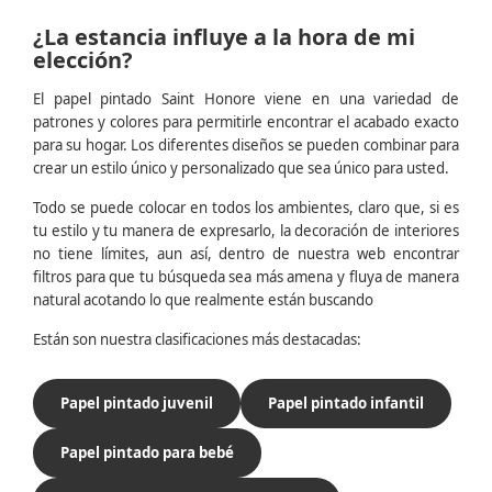
¿La estancia influye a la hora de mi
elección?
El papel pintado Saint Honore viene en una variedad de
patrones y colores para permitirle encontrar el acabado exacto
para su hogar. Los diferentes diseños se pueden combinar para
crear un estilo único y personalizado que sea único para usted.
Todo se puede colocar en todos los ambientes, claro que, si es
tu estilo y tu manera de expresarlo, la decoración de interiores
no tiene límites, aun así, dentro de nuestra web encontrar
filtros para que tu búsqueda sea más amena y fluya de manera
natural acotando lo que realmente están buscando
Están son nuestra clasificaciones más destacadas:
Papel pintado juvenil
Papel pintado infantil
Papel pintado para bebé