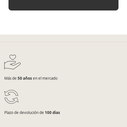
Más de
50 años
en el mercado
Plazo de devolución de
100 días