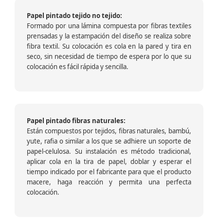
Papel pintado tejido no tejido:
Formado por una lámina compuesta por fibras textiles
prensadas y la estampación del diseño se realiza sobre
fibra textil. Su colocación es cola en la pared y tira en
seco, sin necesidad de tiempo de espera por lo que su
colocación es fácil rápida y sencilla.
Papel pintado fibras naturales:
Están compuestos por tejidos, fibras naturales, bambú,
yute, rafia o similar a los que se adhiere un soporte de
papel-celulosa. Su instalación es método tradicional,
aplicar cola en la tira de papel, doblar y esperar el
tiempo indicado por el fabricante para que el producto
macere, haga reacción y permita una perfecta
colocación.