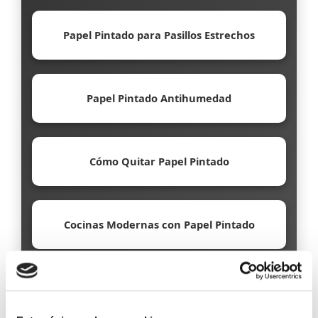
Papel Pintado para Pasillos Estrechos
Papel Pintado Antihumedad
Cómo Quitar Papel Pintado
Cocinas Modernas con Papel Pintado
Papel Pintado Ecológico