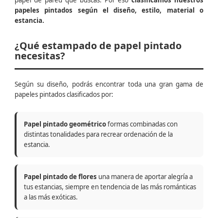
papel de pared que buscas. Por eso
clasificamos nuestros
papeles pintados según el diseño, estilo, material o
estancia.
¿Qué estampado de papel pintado
necesitas?
Según su diseño, podrás encontrar toda una gran gama de
papeles pintados clasificados por:
Papel pintado geométrico
formas combinadas con
distintas tonalidades para recrear ordenación de la
estancia.
Papel pintado de flores
una manera de aportar alegría a
tus estancias, siempre en tendencia de las más románticas
a las más exóticas.