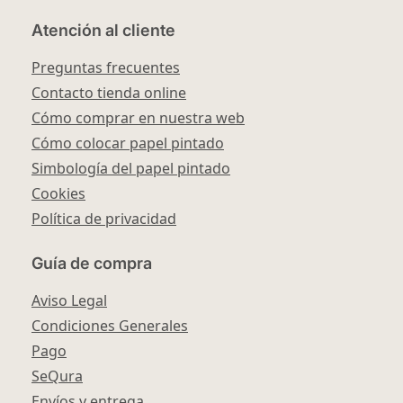
Atención al cliente
Preguntas frecuentes
Contacto tienda online
Cómo comprar en nuestra web
Cómo colocar papel pintado
Simbología del papel pintado
Cookies
Política de privacidad
Guía de compra
Aviso Legal
Condiciones Generales
Pago
SeQura
Envíos y entrega