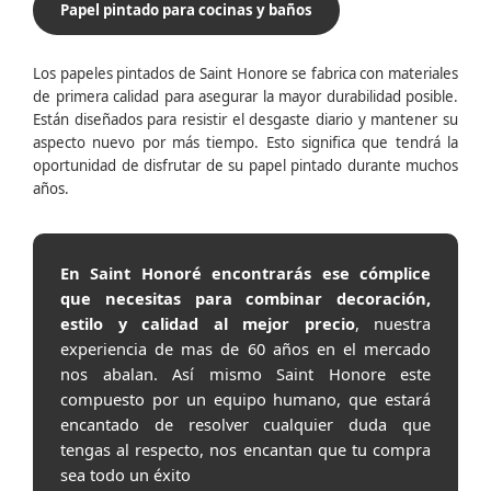
Papel pintado para cocinas y baños
Los papeles pintados de Saint Honore se fabrica con materiales
de primera calidad para asegurar la mayor durabilidad posible.
Están diseñados para resistir el desgaste diario y mantener su
aspecto nuevo por más tiempo. Esto significa que tendrá la
oportunidad de disfrutar de su papel pintado durante muchos
años.
En Saint Honoré encontrarás ese cómplice
que necesitas para combinar decoración,
estilo y calidad al mejor precio
, nuestra
experiencia de mas de 60 años en el mercado
nos abalan. Así mismo Saint Honore este
compuesto por un equipo humano, que estará
encantado de resolver cualquier duda que
tengas al respecto, nos encantan que tu compra
sea todo un éxito