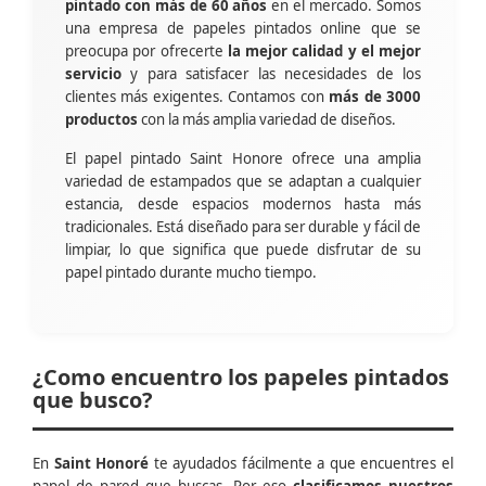
pintado con más de 60 años
en el mercado. Somos
una empresa de papeles pintados online que se
preocupa por ofrecerte
la mejor calidad y el mejor
servicio
y para satisfacer las necesidades de los
clientes más exigentes. Contamos con
más de 3000
productos
con la más amplia variedad de diseños.
El papel pintado Saint Honore ofrece una amplia
variedad de estampados que se adaptan a cualquier
estancia, desde espacios modernos hasta más
tradicionales. Está diseñado para ser durable y fácil de
limpiar, lo que significa que puede disfrutar de su
papel pintado durante mucho tiempo.
¿Como encuentro los papeles pintados
que busco?
En
Saint Honoré
te ayudados fácilmente a que encuentres el