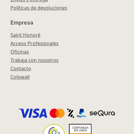
Políticas de devoluciones
Empresa
Saint Honoré
Acceso Profesionales
Oficinas
Trabaja con nosotros
Contacto
Colowall