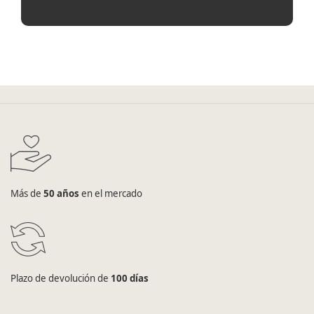
Más de
50 años
en el mercado
Plazo de devolución de
100 días