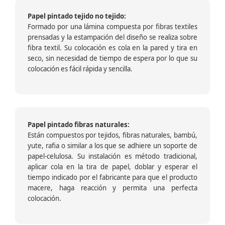
Papel pintado tejido no tejido:
Formado por una lámina compuesta por fibras textiles
prensadas y la estampación del diseño se realiza sobre
fibra textil. Su colocación es cola en la pared y tira en
seco, sin necesidad de tiempo de espera por lo que su
colocación es fácil rápida y sencilla.
Papel pintado fibras naturales:
Están compuestos por tejidos, fibras naturales, bambú,
yute, rafia o similar a los que se adhiere un soporte de
papel-celulosa. Su instalación es método tradicional,
aplicar cola en la tira de papel, doblar y esperar el
tiempo indicado por el fabricante para que el producto
macere, haga reacción y permita una perfecta
colocación.