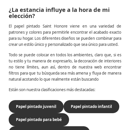
¿La estancia influye a la hora de mi
elección?
El papel pintado Saint Honore viene en una variedad de
patrones y colores para permitirle encontrar el acabado exacto
para su hogar. Los diferentes diseños se pueden combinar para
crear un estilo único y personalizado que sea único para usted.
Todo se puede colocar en todos los ambientes, claro que, si es
tu estilo y tu manera de expresarlo, la decoración de interiores
no tiene límites, aun así, dentro de nuestra web encontrar
filtros para que tu búsqueda sea más amena y fluya de manera
natural acotando lo que realmente están buscando
Están son nuestra clasificaciones más destacadas:
Papel pintado juvenil
Papel pintado infantil
Papel pintado para bebé