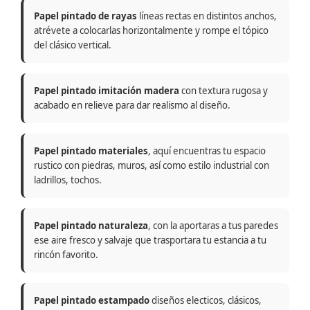
Papel pintado de rayas
líneas rectas en distintos anchos,
atrévete a colocarlas horizontalmente y rompe el tópico
del clásico vertical.
Papel pintado imitación madera
con textura rugosa y
acabado en relieve para dar realismo al diseño.
Papel pintado materiales
, aquí encuentras tu espacio
rustico con piedras, muros, así como estilo industrial con
ladrillos, tochos.
Papel pintado naturaleza
, con la aportaras a tus paredes
ese aire fresco y salvaje que trasportara tu estancia a tu
rincón favorito.
Papel pintado estampado
diseños electicos, clásicos,