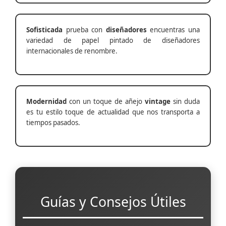
Sofisticada
prueba con
diseñadores
encuentras una
variedad de papel pintado de diseñadores
internacionales de renombre.
Modernidad
con un toque de añejo
vintage
sin duda
es tu estilo toque de actualidad que nos transporta a
tiempos pasados.
Guías y Consejos Útiles