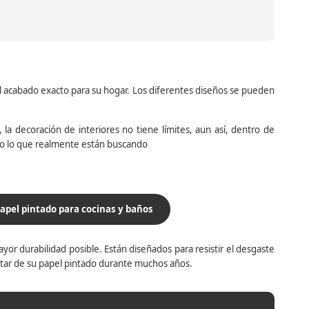
el acabado exacto para su hogar. Los diferentes diseños se pueden
la decoración de interiores no tiene límites, aun así, dentro de
do lo que realmente están buscando
apel pintado para cocinas y baños
yor durabilidad posible. Están diseñados para resistir el desgaste
utar de su papel pintado durante muchos años.