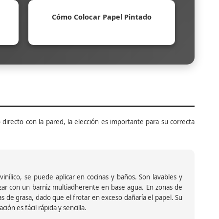
Cómo Colocar Papel Pintado
 directo con la pared, la elección es importante para su correcta
inílico, se puede aplicar en cocinas y baños. Son lavables y
ar con un barniz multiadherente en base agua. En zonas de
s de grasa, dado que el frotar en exceso dañaría el papel. Su
ión es fácil rápida y sencilla.