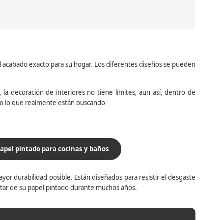
el acabado exacto para su hogar. Los diferentes diseños se pueden
la decoración de interiores no tiene límites, aun así, dentro de
do lo que realmente están buscando
apel pintado para cocinas y baños
yor durabilidad posible. Están diseñados para resistir el desgaste
utar de su papel pintado durante muchos años.