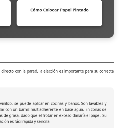
Cómo Colocar Papel Pintado
 directo con la pared, la elección es importante para su correcta
inílico, se puede aplicar en cocinas y baños. Son lavables y
ar con un barniz multiadherente en base agua. En zonas de
s de grasa, dado que el frotar en exceso dañaría el papel. Su
ión es fácil rápida y sencilla.