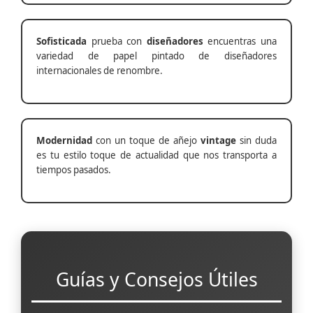
Sofisticada
prueba con
diseñadores
encuentras una
variedad de papel pintado de diseñadores
internacionales de renombre.
Modernidad
con un toque de añejo
vintage
sin duda
es tu estilo toque de actualidad que nos transporta a
tiempos pasados.
Guías y Consejos Útiles