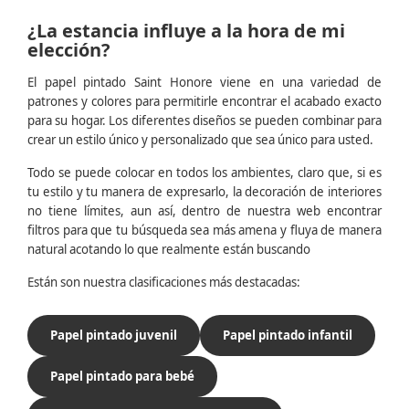
¿La estancia influye a la hora de mi
elección?
El papel pintado Saint Honore viene en una variedad de
patrones y colores para permitirle encontrar el acabado exacto
para su hogar. Los diferentes diseños se pueden combinar para
crear un estilo único y personalizado que sea único para usted.
Todo se puede colocar en todos los ambientes, claro que, si es
tu estilo y tu manera de expresarlo, la decoración de interiores
no tiene límites, aun así, dentro de nuestra web encontrar
filtros para que tu búsqueda sea más amena y fluya de manera
natural acotando lo que realmente están buscando
Están son nuestra clasificaciones más destacadas:
Papel pintado juvenil
Papel pintado infantil
Papel pintado para bebé