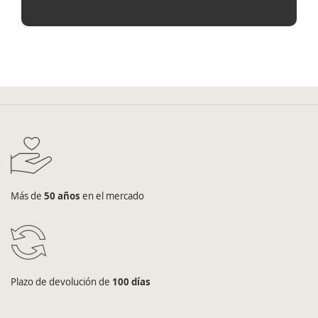
Más de
50 años
en el mercado
Plazo de devolución de
100 días