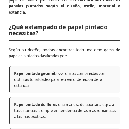
papel de pared que buscas. Por eso
clasificamos nuestros
papeles pintados según el diseño, estilo, material o
estancia.
¿Qué estampado de papel pintado
necesitas?
Según su diseño, podrás encontrar toda una gran gama de
papeles pintados clasificados por:
Papel pintado geométrico
formas combinadas con
distintas tonalidades para recrear ordenación de la
estancia.
Papel pintado de flores
una manera de aportar alegría a
tus estancias, siempre en tendencia de las más románticas
a las más exóticas.