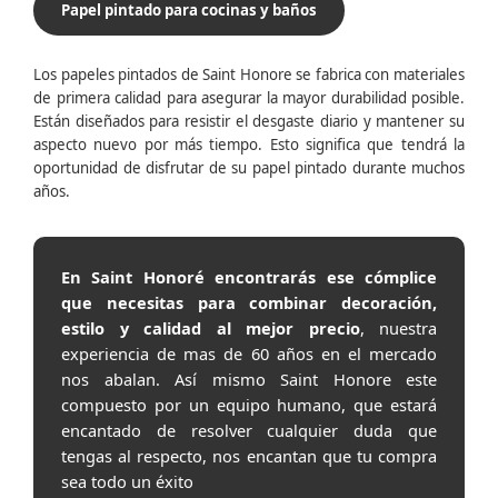
Papel pintado para cocinas y baños
Los papeles pintados de Saint Honore se fabrica con materiales
de primera calidad para asegurar la mayor durabilidad posible.
Están diseñados para resistir el desgaste diario y mantener su
aspecto nuevo por más tiempo. Esto significa que tendrá la
oportunidad de disfrutar de su papel pintado durante muchos
años.
En Saint Honoré encontrarás ese cómplice
que necesitas para combinar decoración,
estilo y calidad al mejor precio
, nuestra
experiencia de mas de 60 años en el mercado
nos abalan. Así mismo Saint Honore este
compuesto por un equipo humano, que estará
encantado de resolver cualquier duda que
tengas al respecto, nos encantan que tu compra
sea todo un éxito