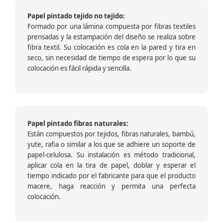
Papel pintado tejido no tejido:
Formado por una lámina compuesta por fibras textiles
prensadas y la estampación del diseño se realiza sobre
fibra textil. Su colocación es cola en la pared y tira en
seco, sin necesidad de tiempo de espera por lo que su
colocación es fácil rápida y sencilla.
Papel pintado fibras naturales:
Están compuestos por tejidos, fibras naturales, bambú,
yute, rafia o similar a los que se adhiere un soporte de
papel-celulosa. Su instalación es método tradicional,
aplicar cola en la tira de papel, doblar y esperar el
tiempo indicado por el fabricante para que el producto
macere, haga reacción y permita una perfecta
colocación.