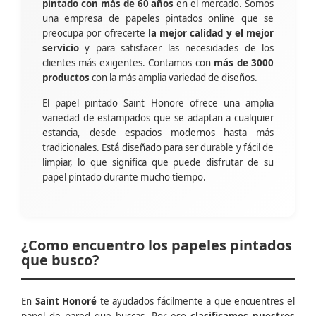
pintado con más de 60 años
en el mercado. Somos
una empresa de papeles pintados online que se
preocupa por ofrecerte
la mejor calidad y el mejor
servicio
y para satisfacer las necesidades de los
clientes más exigentes. Contamos con
más de 3000
productos
con la más amplia variedad de diseños.
El papel pintado Saint Honore ofrece una amplia
variedad de estampados que se adaptan a cualquier
estancia, desde espacios modernos hasta más
tradicionales. Está diseñado para ser durable y fácil de
limpiar, lo que significa que puede disfrutar de su
papel pintado durante mucho tiempo.
¿Como encuentro los papeles pintados
que busco?
En
Saint Honoré
te ayudados fácilmente a que encuentres el