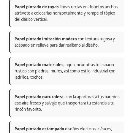
Papel pintado de rayas
líneas rectas en distintos anchos,
atrévete a colocarlas horizontalmente y rompe el tópico
del clásico vertical.
Papel pintado imitación madera
con textura rugosa y
acabado en relieve para dar realismo al diseño.
Papel pintado materiales
, aquí encuentras tu espacio
rustico con piedras, muros, así como estilo industrial con
ladrillos, tochos.
Papel pintado naturaleza
, con la aportaras a tus paredes
ese aire fresco y salvaje que trasportara tu estancia a tu
rincón favorito.
Papel pintado estampado
diseños electicos, clásicos,