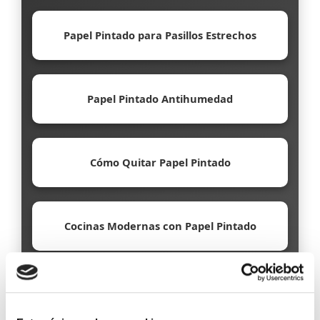
Papel Pintado para Pasillos Estrechos
Papel Pintado Antihumedad
Cómo Quitar Papel Pintado
Cocinas Modernas con Papel Pintado
Papel Pintado Ecológico