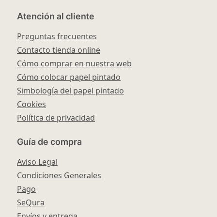
Atención al cliente
Preguntas frecuentes
Contacto tienda online
Cómo comprar en nuestra web
Cómo colocar papel pintado
Simbología del papel pintado
Cookies
Política de privacidad
Guía de compra
Aviso Legal
Condiciones Generales
Pago
SeQura
Envíos y entrega