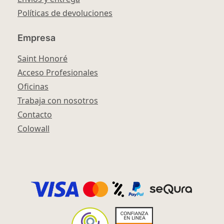
Políticas de devoluciones
Empresa
Saint Honoré
Acceso Profesionales
Oficinas
Trabaja con nosotros
Contacto
Colowall