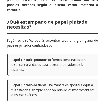
papel de pared que buscas. Por eso
clasificamos nuestros
papeles pintados según el diseño, estilo, material o
estancia.
¿Qué estampado de papel pintado
necesitas?
Según su diseño, podrás encontrar toda una gran gama de
papeles pintados clasificados por:
Papel pintado geométrico
formas combinadas con
distintas tonalidades para recrear ordenación de la
estancia.
Papel pintado de flores
una manera de aportar alegría a
tus estancias, siempre en tendencia de las más románticas
a las más exóticas.