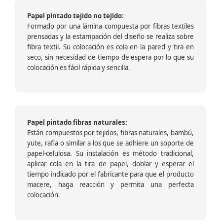
Papel pintado tejido no tejido:
Formado por una lámina compuesta por fibras textiles
prensadas y la estampación del diseño se realiza sobre
fibra textil. Su colocación es cola en la pared y tira en
seco, sin necesidad de tiempo de espera por lo que su
colocación es fácil rápida y sencilla.
Papel pintado fibras naturales:
Están compuestos por tejidos, fibras naturales, bambú,
yute, rafia o similar a los que se adhiere un soporte de
papel-celulosa. Su instalación es método tradicional,
aplicar cola en la tira de papel, doblar y esperar el
tiempo indicado por el fabricante para que el producto
macere, haga reacción y permita una perfecta
colocación.