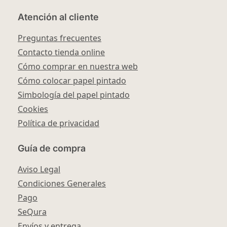
Atención al cliente
Preguntas frecuentes
Contacto tienda online
Cómo comprar en nuestra web
Cómo colocar papel pintado
Simbología del papel pintado
Cookies
Política de privacidad
Guía de compra
Aviso Legal
Condiciones Generales
Pago
SeQura
Envíos y entrega