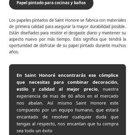
Papel pintado para cocinas y baños
Los papeles pintados de Saint Honore se fabrica con materiales
de primera calidad para asegurar la mayor durabilidad posible.
Están diseñados para resistir el desgaste diario y mantener su
aspecto nuevo por más tiempo. Esto significa que tendrá la
oportunidad de disfrutar de su papel pintado durante muchos
años.
En Saint Honoré encontrarás ese cómplice
que necesitas para combinar decoración,
estilo y calidad al mejor precio
, nuestra
experiencia de mas de 60 años en el mercado
nos abalan. Así mismo Saint Honore este
compuesto por un equipo humano, que estará
encantado de resolver cualquier duda que
tengas al respecto, nos encantan que tu compra
sea todo un éxito