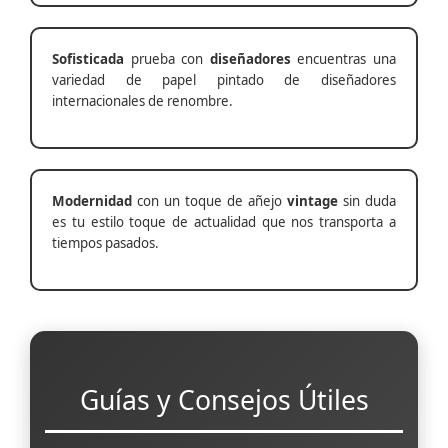
Sofisticada
prueba con
diseñadores
encuentras una
variedad de papel pintado de diseñadores
internacionales de renombre.
Modernidad
con un toque de añejo
vintage
sin duda
es tu estilo toque de actualidad que nos transporta a
tiempos pasados.
Guías y Consejos Útiles