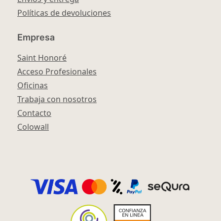
Políticas de devoluciones
Empresa
Saint Honoré
Acceso Profesionales
Oficinas
Trabaja con nosotros
Contacto
Colowall