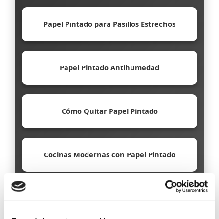
Papel Pintado para Pasillos Estrechos
Papel Pintado Antihumedad
Cómo Quitar Papel Pintado
Cocinas Modernas con Papel Pintado
Papel Pintado Ecológico