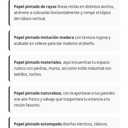
Papel pintado de rayas
líneas rectas en distintos anchos,
atrévete a colocarlas horizontalmente y rompe el tópico
del clásico vertical.
Papel pintado imitación madera
con textura rugosa y
acabado en relieve para dar realismo al diseño.
Papel pintado materiales
, aquí encuentras tu espacio
rustico con piedras, muros, así como estilo industrial con
ladrillos, tochos.
Papel pintado naturaleza
, con la aportaras a tus paredes
ese aire fresco y salvaje que trasportara tu estancia a tu
rincón favorito.
Papel pintado estampado
diseños electicos, clásicos,