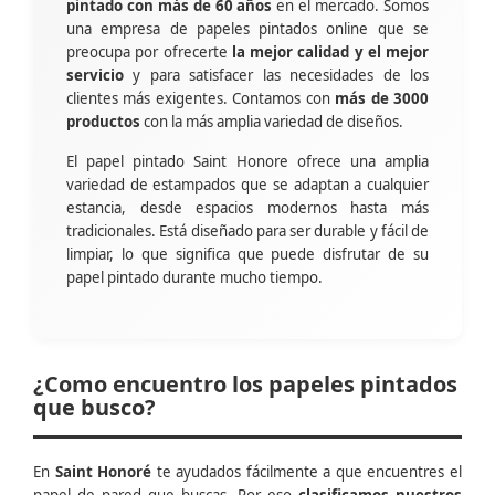
pintado con más de 60 años
en el mercado. Somos
una empresa de papeles pintados online que se
preocupa por ofrecerte
la mejor calidad y el mejor
servicio
y para satisfacer las necesidades de los
clientes más exigentes. Contamos con
más de 3000
productos
con la más amplia variedad de diseños.
El papel pintado Saint Honore ofrece una amplia
variedad de estampados que se adaptan a cualquier
estancia, desde espacios modernos hasta más
tradicionales. Está diseñado para ser durable y fácil de
limpiar, lo que significa que puede disfrutar de su
papel pintado durante mucho tiempo.
¿Como encuentro los papeles pintados
que busco?
En
Saint Honoré
te ayudados fácilmente a que encuentres el