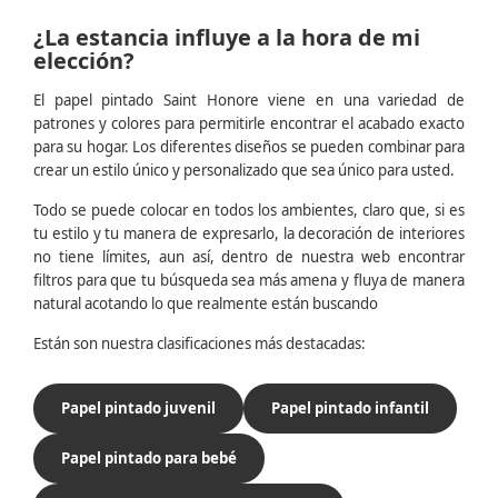
¿La estancia influye a la hora de mi
elección?
El papel pintado Saint Honore viene en una variedad de
patrones y colores para permitirle encontrar el acabado exacto
para su hogar. Los diferentes diseños se pueden combinar para
crear un estilo único y personalizado que sea único para usted.
Todo se puede colocar en todos los ambientes, claro que, si es
tu estilo y tu manera de expresarlo, la decoración de interiores
no tiene límites, aun así, dentro de nuestra web encontrar
filtros para que tu búsqueda sea más amena y fluya de manera
natural acotando lo que realmente están buscando
Están son nuestra clasificaciones más destacadas:
Papel pintado juvenil
Papel pintado infantil
Papel pintado para bebé