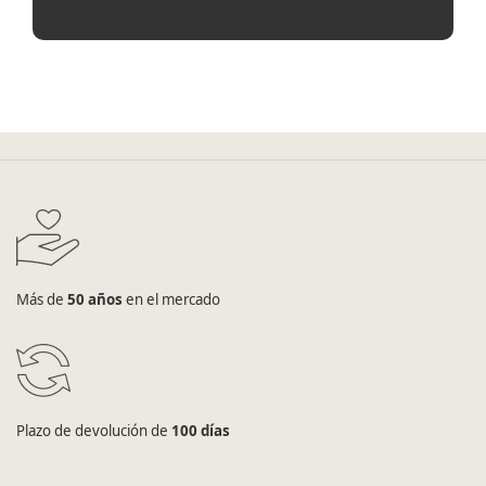
Más de
50 años
en el mercado
Plazo de devolución de
100 días