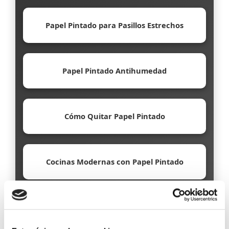
Papel Pintado para Pasillos Estrechos
Papel Pintado Antihumedad
Cómo Quitar Papel Pintado
Cocinas Modernas con Papel Pintado
Papel Pintado Ecológico