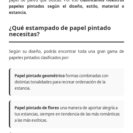
papel de pared que buscas. Por eso
clasificamos nuestros
papeles pintados según el diseño, estilo, material o
estancia.
¿Qué estampado de papel pintado
necesitas?
Según su diseño, podrás encontrar toda una gran gama de
papeles pintados clasificados por:
Papel pintado geométrico
formas combinadas con
distintas tonalidades para recrear ordenación de la
estancia.
Papel pintado de flores
una manera de aportar alegría a
tus estancias, siempre en tendencia de las más románticas
a las más exóticas.