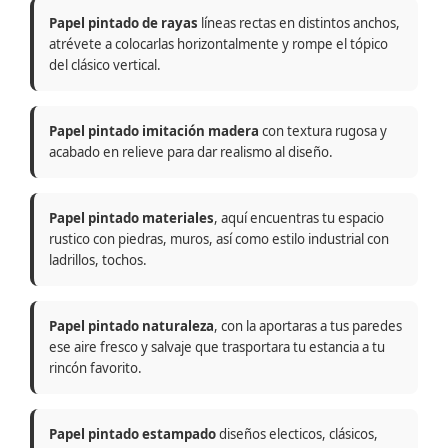
Papel pintado de rayas
líneas rectas en distintos anchos,
atrévete a colocarlas horizontalmente y rompe el tópico
del clásico vertical.
Papel pintado imitación madera
con textura rugosa y
acabado en relieve para dar realismo al diseño.
Papel pintado materiales
, aquí encuentras tu espacio
rustico con piedras, muros, así como estilo industrial con
ladrillos, tochos.
Papel pintado naturaleza
, con la aportaras a tus paredes
ese aire fresco y salvaje que trasportara tu estancia a tu
rincón favorito.
Papel pintado estampado
diseños electicos, clásicos,