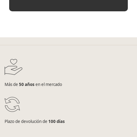
Más de
50 años
en el mercado
Plazo de devolución de
100 días