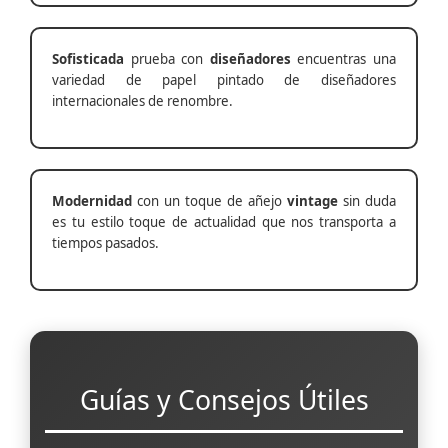
Sofisticada
prueba con
diseñadores
encuentras una
variedad de papel pintado de diseñadores
internacionales de renombre.
Modernidad
con un toque de añejo
vintage
sin duda
es tu estilo toque de actualidad que nos transporta a
tiempos pasados.
Guías y Consejos Útiles