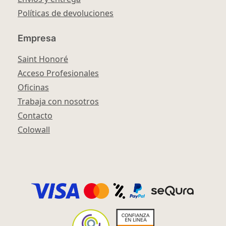
Políticas de devoluciones
Empresa
Saint Honoré
Acceso Profesionales
Oficinas
Trabaja con nosotros
Contacto
Colowall