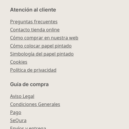
Atención al cliente
Preguntas frecuentes
Contacto tienda online
Cómo comprar en nuestra web
Cómo colocar papel pintado
Simbología del papel pintado
Cookies
Política de privacidad
Guía de compra
Aviso Legal
Condiciones Generales
Pago
SeQura
Envíos y entrega