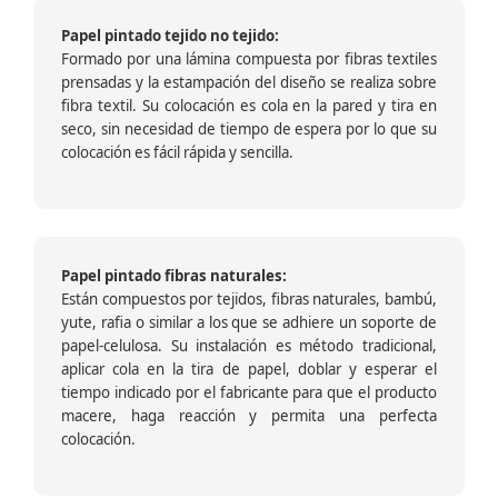
Papel pintado tejido no tejido:
Formado por una lámina compuesta por fibras textiles
prensadas y la estampación del diseño se realiza sobre
fibra textil. Su colocación es cola en la pared y tira en
seco, sin necesidad de tiempo de espera por lo que su
colocación es fácil rápida y sencilla.
Papel pintado fibras naturales:
Están compuestos por tejidos, fibras naturales, bambú,
yute, rafia o similar a los que se adhiere un soporte de
papel-celulosa. Su instalación es método tradicional,
aplicar cola en la tira de papel, doblar y esperar el
tiempo indicado por el fabricante para que el producto
macere, haga reacción y permita una perfecta
colocación.