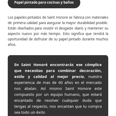
Papel pintado para cocinas y baños
Los papeles pintados de Saint Honore se fabrica con materiales
de primera calidad para asegurar la mayor durabilidad posible.
Están diseñados para resistir el desgaste diario y mantener su
aspecto nuevo por más tiempo. Esto significa que tendrá la
oportunidad de disfrutar de su papel pintado durante muchos
años.
En Saint Honoré encontrarás ese cómplice
que necesitas para combinar decoración,
estilo y calidad al mejor precio
, nuestra
experiencia de mas de 60 años en el mercado
nos abalan. Así mismo Saint Honore este
compuesto por un equipo humano, que estará
encantado de resolver cualquier duda que
tengas al respecto, nos encantan que tu compra
sea todo un éxito