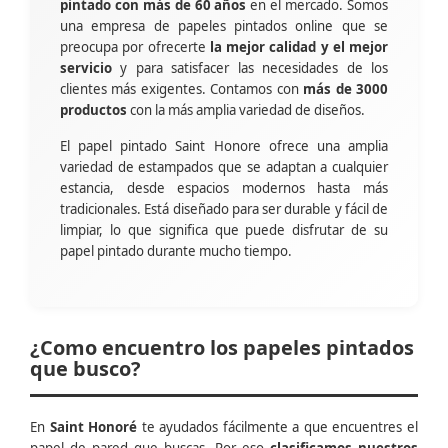
pintado con más de 60 años
en el mercado. Somos
una empresa de papeles pintados online que se
preocupa por ofrecerte
la mejor calidad y el mejor
servicio
y para satisfacer las necesidades de los
clientes más exigentes. Contamos con
más de 3000
productos
con la más amplia variedad de diseños.
El papel pintado Saint Honore ofrece una amplia
variedad de estampados que se adaptan a cualquier
estancia, desde espacios modernos hasta más
tradicionales. Está diseñado para ser durable y fácil de
limpiar, lo que significa que puede disfrutar de su
papel pintado durante mucho tiempo.
¿Como encuentro los papeles pintados
que busco?
En
Saint Honoré
te ayudados fácilmente a que encuentres el