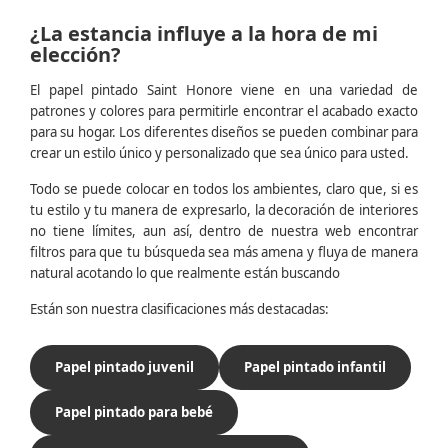
¿La estancia influye a la hora de mi
elección?
El papel pintado Saint Honore viene en una variedad de
patrones y colores para permitirle encontrar el acabado exacto
para su hogar. Los diferentes diseños se pueden combinar para
crear un estilo único y personalizado que sea único para usted.
Todo se puede colocar en todos los ambientes, claro que, si es
tu estilo y tu manera de expresarlo, la decoración de interiores
no tiene límites, aun así, dentro de nuestra web encontrar
filtros para que tu búsqueda sea más amena y fluya de manera
natural acotando lo que realmente están buscando
Están son nuestra clasificaciones más destacadas:
Papel pintado juvenil
Papel pintado infantil
Papel pintado para bebé