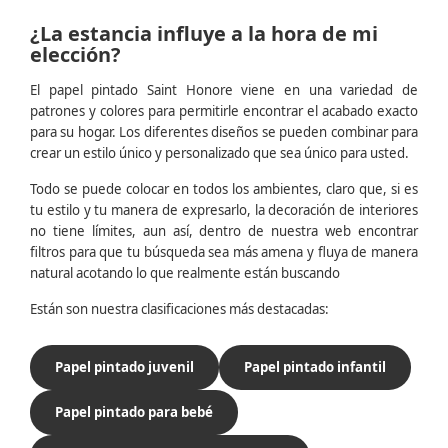
¿La estancia influye a la hora de mi
elección?
El papel pintado Saint Honore viene en una variedad de
patrones y colores para permitirle encontrar el acabado exacto
para su hogar. Los diferentes diseños se pueden combinar para
crear un estilo único y personalizado que sea único para usted.
Todo se puede colocar en todos los ambientes, claro que, si es
tu estilo y tu manera de expresarlo, la decoración de interiores
no tiene límites, aun así, dentro de nuestra web encontrar
filtros para que tu búsqueda sea más amena y fluya de manera
natural acotando lo que realmente están buscando
Están son nuestra clasificaciones más destacadas:
Papel pintado juvenil
Papel pintado infantil
Papel pintado para bebé