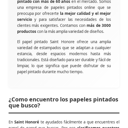
pintado con más de 60 años
en el mercado. Somos
una empresa de papeles pintados online que se
preocupa por ofrecerte
la mejor calidad y el mejor
servicio
y para satisfacer las necesidades de los
clientes más exigentes. Contamos con
más de 3000
productos
con la más amplia variedad de diseños.
El papel pintado Saint Honore ofrece una amplia
variedad de estampados que se adaptan a cualquier
estancia, desde espacios modernos hasta más
tradicionales. Está diseñado para ser durable y fácil de
limpiar, lo que significa que puede disfrutar de su
papel pintado durante mucho tiempo.
¿Como encuentro los papeles pintados
que busco?
En
Saint Honoré
te ayudados fácilmente a que encuentres el