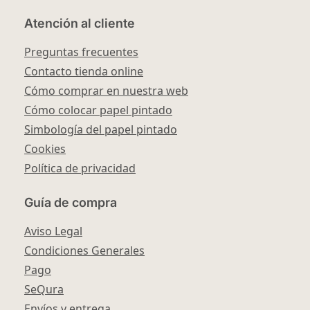
Atención al cliente
Preguntas frecuentes
Contacto tienda online
Cómo comprar en nuestra web
Cómo colocar papel pintado
Simbología del papel pintado
Cookies
Política de privacidad
Guía de compra
Aviso Legal
Condiciones Generales
Pago
SeQura
Envíos y entrega