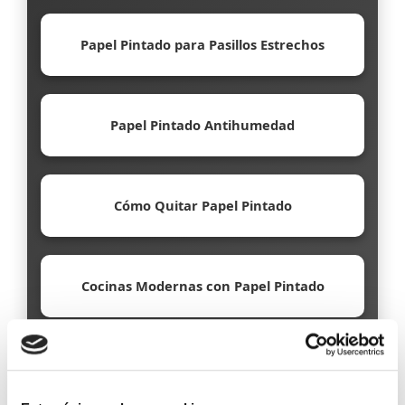
Papel Pintado para Pasillos Estrechos
Papel Pintado Antihumedad
Cómo Quitar Papel Pintado
Cocinas Modernas con Papel Pintado
Papel Pintado Ecológico