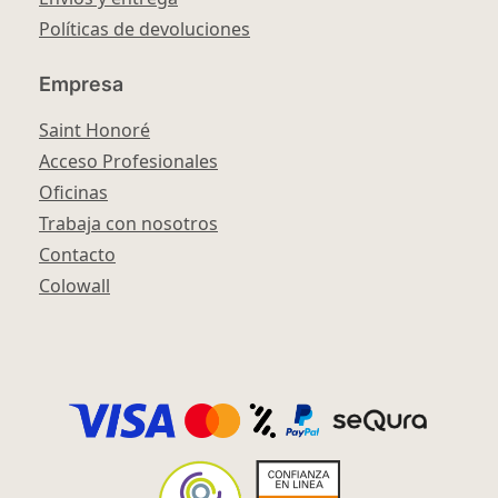
Políticas de devoluciones
Empresa
Saint Honoré
Acceso Profesionales
Oficinas
Trabaja con nosotros
Contacto
Colowall