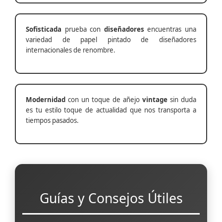
Sofisticada
prueba con
diseñadores
encuentras una
variedad de papel pintado de diseñadores
internacionales de renombre.
Modernidad
con un toque de añejo
vintage
sin duda
es tu estilo toque de actualidad que nos transporta a
tiempos pasados.
Guías y Consejos Útiles