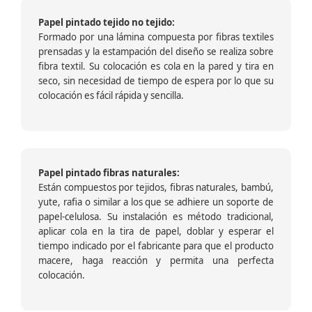
Papel pintado tejido no tejido:
Formado por una lámina compuesta por fibras textiles
prensadas y la estampación del diseño se realiza sobre
fibra textil. Su colocación es cola en la pared y tira en
seco, sin necesidad de tiempo de espera por lo que su
colocación es fácil rápida y sencilla.
Papel pintado fibras naturales:
Están compuestos por tejidos, fibras naturales, bambú,
yute, rafia o similar a los que se adhiere un soporte de
papel-celulosa. Su instalación es método tradicional,
aplicar cola en la tira de papel, doblar y esperar el
tiempo indicado por el fabricante para que el producto
macere, haga reacción y permita una perfecta
colocación.