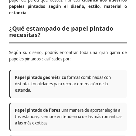
papel de pared que buscas. Por eso
clasificamos nuestros
papeles pintados según el diseño, estilo, material o
estancia.
¿Qué estampado de papel pintado
necesitas?
Según su diseño, podrás encontrar toda una gran gama de
papeles pintados clasificados por:
Papel pintado geométrico
formas combinadas con
distintas tonalidades para recrear ordenación de la
estancia.
Papel pintado de flores
una manera de aportar alegría a
tus estancias, siempre en tendencia de las más románticas
a las más exóticas.