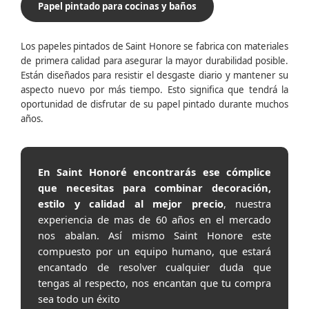
Papel pintado para cocinas y baños
Los papeles pintados de Saint Honore se fabrica con materiales
de primera calidad para asegurar la mayor durabilidad posible.
Están diseñados para resistir el desgaste diario y mantener su
aspecto nuevo por más tiempo. Esto significa que tendrá la
oportunidad de disfrutar de su papel pintado durante muchos
años.
En Saint Honoré encontrarás ese cómplice
que necesitas para combinar decoración,
estilo y calidad al mejor precio
, nuestra
experiencia de mas de 60 años en el mercado
nos abalan. Así mismo Saint Honore este
compuesto por un equipo humano, que estará
encantado de resolver cualquier duda que
tengas al respecto, nos encantan que tu compra
sea todo un éxito