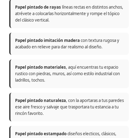
Papel pintado de rayas
líneas rectas en distintos anchos,
atrévete a colocarlas horizontalmente y rompe el tópico
del clásico vertical.
Papel pintado imitación madera
con textura rugosa y
acabado en relieve para dar realismo al diseño.
Papel pintado materiales
, aquí encuentras tu espacio
rustico con piedras, muros, así como estilo industrial con
ladrillos, tochos.
Papel pintado naturaleza
, con la aportaras a tus paredes
ese aire fresco y salvaje que trasportara tu estancia a tu
rincón favorito.
Papel pintado estampado
diseños electicos, clásicos,