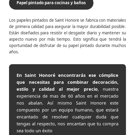
Papel pintado para cocinas y baños
Los papeles pintados de Saint Honore se fabrica con materiales
de primera calidad para asegurar la mayor durabilidad posible.
Están diseñados para resistir el desgaste diario y mantener su
aspecto nuevo por más tiempo. Esto significa que tendrá la
oportunidad de disfrutar de su papel pintado durante muchos
años.
En Saint Honoré encontrarás ese cómplice
que necesitas para combinar decoración,
estilo y calidad al mejor precio
, nuestra
experiencia de mas de 60 años en el mercado
nos abalan. Así mismo Saint Honore este
compuesto por un equipo humano, que estará
encantado de resolver cualquier duda que
tengas al respecto, nos encantan que tu compra
sea todo un éxito