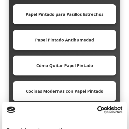
Papel Pintado para Pasillos Estrechos
Papel Pintado Antihumedad
Cómo Quitar Papel Pintado
Cocinas Modernas con Papel Pintado
Papel Pintado Ecológico