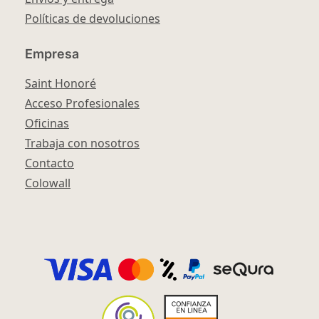
Políticas de devoluciones
Empresa
Saint Honoré
Acceso Profesionales
Oficinas
Trabaja con nosotros
Contacto
Colowall