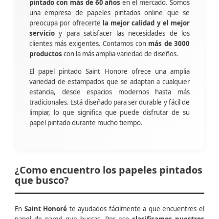
pintado con más de 60 años
en el mercado. Somos
una empresa de papeles pintados online que se
preocupa por ofrecerte
la mejor calidad y el mejor
servicio
y para satisfacer las necesidades de los
clientes más exigentes. Contamos con
más de 3000
productos
con la más amplia variedad de diseños.
El papel pintado Saint Honore ofrece una amplia
variedad de estampados que se adaptan a cualquier
estancia, desde espacios modernos hasta más
tradicionales. Está diseñado para ser durable y fácil de
limpiar, lo que significa que puede disfrutar de su
papel pintado durante mucho tiempo.
¿Como encuentro los papeles pintados
que busco?
En
Saint Honoré
te ayudados fácilmente a que encuentres el