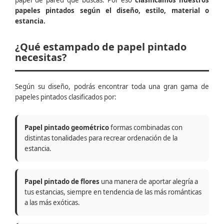
papel de pared que buscas. Por eso
clasificamos nuestros
papeles pintados según el diseño, estilo, material o
estancia.
¿Qué estampado de papel pintado
necesitas?
Según su diseño, podrás encontrar toda una gran gama de
papeles pintados clasificados por:
Papel pintado geométrico
formas combinadas con
distintas tonalidades para recrear ordenación de la
estancia.
Papel pintado de flores
una manera de aportar alegría a
tus estancias, siempre en tendencia de las más románticas
a las más exóticas.