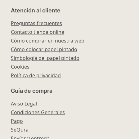
Atención al cliente
Preguntas frecuentes
Contacto tienda online
Cómo comprar en nuestra web
Cómo colocar papel pintado
Simbología del papel pintado
Cookies
Política de privacidad
Guía de compra
Aviso Legal
Condiciones Generales
Pago
SeQura
Envíos y entrega