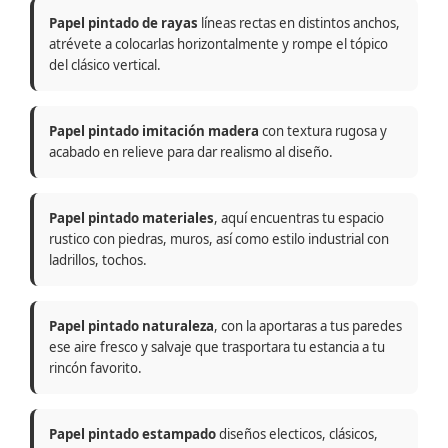
Papel pintado de rayas
líneas rectas en distintos anchos,
atrévete a colocarlas horizontalmente y rompe el tópico
del clásico vertical.
Papel pintado imitación madera
con textura rugosa y
acabado en relieve para dar realismo al diseño.
Papel pintado materiales
, aquí encuentras tu espacio
rustico con piedras, muros, así como estilo industrial con
ladrillos, tochos.
Papel pintado naturaleza
, con la aportaras a tus paredes
ese aire fresco y salvaje que trasportara tu estancia a tu
rincón favorito.
Papel pintado estampado
diseños electicos, clásicos,