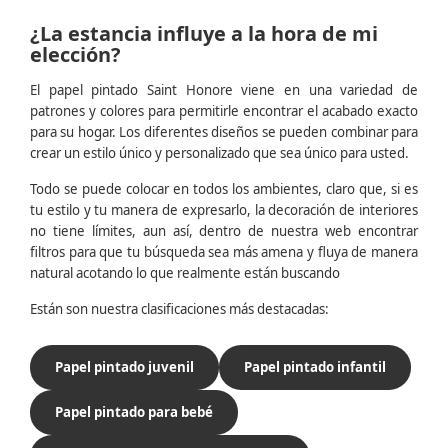
¿La estancia influye a la hora de mi
elección?
El papel pintado Saint Honore viene en una variedad de
patrones y colores para permitirle encontrar el acabado exacto
para su hogar. Los diferentes diseños se pueden combinar para
crear un estilo único y personalizado que sea único para usted.
Todo se puede colocar en todos los ambientes, claro que, si es
tu estilo y tu manera de expresarlo, la decoración de interiores
no tiene límites, aun así, dentro de nuestra web encontrar
filtros para que tu búsqueda sea más amena y fluya de manera
natural acotando lo que realmente están buscando
Están son nuestra clasificaciones más destacadas:
Papel pintado juvenil
Papel pintado infantil
Papel pintado para bebé