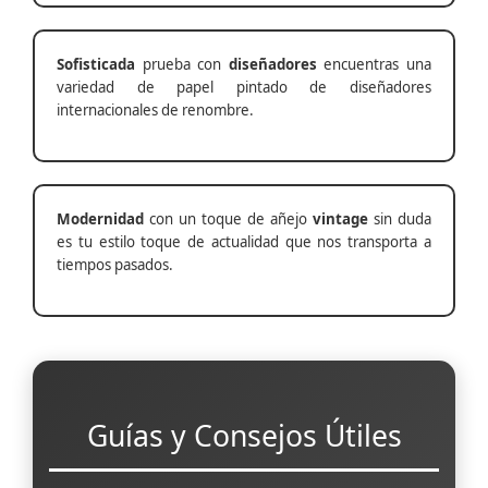
Sofisticada
prueba con
diseñadores
encuentras una
variedad de papel pintado de diseñadores
internacionales de renombre.
Modernidad
con un toque de añejo
vintage
sin duda
es tu estilo toque de actualidad que nos transporta a
tiempos pasados.
Guías y Consejos Útiles