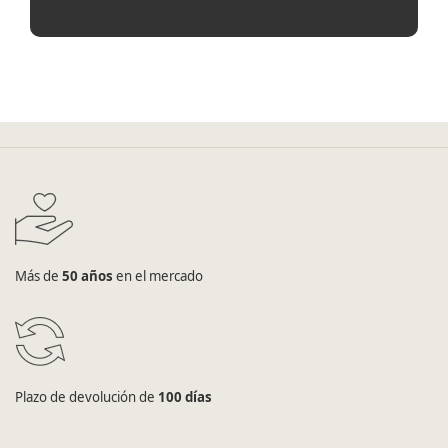
Más de
50 años
en el mercado
Plazo de devolución de
100 días