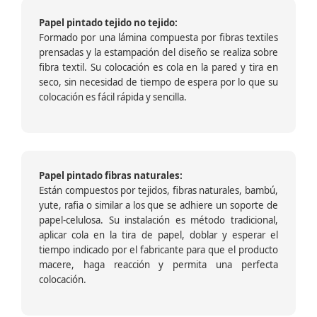
Papel pintado tejido no tejido:
Formado por una lámina compuesta por fibras textiles
prensadas y la estampación del diseño se realiza sobre
fibra textil. Su colocación es cola en la pared y tira en
seco, sin necesidad de tiempo de espera por lo que su
colocación es fácil rápida y sencilla.
Papel pintado fibras naturales:
Están compuestos por tejidos, fibras naturales, bambú,
yute, rafia o similar a los que se adhiere un soporte de
papel-celulosa. Su instalación es método tradicional,
aplicar cola en la tira de papel, doblar y esperar el
tiempo indicado por el fabricante para que el producto
macere, haga reacción y permita una perfecta
colocación.