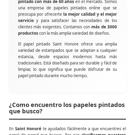
pintado con más de 60 años
en el mercado. Somos
una empresa de papeles pintados online que se
preocupa por ofrecerte
la mejor calidad y el mejor
servicio
y para satisfacer las necesidades de los
clientes más exigentes. Contamos con
más de 3000
productos
con la más amplia variedad de diseños.
El papel pintado Saint Honore ofrece una amplia
variedad de estampados que se adaptan a cualquier
estancia, desde espacios modernos hasta más
tradicionales. Está diseñado para ser durable y fácil de
limpiar, lo que significa que puede disfrutar de su
papel pintado durante mucho tiempo.
¿Como encuentro los papeles pintados
que busco?
En
Saint Honoré
te ayudados fácilmente a que encuentres el