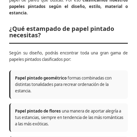
papel de pared que buscas. Por eso
clasificamos nuestros
papeles pintados según el diseño, estilo, material o
estancia.
¿Qué estampado de papel pintado
necesitas?
Según su diseño, podrás encontrar toda una gran gama de
papeles pintados clasificados por:
Papel pintado geométrico
formas combinadas con
distintas tonalidades para recrear ordenación de la
estancia.
Papel pintado de flores
una manera de aportar alegría a
tus estancias, siempre en tendencia de las más románticas
a las más exóticas.