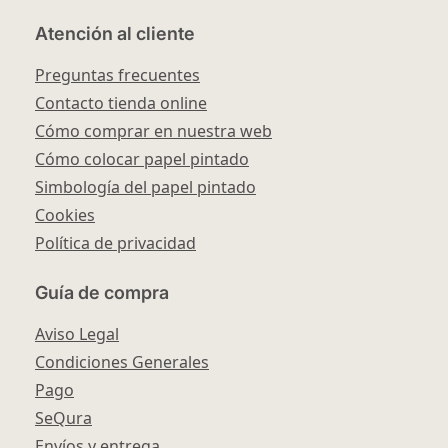
Atención al cliente
Preguntas frecuentes
Contacto tienda online
Cómo comprar en nuestra web
Cómo colocar papel pintado
Simbología del papel pintado
Cookies
Política de privacidad
Guía de compra
Aviso Legal
Condiciones Generales
Pago
SeQura
Envíos y entrega