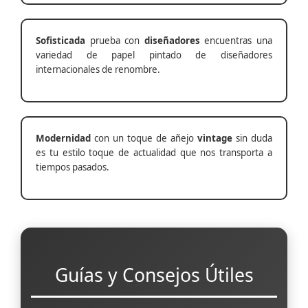
Sofisticada
prueba con
diseñadores
encuentras una
variedad de papel pintado de diseñadores
internacionales de renombre.
Modernidad
con un toque de añejo
vintage
sin duda
es tu estilo toque de actualidad que nos transporta a
tiempos pasados.
Guías y Consejos Útiles