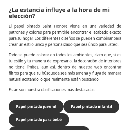
¿La estancia influye a la hora de mi
elección?
El papel pintado Saint Honore viene en una variedad de
patrones y colores para permitirle encontrar el acabado exacto
para su hogar. Los diferentes diseños se pueden combinar para
crear un estilo único y personalizado que sea único para usted.
Todo se puede colocar en todos los ambientes, claro que, si es
tu estilo y tu manera de expresarlo, la decoración de interiores
no tiene límites, aun así, dentro de nuestra web encontrar
filtros para que tu búsqueda sea más amena y fluya de manera
natural acotando lo que realmente están buscando
Están son nuestra clasificaciones más destacadas:
Papel pintado juvenil
Papel pintado infantil
Papel pintado para bebé