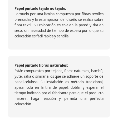
Papel pintado tejido no tejido:
Formado por una lámina compuesta por fibras textiles
prensadas y la estampación del diseño se realiza sobre
fibra textil. Su colocación es cola en la pared y tira en
seco, sin necesidad de tiempo de espera por lo que su
colocación es fácil rápida y sencilla.
Papel pintado fibras naturales:
Están compuestos por tejidos, fibras naturales, bambú,
yute, rafia o similar a los que se adhiere un soporte de
papel-celulosa. Su instalación es método tradicional,
aplicar cola en la tira de papel, doblar y esperar el
tiempo indicado por el fabricante para que el producto
macere, haga reacción y permita una perfecta
colocación.