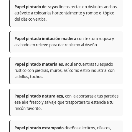
Papel pintado de rayas
líneas rectas en distintos anchos,
atrévete a colocarlas horizontalmente y rompe el tópico
del clásico vertical.
Papel pintado imitación madera
con textura rugosa y
acabado en relieve para dar realismo al diseño.
Papel pintado materiales
, aquí encuentras tu espacio
rustico con piedras, muros, así como estilo industrial con
ladrillos, tochos.
Papel pintado naturaleza
, con la aportaras a tus paredes
ese aire fresco y salvaje que trasportara tu estancia a tu
rincón favorito.
Papel pintado estampado
diseños electicos, clásicos,