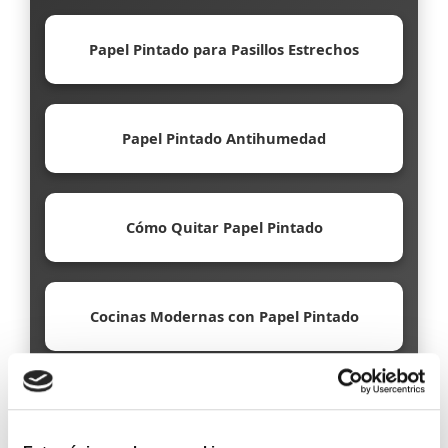
Papel Pintado para Pasillos Estrechos
Papel Pintado Antihumedad
Cómo Quitar Papel Pintado
Cocinas Modernas con Papel Pintado
Papel Pintado Ecológico