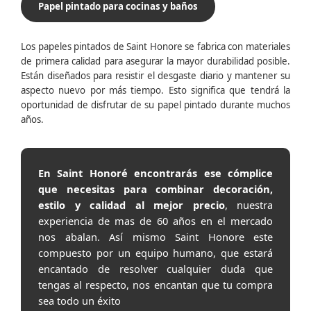
Papel pintado para cocinas y baños
Los papeles pintados de Saint Honore se fabrica con materiales
de primera calidad para asegurar la mayor durabilidad posible.
Están diseñados para resistir el desgaste diario y mantener su
aspecto nuevo por más tiempo. Esto significa que tendrá la
oportunidad de disfrutar de su papel pintado durante muchos
años.
En Saint Honoré encontrarás ese cómplice
que necesitas para combinar decoración,
estilo y calidad al mejor precio
, nuestra
experiencia de mas de 60 años en el mercado
nos abalan. Así mismo Saint Honore este
compuesto por un equipo humano, que estará
encantado de resolver cualquier duda que
tengas al respecto, nos encantan que tu compra
sea todo un éxito