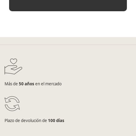
Más de
50 años
en el mercado
Plazo de devolución de
100 días