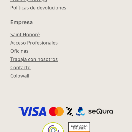
Políticas de devoluciones
Empresa
Saint Honoré
Acceso Profesionales
Oficinas
Trabaja con nosotros
Contacto
Colowall