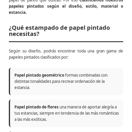
papel de pared que buscas. Por eso
clasificamos nuestros
papeles pintados según el diseño, estilo, material o
estancia.
¿Qué estampado de papel pintado
necesitas?
Según su diseño, podrás encontrar toda una gran gama de
papeles pintados clasificados por:
Papel pintado geométrico
formas combinadas con
distintas tonalidades para recrear ordenación de la
estancia.
Papel pintado de flores
una manera de aportar alegría a
tus estancias, siempre en tendencia de las más románticas
a las más exóticas.