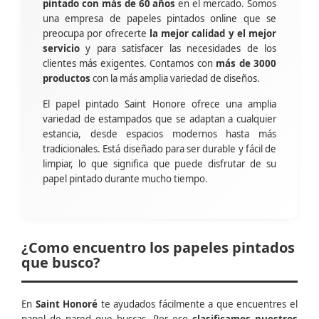
pintado con más de 60 años
en el mercado. Somos
una empresa de papeles pintados online que se
preocupa por ofrecerte
la mejor calidad y el mejor
servicio
y para satisfacer las necesidades de los
clientes más exigentes. Contamos con
más de 3000
productos
con la más amplia variedad de diseños.
El papel pintado Saint Honore ofrece una amplia
variedad de estampados que se adaptan a cualquier
estancia, desde espacios modernos hasta más
tradicionales. Está diseñado para ser durable y fácil de
limpiar, lo que significa que puede disfrutar de su
papel pintado durante mucho tiempo.
¿Como encuentro los papeles pintados
que busco?
En
Saint Honoré
te ayudados fácilmente a que encuentres el