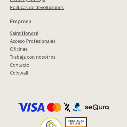
Políticas de devoluciones
Empresa
Saint Honoré
Acceso Profesionales
Oficinas
Trabaja con nosotros
Contacto
Colowall