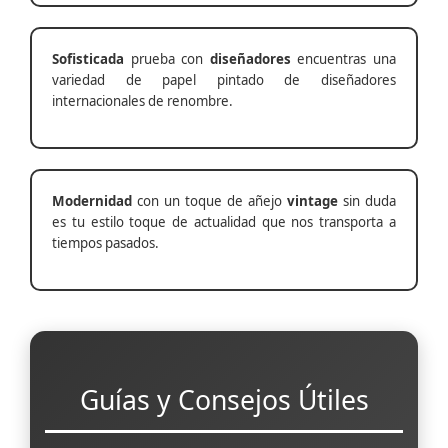
Sofisticada
prueba con
diseñadores
encuentras una
variedad de papel pintado de diseñadores
internacionales de renombre.
Modernidad
con un toque de añejo
vintage
sin duda
es tu estilo toque de actualidad que nos transporta a
tiempos pasados.
Guías y Consejos Útiles