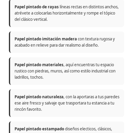
Papel pintado de rayas
líneas rectas en distintos anchos,
atrévete a colocarlas horizontalmente y rompe el tópico
del clásico vertical.
Papel pintado imitación madera
con textura rugosa y
acabado en relieve para dar realismo al diseño.
Papel pintado materiales
, aquí encuentras tu espacio
rustico con piedras, muros, así como estilo industrial con
ladrillos, tochos.
Papel pintado naturaleza
, con la aportaras a tus paredes
ese aire fresco y salvaje que trasportara tu estancia a tu
rincón favorito.
Papel pintado estampado
diseños electicos, clásicos,