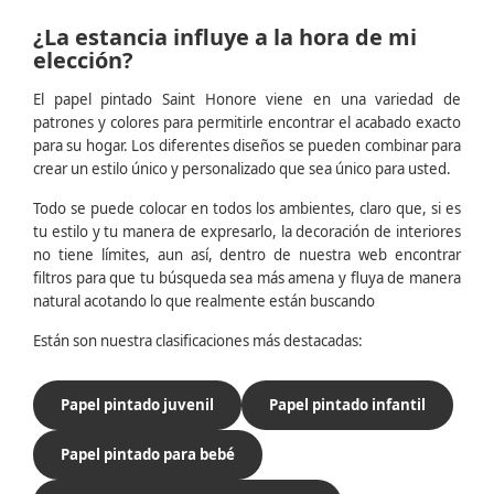
¿La estancia influye a la hora de mi
elección?
El papel pintado Saint Honore viene en una variedad de
patrones y colores para permitirle encontrar el acabado exacto
para su hogar. Los diferentes diseños se pueden combinar para
crear un estilo único y personalizado que sea único para usted.
Todo se puede colocar en todos los ambientes, claro que, si es
tu estilo y tu manera de expresarlo, la decoración de interiores
no tiene límites, aun así, dentro de nuestra web encontrar
filtros para que tu búsqueda sea más amena y fluya de manera
natural acotando lo que realmente están buscando
Están son nuestra clasificaciones más destacadas:
Papel pintado juvenil
Papel pintado infantil
Papel pintado para bebé