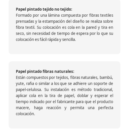
Papel pintado tejido no tejido:
Formado por una lámina compuesta por fibras textiles
prensadas y la estampación del diseño se realiza sobre
fibra textil. Su colocación es cola en la pared y tira en
seco, sin necesidad de tiempo de espera por lo que su
colocación es fácil rápida y sencilla.
Papel pintado fibras naturales:
Están compuestos por tejidos, fibras naturales, bambú,
yute, rafia o similar a los que se adhiere un soporte de
papel-celulosa. Su instalación es método tradicional,
aplicar cola en la tira de papel, doblar y esperar el
tiempo indicado por el fabricante para que el producto
macere, haga reacción y permita una perfecta
colocación.