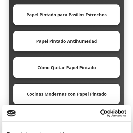
Papel Pintado para Pasillos Estrechos
Papel Pintado Antihumedad
Cómo Quitar Papel Pintado
Cocinas Modernas con Papel Pintado
Papel Pintado Ecológico