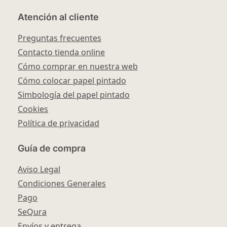
Atención al cliente
Preguntas frecuentes
Contacto tienda online
Cómo comprar en nuestra web
Cómo colocar papel pintado
Simbología del papel pintado
Cookies
Política de privacidad
Guía de compra
Aviso Legal
Condiciones Generales
Pago
SeQura
Envíos y entrega