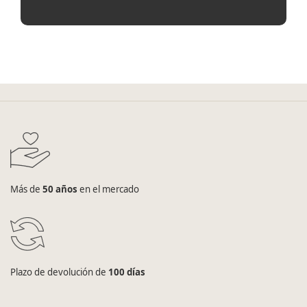
Más de
50 años
en el mercado
Plazo de devolución de
100 días