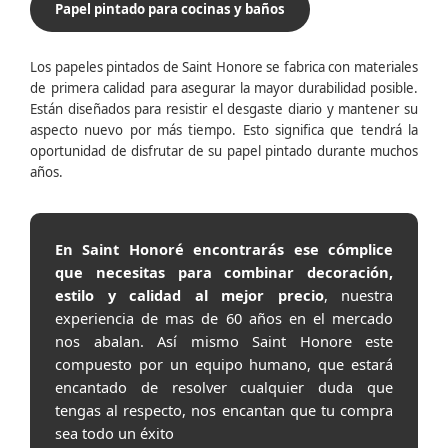
Papel pintado para cocinas y baños
Los papeles pintados de Saint Honore se fabrica con materiales
de primera calidad para asegurar la mayor durabilidad posible.
Están diseñados para resistir el desgaste diario y mantener su
aspecto nuevo por más tiempo. Esto significa que tendrá la
oportunidad de disfrutar de su papel pintado durante muchos
años.
En Saint Honoré encontrarás ese cómplice
que necesitas para combinar decoración,
estilo y calidad al mejor precio
, nuestra
experiencia de mas de 60 años en el mercado
nos abalan. Así mismo Saint Honore este
compuesto por un equipo humano, que estará
encantado de resolver cualquier duda que
tengas al respecto, nos encantan que tu compra
sea todo un éxito