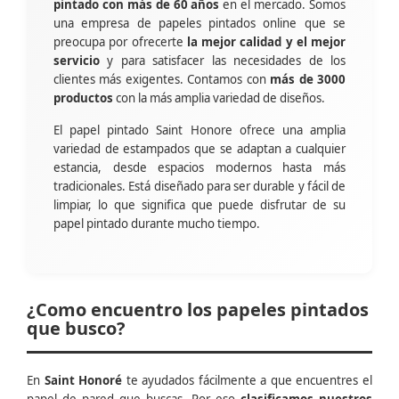
pintado con más de 60 años
en el mercado. Somos
una empresa de papeles pintados online que se
preocupa por ofrecerte
la mejor calidad y el mejor
servicio
y para satisfacer las necesidades de los
clientes más exigentes. Contamos con
más de 3000
productos
con la más amplia variedad de diseños.
El papel pintado Saint Honore ofrece una amplia
variedad de estampados que se adaptan a cualquier
estancia, desde espacios modernos hasta más
tradicionales. Está diseñado para ser durable y fácil de
limpiar, lo que significa que puede disfrutar de su
papel pintado durante mucho tiempo.
¿Como encuentro los papeles pintados
que busco?
En
Saint Honoré
te ayudados fácilmente a que encuentres el