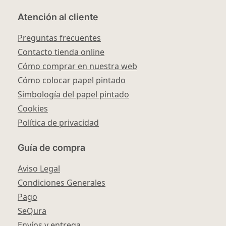
Atención al cliente
Preguntas frecuentes
Contacto tienda online
Cómo comprar en nuestra web
Cómo colocar papel pintado
Simbología del papel pintado
Cookies
Política de privacidad
Guía de compra
Aviso Legal
Condiciones Generales
Pago
SeQura
Envíos y entrega