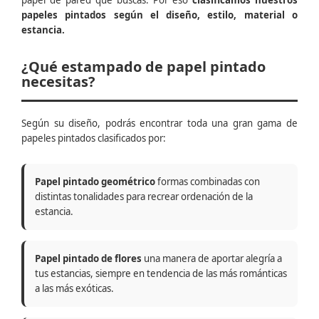
papel de pared que buscas. Por eso
clasificamos nuestros
papeles pintados según el diseño, estilo, material o
estancia.
¿Qué estampado de papel pintado
necesitas?
Según su diseño, podrás encontrar toda una gran gama de
papeles pintados clasificados por:
Papel pintado geométrico
formas combinadas con
distintas tonalidades para recrear ordenación de la
estancia.
Papel pintado de flores
una manera de aportar alegría a
tus estancias, siempre en tendencia de las más románticas
a las más exóticas.