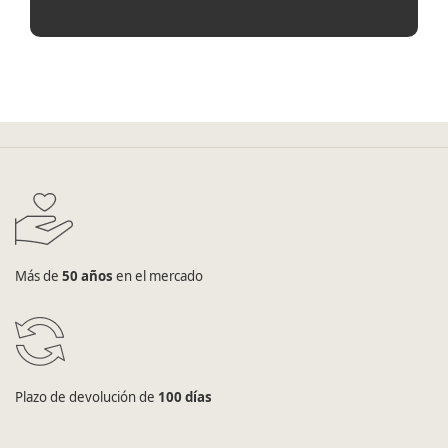
Más de
50 años
en el mercado
Plazo de devolución de
100 días