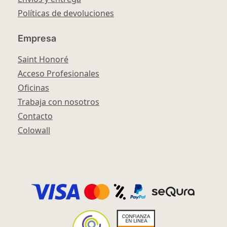
Políticas de devoluciones
Empresa
Saint Honoré
Acceso Profesionales
Oficinas
Trabaja con nosotros
Contacto
Colowall