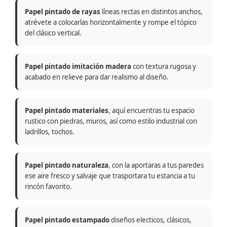
Papel pintado de rayas
líneas rectas en distintos anchos,
atrévete a colocarlas horizontalmente y rompe el tópico
del clásico vertical.
Papel pintado imitación madera
con textura rugosa y
acabado en relieve para dar realismo al diseño.
Papel pintado materiales
, aquí encuentras tu espacio
rustico con piedras, muros, así como estilo industrial con
ladrillos, tochos.
Papel pintado naturaleza
, con la aportaras a tus paredes
ese aire fresco y salvaje que trasportara tu estancia a tu
rincón favorito.
Papel pintado estampado
diseños electicos, clásicos,