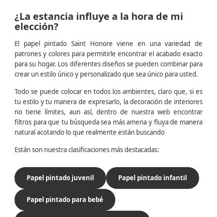
¿La estancia influye a la hora de mi
elección?
El papel pintado Saint Honore viene en una variedad de
patrones y colores para permitirle encontrar el acabado exacto
para su hogar. Los diferentes diseños se pueden combinar para
crear un estilo único y personalizado que sea único para usted.
Todo se puede colocar en todos los ambientes, claro que, si es
tu estilo y tu manera de expresarlo, la decoración de interiores
no tiene límites, aun así, dentro de nuestra web encontrar
filtros para que tu búsqueda sea más amena y fluya de manera
natural acotando lo que realmente están buscando
Están son nuestra clasificaciones más destacadas:
Papel pintado juvenil
Papel pintado infantil
Papel pintado para bebé