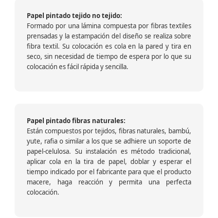
Papel pintado tejido no tejido:
Formado por una lámina compuesta por fibras textiles
prensadas y la estampación del diseño se realiza sobre
fibra textil. Su colocación es cola en la pared y tira en
seco, sin necesidad de tiempo de espera por lo que su
colocación es fácil rápida y sencilla.
Papel pintado fibras naturales:
Están compuestos por tejidos, fibras naturales, bambú,
yute, rafia o similar a los que se adhiere un soporte de
papel-celulosa. Su instalación es método tradicional,
aplicar cola en la tira de papel, doblar y esperar el
tiempo indicado por el fabricante para que el producto
macere, haga reacción y permita una perfecta
colocación.