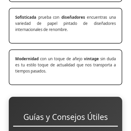
Sofisticada
prueba con
diseñadores
encuentras una
variedad de papel pintado de diseñadores
internacionales de renombre.
Modernidad
con un toque de añejo
vintage
sin duda
es tu estilo toque de actualidad que nos transporta a
tiempos pasados.
Guías y Consejos Útiles