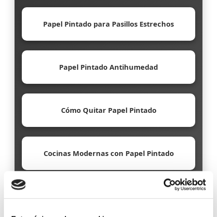
Papel Pintado para Pasillos Estrechos
Papel Pintado Antihumedad
Cómo Quitar Papel Pintado
Cocinas Modernas con Papel Pintado
Papel Pintado Ecológico