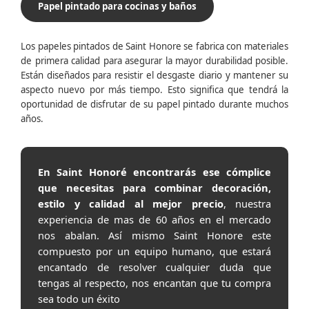
Papel pintado para cocinas y baños
Los papeles pintados de Saint Honore se fabrica con materiales
de primera calidad para asegurar la mayor durabilidad posible.
Están diseñados para resistir el desgaste diario y mantener su
aspecto nuevo por más tiempo. Esto significa que tendrá la
oportunidad de disfrutar de su papel pintado durante muchos
años.
En Saint Honoré encontrarás ese cómplice
que necesitas para combinar decoración,
estilo y calidad al mejor precio
, nuestra
experiencia de mas de 60 años en el mercado
nos abalan. Así mismo Saint Honore este
compuesto por un equipo humano, que estará
encantado de resolver cualquier duda que
tengas al respecto, nos encantan que tu compra
sea todo un éxito