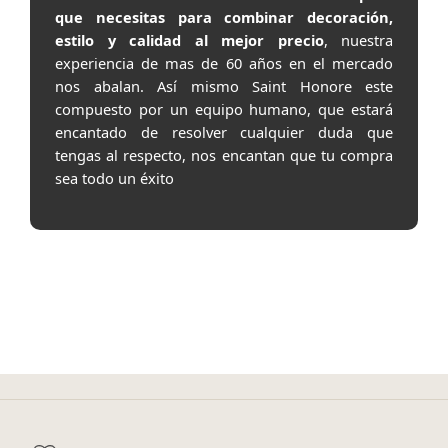
que necesitas para combinar decoración,
estilo y calidad al mejor precio
, nuestra
experiencia de mas de 60 años en el mercado
nos abalan. Así mismo Saint Honore este
compuesto por un equipo humano, que estará
encantado de resolver cualquier duda que
tengas al respecto, nos encantan que tu compra
sea todo un éxito