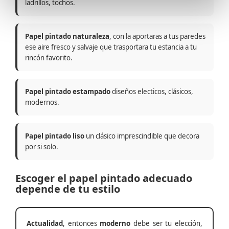
ladrillos, tochos.
Papel pintado naturaleza
, con la aportaras a tus paredes
ese aire fresco y salvaje que trasportara tu estancia a tu
rincón favorito.
Papel pintado estampado
diseños electicos, clásicos,
modernos.
Papel pintado liso
un clásico imprescindible que decora
por si solo.
Escoger el papel pintado adecuado
depende de tu estilo
Actualidad
, entonces
moderno
debe ser tu elección,