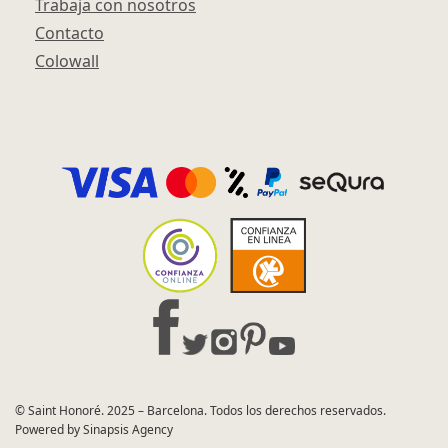
Trabaja con nosotros
Contacto
Colowall
© Saint Honoré. 2025 – Barcelona. Todos los derechos reservados.
Powered by Sinapsis Agency