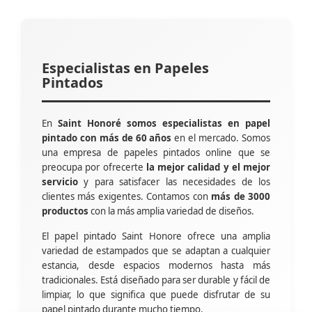
Especialistas en Papeles
Pintados
En
Saint Honoré somos especialistas en papel
pintado con más de 60 años
en el mercado. Somos
una empresa de papeles pintados online que se
preocupa por ofrecerte
la mejor calidad y el mejor
servicio
y para satisfacer las necesidades de los
clientes más exigentes. Contamos con
más de 3000
productos
con la más amplia variedad de diseños.
El papel pintado Saint Honore ofrece una amplia
variedad de estampados que se adaptan a cualquier
estancia, desde espacios modernos hasta más
tradicionales. Está diseñado para ser durable y fácil de
limpiar, lo que significa que puede disfrutar de su
papel pintado durante mucho tiempo.