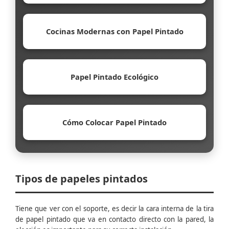
Cocinas Modernas con Papel Pintado
Papel Pintado Ecológico
Cómo Colocar Papel Pintado
Tipos de papeles pintados
Tiene que ver con el soporte, es decir la cara interna de la tira
de papel pintado que va en contacto directo con la pared, la