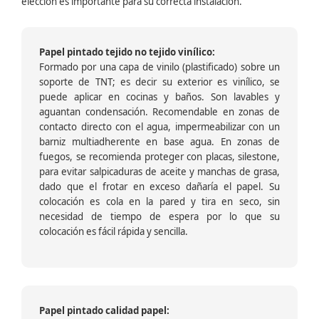
elección es importante para su correcta instalación.
Papel pintado tejido no tejido vinílico:
Formado por una capa de vinilo (plastificado) sobre un
soporte de TNT; es decir su exterior es vinílico, se
puede aplicar en cocinas y baños. Son lavables y
aguantan condensación. Recomendable en zonas de
contacto directo con el agua, impermeabilizar con un
barniz multiadherente en base agua. En zonas de
fuegos, se recomienda proteger con placas, silestone,
para evitar salpicaduras de aceite y manchas de grasa,
dado que el frotar en exceso dañaría el papel. Su
colocación es cola en la pared y tira en seco, sin
necesidad de tiempo de espera por lo que su
colocación es fácil rápida y sencilla.
Papel pintado calidad papel: