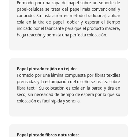
Formado por una capa de papel sobre un soporte de
papel-celulosa se trata del papel más convencional y
conocido. Su instalación es método tradicional, aplicar
cola en la tira de papel, doblar y esperar el tiempo
indicado por el fabricante para que el producto macere,
haga reacción y permita una perfecta colocación.
Papel pintado tejido no tejido:
Formado por una lámina compuesta por fibras textiles
prensadas y la estampación del diseño se realiza sobre
fibra textil. Su colocación es cola en la pared y tira en
seco, sin necesidad de tiempo de espera por lo que su
colocación es fácil rápida y sencilla.
Papel pintado fibras naturales: