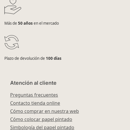
Más de
50 años
en el mercado
Plazo de devolución de
100 días
Atención al cliente
Preguntas frecuentes
Contacto tienda online
Cómo comprar en nuestra web
Cómo colocar papel pintado
Simbología del papel pintado