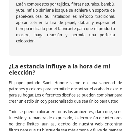
Están compuestos por tejidos, fibras naturales, bambú,
yute, rafia o similar a los que se adhiere un soporte de
papel-celulosa. Su instalación es método tradicional,
aplicar cola en la tira de papel, doblar y esperar el
tiempo indicado por el fabricante para que el producto
macere, haga reacción y permita una perfecta
colocación.
¿La estancia influye a la hora de mi
elección?
El papel pintado Saint Honore viene en una variedad de
patrones y colores para permitirle encontrar el acabado exacto
para su hogar. Los diferentes diseños se pueden combinar para
crear un estilo único y personalizado que sea único para usted.
Todo se puede colocar en todos los ambientes, claro que, si es
tu estilo y tu manera de expresarlo, la decoración de interiores
no tiene límites, aun así, dentro de nuestra web encontrar
filtros para que tu búsqueda sea más amena y fluya de manera