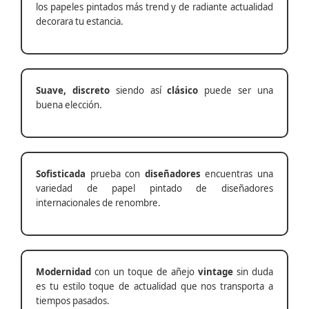
los papeles pintados más trend y de radiante actualidad
decorara tu estancia.
Suave, discreto
siendo así
clásico
puede ser una
buena elección.
Sofisticada
prueba con
diseñadores
encuentras una
variedad de papel pintado de diseñadores
internacionales de renombre.
Modernidad
con un toque de añejo
vintage
sin duda
es tu estilo toque de actualidad que nos transporta a
tiempos pasados.