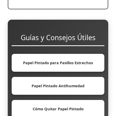
Guías y Consejos Útiles
Papel Pintado para Pasillos Estrechos
Papel Pintado Antihumedad
Cómo Quitar Papel Pintado