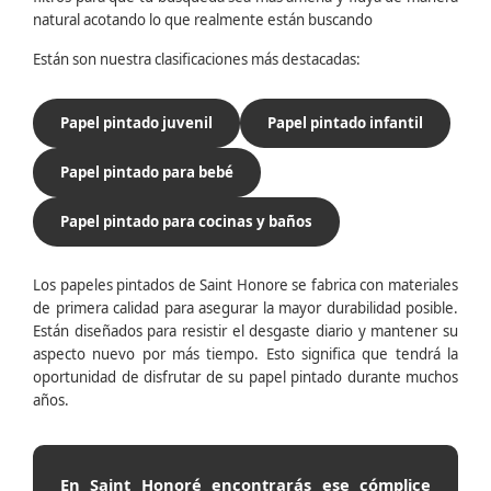
natural acotando lo que realmente están buscando
Están son nuestra clasificaciones más destacadas:
Papel pintado juvenil
Papel pintado infantil
Papel pintado para bebé
Papel pintado para cocinas y baños
Los papeles pintados de Saint Honore se fabrica con materiales
de primera calidad para asegurar la mayor durabilidad posible.
Están diseñados para resistir el desgaste diario y mantener su
aspecto nuevo por más tiempo. Esto significa que tendrá la
oportunidad de disfrutar de su papel pintado durante muchos
años.
En Saint Honoré encontrarás ese cómplice