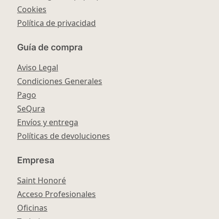
Cookies
Política de privacidad
Guía de compra
Aviso Legal
Condiciones Generales
Pago
SeQura
Envíos y entrega
Políticas de devoluciones
Empresa
Saint Honoré
Acceso Profesionales
Oficinas