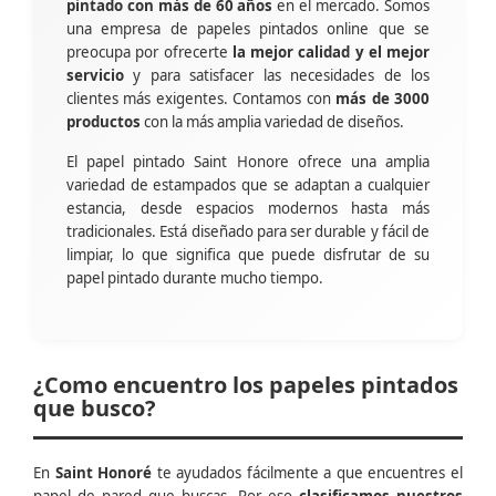
pintado con más de 60 años
en el mercado. Somos
una empresa de papeles pintados online que se
preocupa por ofrecerte
la mejor calidad y el mejor
servicio
y para satisfacer las necesidades de los
clientes más exigentes. Contamos con
más de 3000
productos
con la más amplia variedad de diseños.
El papel pintado Saint Honore ofrece una amplia
variedad de estampados que se adaptan a cualquier
estancia, desde espacios modernos hasta más
tradicionales. Está diseñado para ser durable y fácil de
limpiar, lo que significa que puede disfrutar de su
papel pintado durante mucho tiempo.
¿Como encuentro los papeles pintados
que busco?
En
Saint Honoré
te ayudados fácilmente a que encuentres el