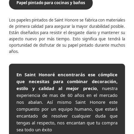
Papel pintado para cocinas y baños
Los papeles pintados de Saint Honore se fabrica con materiales
de primera calidad para asegurar la mayor durabilidad posible.
Están diseñados para resistir el desgaste diario y mantener su
aspecto nuevo por más tiempo. Esto significa que tendrá la
oportunidad de disfrutar de su papel pintado durante muchos
años.
En Saint Honoré encontrarás ese cómplice
que necesitas para combinar decoración,
estilo y calidad al mejor precio
, nuestra
experiencia de mas de 60 años en el mercado
nos abalan. Así mismo Saint Honore este
compuesto por un equipo humano, que estará
encantado de resolver cualquier duda que
tengas al respecto, nos encantan que tu compra
sea todo un éxito