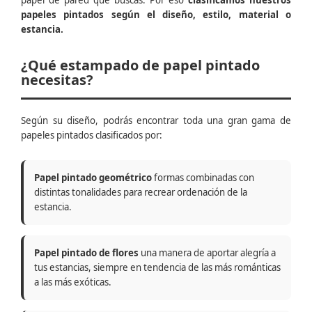
papel de pared que buscas. Por eso
clasificamos nuestros
papeles pintados según el diseño, estilo, material o
estancia.
¿Qué estampado de papel pintado
necesitas?
Según su diseño, podrás encontrar toda una gran gama de
papeles pintados clasificados por:
Papel pintado geométrico
formas combinadas con
distintas tonalidades para recrear ordenación de la
estancia.
Papel pintado de flores
una manera de aportar alegría a
tus estancias, siempre en tendencia de las más románticas
a las más exóticas.