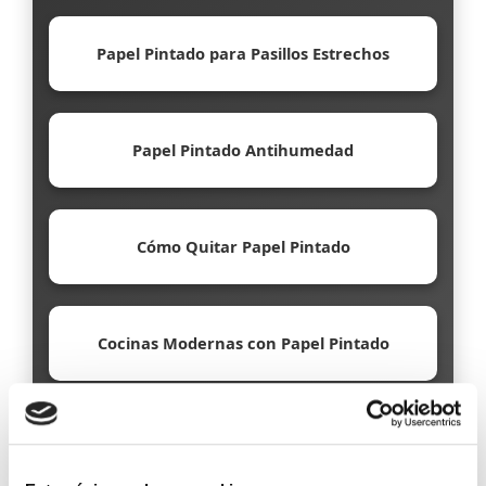
Papel Pintado para Pasillos Estrechos
Papel Pintado Antihumedad
Cómo Quitar Papel Pintado
Cocinas Modernas con Papel Pintado
Papel Pintado Ecológico