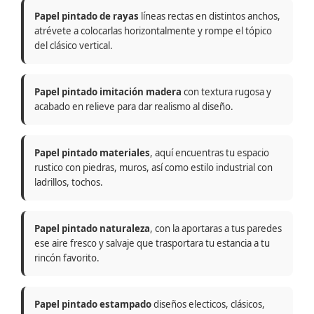
Papel pintado de rayas
líneas rectas en distintos anchos,
atrévete a colocarlas horizontalmente y rompe el tópico
del clásico vertical.
Papel pintado imitación madera
con textura rugosa y
acabado en relieve para dar realismo al diseño.
Papel pintado materiales
, aquí encuentras tu espacio
rustico con piedras, muros, así como estilo industrial con
ladrillos, tochos.
Papel pintado naturaleza
, con la aportaras a tus paredes
ese aire fresco y salvaje que trasportara tu estancia a tu
rincón favorito.
Papel pintado estampado
diseños electicos, clásicos,