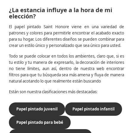
¿La estancia influye a la hora de mi
elección?
El papel pintado Saint Honore viene en una variedad de
patrones y colores para permitirle encontrar el acabado exacto
para su hogar. Los diferentes diseños se pueden combinar para
crear un estilo único y personalizado que sea único para usted.
Todo se puede colocar en todos los ambientes, claro que, si es
tu estilo y tu manera de expresarlo, la decoración de interiores
no tiene límites, aun así, dentro de nuestra web encontrar
filtros para que tu búsqueda sea más amena y fluya de manera
natural acotando lo que realmente están buscando
Están son nuestra clasificaciones más destacadas:
Papel pintado juvenil
Papel pintado infantil
Papel pintado para bebé