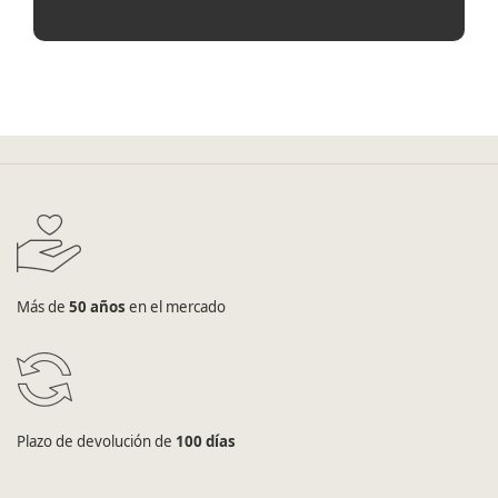
Más de
50 años
en el mercado
Plazo de devolución de
100 días