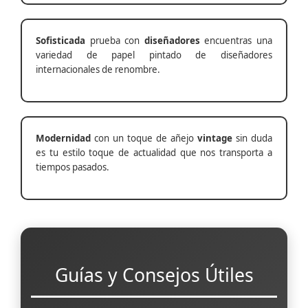
Sofisticada
prueba con
diseñadores
encuentras una
variedad de papel pintado de diseñadores
internacionales de renombre.
Modernidad
con un toque de añejo
vintage
sin duda
es tu estilo toque de actualidad que nos transporta a
tiempos pasados.
Guías y Consejos Útiles