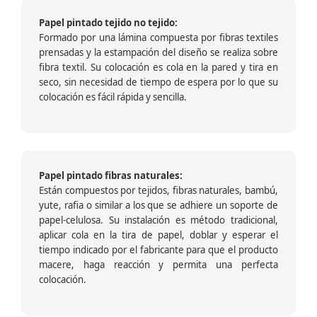
Papel pintado tejido no tejido:
Formado por una lámina compuesta por fibras textiles
prensadas y la estampación del diseño se realiza sobre
fibra textil. Su colocación es cola en la pared y tira en
seco, sin necesidad de tiempo de espera por lo que su
colocación es fácil rápida y sencilla.
Papel pintado fibras naturales:
Están compuestos por tejidos, fibras naturales, bambú,
yute, rafia o similar a los que se adhiere un soporte de
papel-celulosa. Su instalación es método tradicional,
aplicar cola en la tira de papel, doblar y esperar el
tiempo indicado por el fabricante para que el producto
macere, haga reacción y permita una perfecta
colocación.