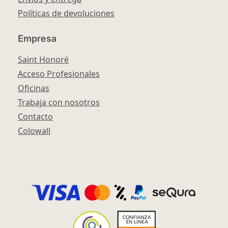
Políticas de devoluciones
Empresa
Saint Honoré
Acceso Profesionales
Oficinas
Trabaja con nosotros
Contacto
Colowall