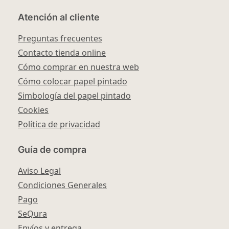
Atención al cliente
Preguntas frecuentes
Contacto tienda online
Cómo comprar en nuestra web
Cómo colocar papel pintado
Simbología del papel pintado
Cookies
Política de privacidad
Guía de compra
Aviso Legal
Condiciones Generales
Pago
SeQura
Envíos y entrega