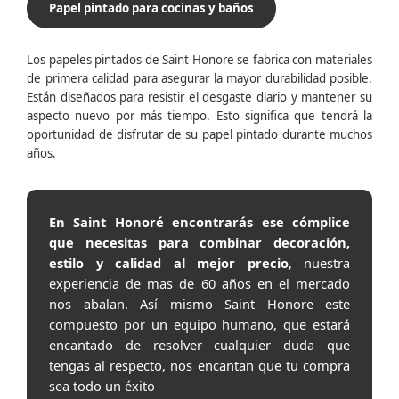
Papel pintado para cocinas y baños
Los papeles pintados de Saint Honore se fabrica con materiales
de primera calidad para asegurar la mayor durabilidad posible.
Están diseñados para resistir el desgaste diario y mantener su
aspecto nuevo por más tiempo. Esto significa que tendrá la
oportunidad de disfrutar de su papel pintado durante muchos
años.
En Saint Honoré encontrarás ese cómplice
que necesitas para combinar decoración,
estilo y calidad al mejor precio
, nuestra
experiencia de mas de 60 años en el mercado
nos abalan. Así mismo Saint Honore este
compuesto por un equipo humano, que estará
encantado de resolver cualquier duda que
tengas al respecto, nos encantan que tu compra
sea todo un éxito