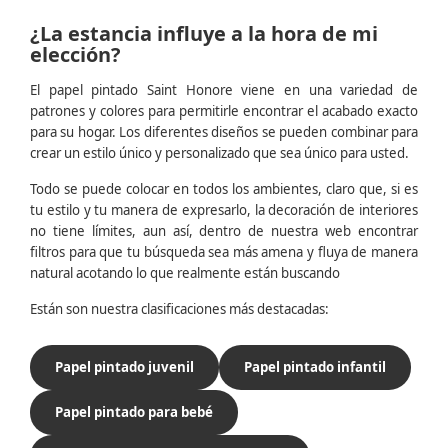
¿La estancia influye a la hora de mi
elección?
El papel pintado Saint Honore viene en una variedad de
patrones y colores para permitirle encontrar el acabado exacto
para su hogar. Los diferentes diseños se pueden combinar para
crear un estilo único y personalizado que sea único para usted.
Todo se puede colocar en todos los ambientes, claro que, si es
tu estilo y tu manera de expresarlo, la decoración de interiores
no tiene límites, aun así, dentro de nuestra web encontrar
filtros para que tu búsqueda sea más amena y fluya de manera
natural acotando lo que realmente están buscando
Están son nuestra clasificaciones más destacadas:
Papel pintado juvenil
Papel pintado infantil
Papel pintado para bebé