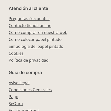
Atención al cliente
Preguntas frecuentes
Contacto tienda online
Cómo comprar en nuestra web
Cómo colocar papel pintado
Simbología del papel pintado
Cookies
Política de privacidad
Guía de compra
Aviso Legal
Condiciones Generales
Pago
SeQura
Envíos y entrega