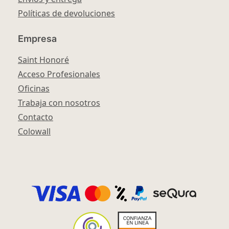
Políticas de devoluciones
Empresa
Saint Honoré
Acceso Profesionales
Oficinas
Trabaja con nosotros
Contacto
Colowall