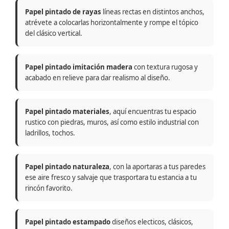
Papel pintado de rayas
líneas rectas en distintos anchos,
atrévete a colocarlas horizontalmente y rompe el tópico
del clásico vertical.
Papel pintado imitación madera
con textura rugosa y
acabado en relieve para dar realismo al diseño.
Papel pintado materiales
, aquí encuentras tu espacio
rustico con piedras, muros, así como estilo industrial con
ladrillos, tochos.
Papel pintado naturaleza
, con la aportaras a tus paredes
ese aire fresco y salvaje que trasportara tu estancia a tu
rincón favorito.
Papel pintado estampado
diseños electicos, clásicos,