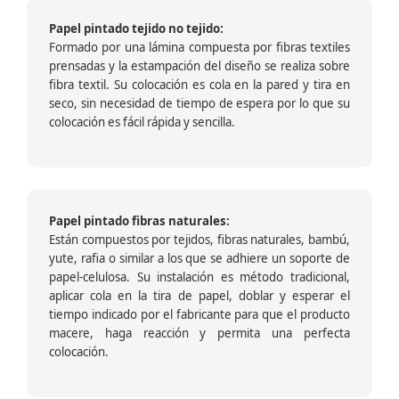
Papel pintado tejido no tejido:
Formado por una lámina compuesta por fibras textiles
prensadas y la estampación del diseño se realiza sobre
fibra textil. Su colocación es cola en la pared y tira en
seco, sin necesidad de tiempo de espera por lo que su
colocación es fácil rápida y sencilla.
Papel pintado fibras naturales:
Están compuestos por tejidos, fibras naturales, bambú,
yute, rafia o similar a los que se adhiere un soporte de
papel-celulosa. Su instalación es método tradicional,
aplicar cola en la tira de papel, doblar y esperar el
tiempo indicado por el fabricante para que el producto
macere, haga reacción y permita una perfecta
colocación.