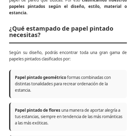
papel de pared que buscas. Por eso
clasificamos nuestros
papeles pintados según el diseño, estilo, material o
estancia.
¿Qué estampado de papel pintado
necesitas?
Según su diseño, podrás encontrar toda una gran gama de
papeles pintados clasificados por:
Papel pintado geométrico
formas combinadas con
distintas tonalidades para recrear ordenación de la
estancia.
Papel pintado de flores
una manera de aportar alegría a
tus estancias, siempre en tendencia de las más románticas
a las más exóticas.