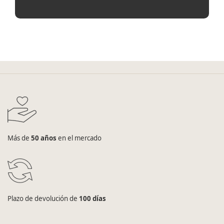
Más de
50 años
en el mercado
Plazo de devolución de
100 días