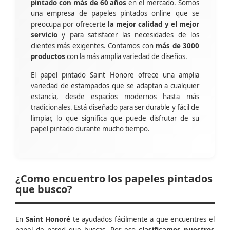
pintado con más de 60 años
en el mercado. Somos
una empresa de papeles pintados online que se
preocupa por ofrecerte
la mejor calidad y el mejor
servicio
y para satisfacer las necesidades de los
clientes más exigentes. Contamos con
más de 3000
productos
con la más amplia variedad de diseños.
El papel pintado Saint Honore ofrece una amplia
variedad de estampados que se adaptan a cualquier
estancia, desde espacios modernos hasta más
tradicionales. Está diseñado para ser durable y fácil de
limpiar, lo que significa que puede disfrutar de su
papel pintado durante mucho tiempo.
¿Como encuentro los papeles pintados
que busco?
En
Saint Honoré
te ayudados fácilmente a que encuentres el