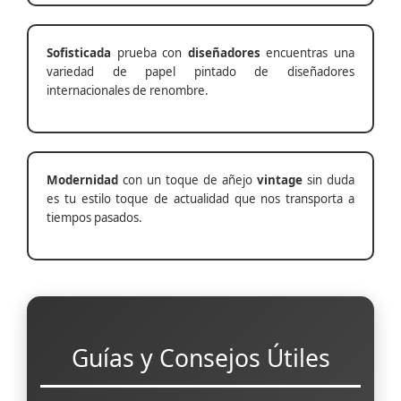
Sofisticada
prueba con
diseñadores
encuentras una
variedad de papel pintado de diseñadores
internacionales de renombre.
Modernidad
con un toque de añejo
vintage
sin duda
es tu estilo toque de actualidad que nos transporta a
tiempos pasados.
Guías y Consejos Útiles