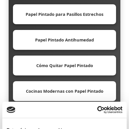
Papel Pintado para Pasillos Estrechos
Papel Pintado Antihumedad
Cómo Quitar Papel Pintado
Cocinas Modernas con Papel Pintado
Papel Pintado Ecológico