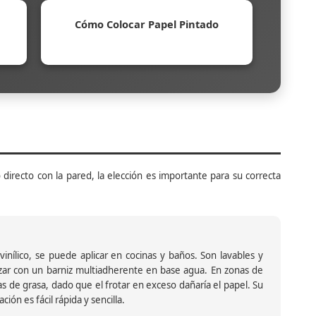
Cómo Colocar Papel Pintado
 directo con la pared, la elección es importante para su correcta
inílico, se puede aplicar en cocinas y baños. Son lavables y
ar con un barniz multiadherente en base agua. En zonas de
s de grasa, dado que el frotar en exceso dañaría el papel. Su
ión es fácil rápida y sencilla.