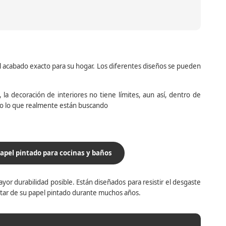
el acabado exacto para su hogar. Los diferentes diseños se pueden
la decoración de interiores no tiene límites, aun así, dentro de
do lo que realmente están buscando
apel pintado para cocinas y baños
yor durabilidad posible. Están diseñados para resistir el desgaste
utar de su papel pintado durante muchos años.