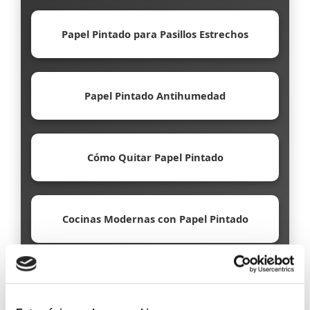
Papel Pintado para Pasillos Estrechos
Papel Pintado Antihumedad
Cómo Quitar Papel Pintado
Cocinas Modernas con Papel Pintado
Papel Pintado Ecológico