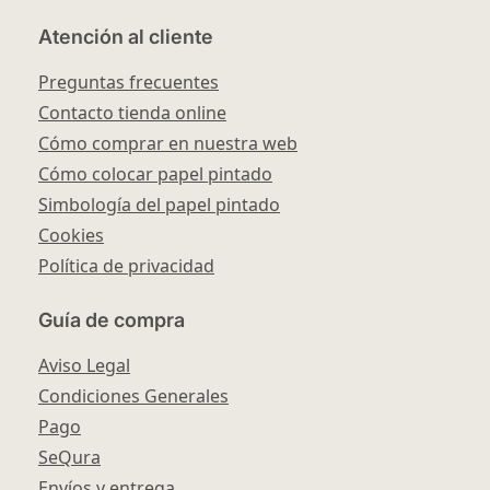
Atención al cliente
Preguntas frecuentes
Contacto tienda online
Cómo comprar en nuestra web
Cómo colocar papel pintado
Simbología del papel pintado
Cookies
Política de privacidad
Guía de compra
Aviso Legal
Condiciones Generales
Pago
SeQura
Envíos y entrega