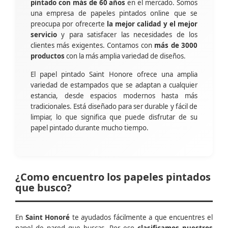
pintado con más de 60 años
en el mercado. Somos
una empresa de papeles pintados online que se
preocupa por ofrecerte
la mejor calidad y el mejor
servicio
y para satisfacer las necesidades de los
clientes más exigentes. Contamos con
más de 3000
productos
con la más amplia variedad de diseños.
El papel pintado Saint Honore ofrece una amplia
variedad de estampados que se adaptan a cualquier
estancia, desde espacios modernos hasta más
tradicionales. Está diseñado para ser durable y fácil de
limpiar, lo que significa que puede disfrutar de su
papel pintado durante mucho tiempo.
¿Como encuentro los papeles pintados
que busco?
En
Saint Honoré
te ayudados fácilmente a que encuentres el