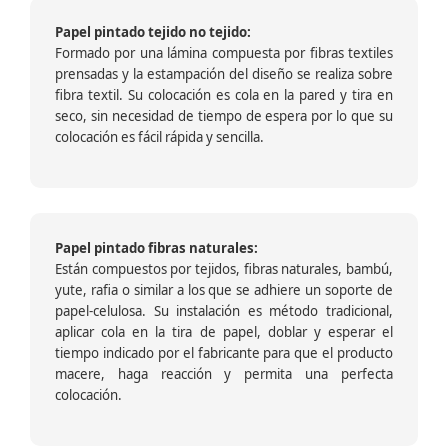
Papel pintado tejido no tejido:
Formado por una lámina compuesta por fibras textiles
prensadas y la estampación del diseño se realiza sobre
fibra textil. Su colocación es cola en la pared y tira en
seco, sin necesidad de tiempo de espera por lo que su
colocación es fácil rápida y sencilla.
Papel pintado fibras naturales:
Están compuestos por tejidos, fibras naturales, bambú,
yute, rafia o similar a los que se adhiere un soporte de
papel-celulosa. Su instalación es método tradicional,
aplicar cola en la tira de papel, doblar y esperar el
tiempo indicado por el fabricante para que el producto
macere, haga reacción y permita una perfecta
colocación.