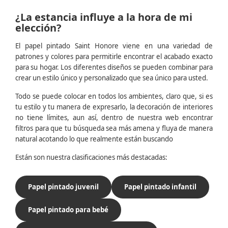
¿La estancia influye a la hora de mi
elección?
El papel pintado Saint Honore viene en una variedad de
patrones y colores para permitirle encontrar el acabado exacto
para su hogar. Los diferentes diseños se pueden combinar para
crear un estilo único y personalizado que sea único para usted.
Todo se puede colocar en todos los ambientes, claro que, si es
tu estilo y tu manera de expresarlo, la decoración de interiores
no tiene límites, aun así, dentro de nuestra web encontrar
filtros para que tu búsqueda sea más amena y fluya de manera
natural acotando lo que realmente están buscando
Están son nuestra clasificaciones más destacadas:
Papel pintado juvenil
Papel pintado infantil
Papel pintado para bebé