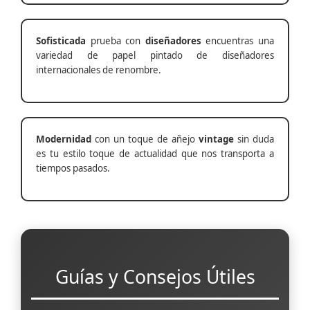
Sofisticada
prueba con
diseñadores
encuentras una
variedad de papel pintado de diseñadores
internacionales de renombre.
Modernidad
con un toque de añejo
vintage
sin duda
es tu estilo toque de actualidad que nos transporta a
tiempos pasados.
Guías y Consejos Útiles