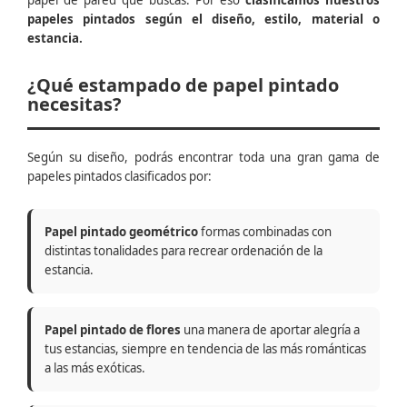
papel de pared que buscas. Por eso
clasificamos nuestros
papeles pintados según el diseño, estilo, material o
estancia.
¿Qué estampado de papel pintado
necesitas?
Según su diseño, podrás encontrar toda una gran gama de
papeles pintados clasificados por:
Papel pintado geométrico
formas combinadas con
distintas tonalidades para recrear ordenación de la
estancia.
Papel pintado de flores
una manera de aportar alegría a
tus estancias, siempre en tendencia de las más románticas
a las más exóticas.