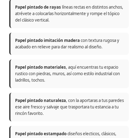
Papel pintado de rayas
líneas rectas en distintos anchos,
atrévete a colocarlas horizontalmente y rompe el tópico
del clásico vertical.
Papel pintado imitación madera
con textura rugosa y
acabado en relieve para dar realismo al diseño.
Papel pintado materiales
, aquí encuentras tu espacio
rustico con piedras, muros, así como estilo industrial con
ladrillos, tochos.
Papel pintado naturaleza
, con la aportaras a tus paredes
ese aire fresco y salvaje que trasportara tu estancia a tu
rincón favorito.
Papel pintado estampado
diseños electicos, clásicos,