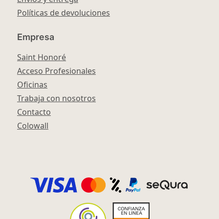
Políticas de devoluciones
Empresa
Saint Honoré
Acceso Profesionales
Oficinas
Trabaja con nosotros
Contacto
Colowall