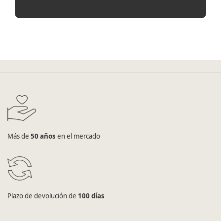
Más de
50 años
en el mercado
Plazo de devolución de
100 días