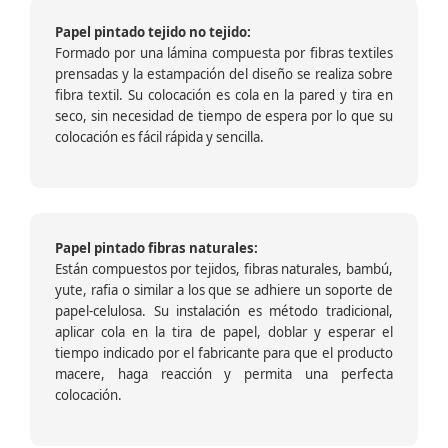
Papel pintado tejido no tejido:
Formado por una lámina compuesta por fibras textiles
prensadas y la estampación del diseño se realiza sobre
fibra textil. Su colocación es cola en la pared y tira en
seco, sin necesidad de tiempo de espera por lo que su
colocación es fácil rápida y sencilla.
Papel pintado fibras naturales:
Están compuestos por tejidos, fibras naturales, bambú,
yute, rafia o similar a los que se adhiere un soporte de
papel-celulosa. Su instalación es método tradicional,
aplicar cola en la tira de papel, doblar y esperar el
tiempo indicado por el fabricante para que el producto
macere, haga reacción y permita una perfecta
colocación.