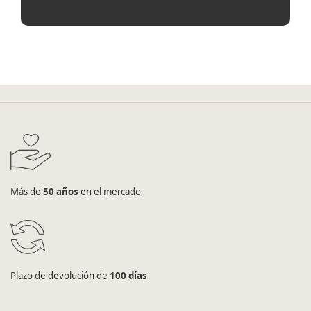
Más de
50 años
en el mercado
Plazo de devolución de
100 días