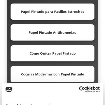
Papel Pintado para Pasillos Estrechos
Papel Pintado Antihumedad
Cómo Quitar Papel Pintado
Cocinas Modernas con Papel Pintado
Papel Pintado Ecológico