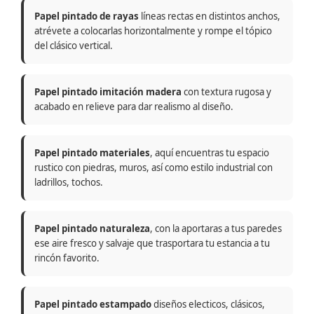
Papel pintado de rayas
líneas rectas en distintos anchos,
atrévete a colocarlas horizontalmente y rompe el tópico
del clásico vertical.
Papel pintado imitación madera
con textura rugosa y
acabado en relieve para dar realismo al diseño.
Papel pintado materiales
, aquí encuentras tu espacio
rustico con piedras, muros, así como estilo industrial con
ladrillos, tochos.
Papel pintado naturaleza
, con la aportaras a tus paredes
ese aire fresco y salvaje que trasportara tu estancia a tu
rincón favorito.
Papel pintado estampado
diseños electicos, clásicos,