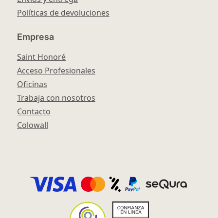
Políticas de devoluciones
Empresa
Saint Honoré
Acceso Profesionales
Oficinas
Trabaja con nosotros
Contacto
Colowall