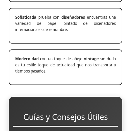
Sofisticada
prueba con
diseñadores
encuentras una
variedad de papel pintado de diseñadores
internacionales de renombre.
Modernidad
con un toque de añejo
vintage
sin duda
es tu estilo toque de actualidad que nos transporta a
tiempos pasados.
Guías y Consejos Útiles