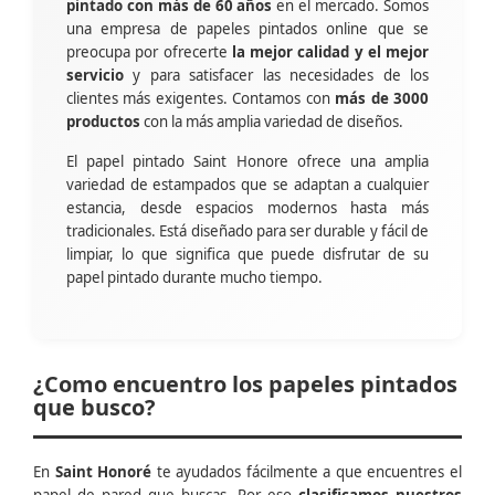
pintado con más de 60 años
en el mercado. Somos
una empresa de papeles pintados online que se
preocupa por ofrecerte
la mejor calidad y el mejor
servicio
y para satisfacer las necesidades de los
clientes más exigentes. Contamos con
más de 3000
productos
con la más amplia variedad de diseños.
El papel pintado Saint Honore ofrece una amplia
variedad de estampados que se adaptan a cualquier
estancia, desde espacios modernos hasta más
tradicionales. Está diseñado para ser durable y fácil de
limpiar, lo que significa que puede disfrutar de su
papel pintado durante mucho tiempo.
¿Como encuentro los papeles pintados
que busco?
En
Saint Honoré
te ayudados fácilmente a que encuentres el