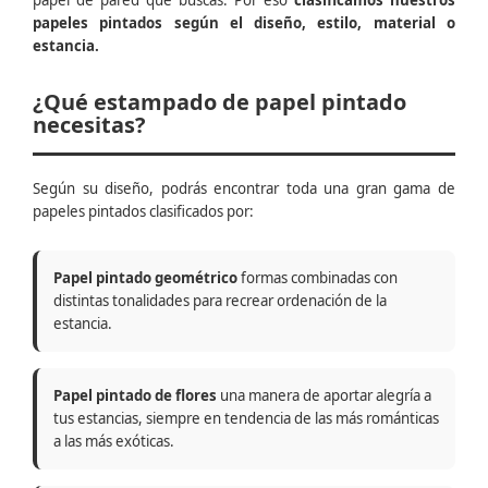
papel de pared que buscas. Por eso
clasificamos nuestros
papeles pintados según el diseño, estilo, material o
estancia.
¿Qué estampado de papel pintado
necesitas?
Según su diseño, podrás encontrar toda una gran gama de
papeles pintados clasificados por:
Papel pintado geométrico
formas combinadas con
distintas tonalidades para recrear ordenación de la
estancia.
Papel pintado de flores
una manera de aportar alegría a
tus estancias, siempre en tendencia de las más románticas
a las más exóticas.