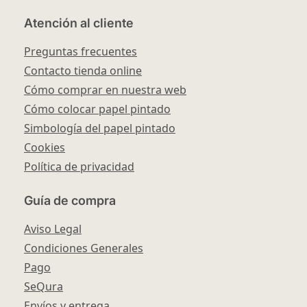
Atención al cliente
Preguntas frecuentes
Contacto tienda online
Cómo comprar en nuestra web
Cómo colocar papel pintado
Simbología del papel pintado
Cookies
Política de privacidad
Guía de compra
Aviso Legal
Condiciones Generales
Pago
SeQura
Envíos y entrega