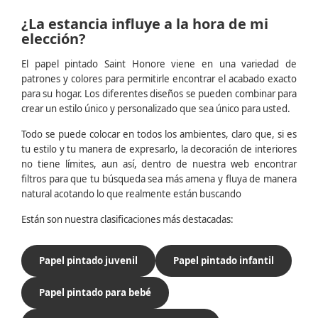
¿La estancia influye a la hora de mi
elección?
El papel pintado Saint Honore viene en una variedad de
patrones y colores para permitirle encontrar el acabado exacto
para su hogar. Los diferentes diseños se pueden combinar para
crear un estilo único y personalizado que sea único para usted.
Todo se puede colocar en todos los ambientes, claro que, si es
tu estilo y tu manera de expresarlo, la decoración de interiores
no tiene límites, aun así, dentro de nuestra web encontrar
filtros para que tu búsqueda sea más amena y fluya de manera
natural acotando lo que realmente están buscando
Están son nuestra clasificaciones más destacadas:
Papel pintado juvenil
Papel pintado infantil
Papel pintado para bebé