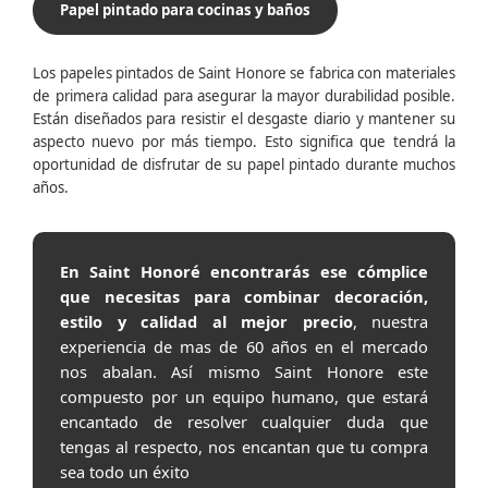
Papel pintado para cocinas y baños
Los papeles pintados de Saint Honore se fabrica con materiales
de primera calidad para asegurar la mayor durabilidad posible.
Están diseñados para resistir el desgaste diario y mantener su
aspecto nuevo por más tiempo. Esto significa que tendrá la
oportunidad de disfrutar de su papel pintado durante muchos
años.
En Saint Honoré encontrarás ese cómplice
que necesitas para combinar decoración,
estilo y calidad al mejor precio
, nuestra
experiencia de mas de 60 años en el mercado
nos abalan. Así mismo Saint Honore este
compuesto por un equipo humano, que estará
encantado de resolver cualquier duda que
tengas al respecto, nos encantan que tu compra
sea todo un éxito