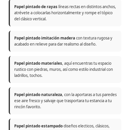
Papel pintado de rayas
líneas rectas en distintos anchos,
atrévete a colocarlas horizontalmente y rompe el tópico
del clásico vertical.
Papel pintado imitación madera
con textura rugosa y
acabado en relieve para dar realismo al diseño.
Papel pintado materiales
, aquí encuentras tu espacio
rustico con piedras, muros, así como estilo industrial con
ladrillos, tochos.
Papel pintado naturaleza
, con la aportaras a tus paredes
ese aire fresco y salvaje que trasportara tu estancia a tu
rincón favorito.
Papel pintado estampado
diseños electicos, clásicos,