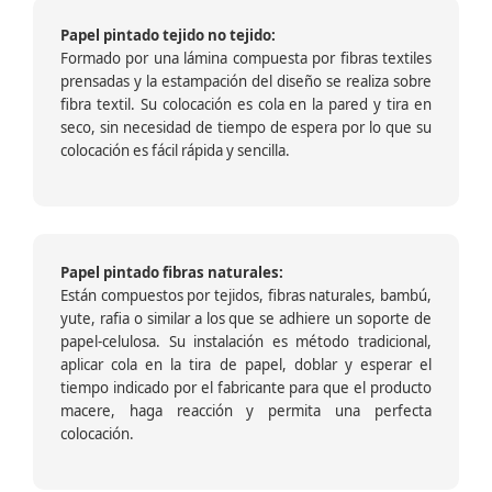
Papel pintado tejido no tejido:
Formado por una lámina compuesta por fibras textiles
prensadas y la estampación del diseño se realiza sobre
fibra textil. Su colocación es cola en la pared y tira en
seco, sin necesidad de tiempo de espera por lo que su
colocación es fácil rápida y sencilla.
Papel pintado fibras naturales:
Están compuestos por tejidos, fibras naturales, bambú,
yute, rafia o similar a los que se adhiere un soporte de
papel-celulosa. Su instalación es método tradicional,
aplicar cola en la tira de papel, doblar y esperar el
tiempo indicado por el fabricante para que el producto
macere, haga reacción y permita una perfecta
colocación.