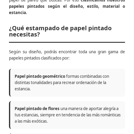
papel de pared que buscas. Por eso
clasificamos nuestros
papeles pintados según el diseño, estilo, material o
estancia.
¿Qué estampado de papel pintado
necesitas?
Según su diseño, podrás encontrar toda una gran gama de
papeles pintados clasificados por:
Papel pintado geométrico
formas combinadas con
distintas tonalidades para recrear ordenación de la
estancia.
Papel pintado de flores
una manera de aportar alegría a
tus estancias, siempre en tendencia de las más románticas
a las más exóticas.