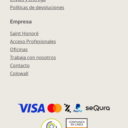
Políticas de devoluciones
Empresa
Saint Honoré
Acceso Profesionales
Oficinas
Trabaja con nosotros
Contacto
Colowall