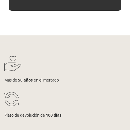
Más de
50 años
en el mercado
Plazo de devolución de
100 días