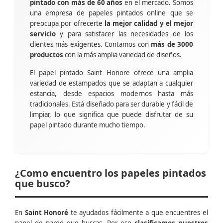
pintado con más de 60 años
en el mercado. Somos
una empresa de papeles pintados online que se
preocupa por ofrecerte
la mejor calidad y el mejor
servicio
y para satisfacer las necesidades de los
clientes más exigentes. Contamos con
más de 3000
productos
con la más amplia variedad de diseños.
El papel pintado Saint Honore ofrece una amplia
variedad de estampados que se adaptan a cualquier
estancia, desde espacios modernos hasta más
tradicionales. Está diseñado para ser durable y fácil de
limpiar, lo que significa que puede disfrutar de su
papel pintado durante mucho tiempo.
¿Como encuentro los papeles pintados
que busco?
En
Saint Honoré
te ayudados fácilmente a que encuentres el