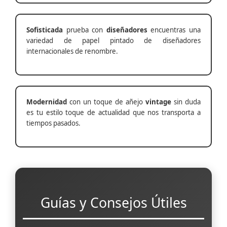
Sofisticada
prueba con
diseñadores
encuentras una
variedad de papel pintado de diseñadores
internacionales de renombre.
Modernidad
con un toque de añejo
vintage
sin duda
es tu estilo toque de actualidad que nos transporta a
tiempos pasados.
Guías y Consejos Útiles