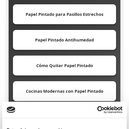
Papel Pintado para Pasillos Estrechos
Papel Pintado Antihumedad
Cómo Quitar Papel Pintado
Cocinas Modernas con Papel Pintado
Papel Pintado Ecológico