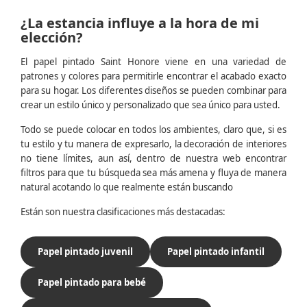
¿La estancia influye a la hora de mi
elección?
El papel pintado Saint Honore viene en una variedad de
patrones y colores para permitirle encontrar el acabado exacto
para su hogar. Los diferentes diseños se pueden combinar para
crear un estilo único y personalizado que sea único para usted.
Todo se puede colocar en todos los ambientes, claro que, si es
tu estilo y tu manera de expresarlo, la decoración de interiores
no tiene límites, aun así, dentro de nuestra web encontrar
filtros para que tu búsqueda sea más amena y fluya de manera
natural acotando lo que realmente están buscando
Están son nuestra clasificaciones más destacadas:
Papel pintado juvenil
Papel pintado infantil
Papel pintado para bebé