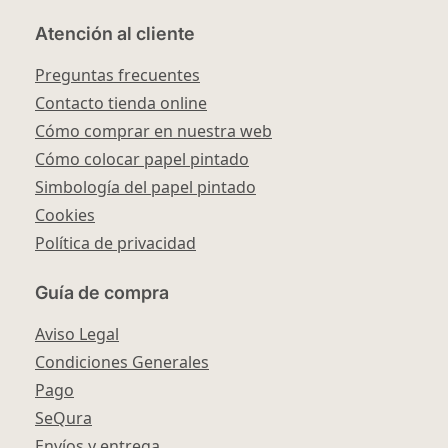
Atención al cliente
Preguntas frecuentes
Contacto tienda online
Cómo comprar en nuestra web
Cómo colocar papel pintado
Simbología del papel pintado
Cookies
Política de privacidad
Guía de compra
Aviso Legal
Condiciones Generales
Pago
SeQura
Envíos y entrega