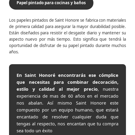
Papel pintado para cocinas y baños
Los papeles pintados de Saint Honore se fabrica con materiales
de primera calidad para asegurar la mayor durabilidad posible.
Están diseñados para resistir el desgaste diario y mantener su
aspecto nuevo por más tiempo. Esto significa que tendrá la
oportunidad de disfrutar de su papel pintado durante muchos
años.
En Saint Honoré encontrarás ese cómplice
que necesitas para combinar decoración,
estilo y calidad al mejor precio
, nuestra
experiencia de mas de 60 años en el mercado
nos abalan. Así mismo Saint Honore este
compuesto por un equipo humano, que estará
encantado de resolver cualquier duda que
tengas al respecto, nos encantan que tu compra
sea todo un éxito