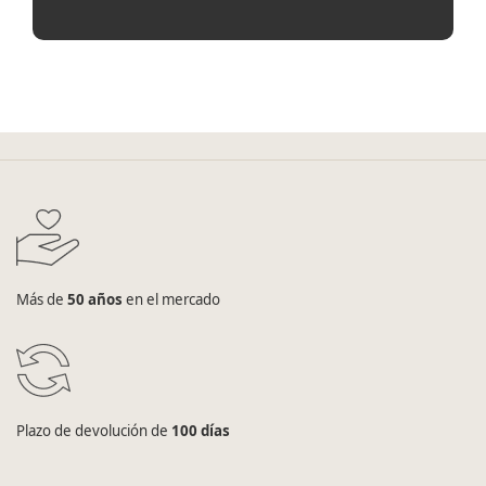
Más de
50 años
en el mercado
Plazo de devolución de
100 días