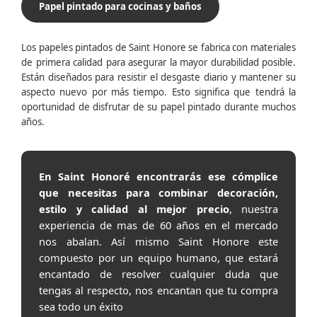
Papel pintado para cocinas y baños
Los papeles pintados de Saint Honore se fabrica con materiales
de primera calidad para asegurar la mayor durabilidad posible.
Están diseñados para resistir el desgaste diario y mantener su
aspecto nuevo por más tiempo. Esto significa que tendrá la
oportunidad de disfrutar de su papel pintado durante muchos
años.
En Saint Honoré encontrarás ese cómplice
que necesitas para combinar decoración,
estilo y calidad al mejor precio
, nuestra
experiencia de mas de 60 años en el mercado
nos abalan. Así mismo Saint Honore este
compuesto por un equipo humano, que estará
encantado de resolver cualquier duda que
tengas al respecto, nos encantan que tu compra
sea todo un éxito