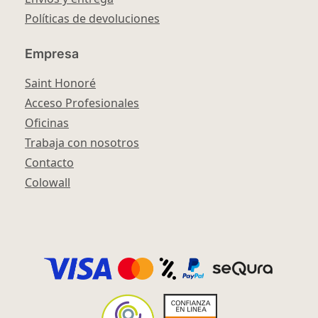
Políticas de devoluciones
Empresa
Saint Honoré
Acceso Profesionales
Oficinas
Trabaja con nosotros
Contacto
Colowall