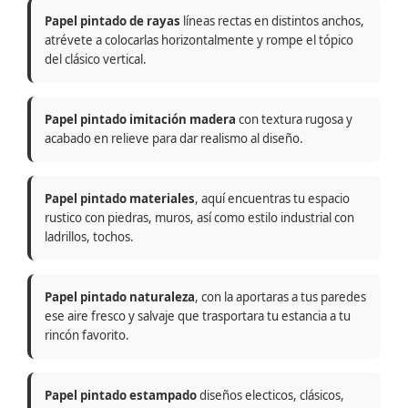
Papel pintado de rayas
líneas rectas en distintos anchos,
atrévete a colocarlas horizontalmente y rompe el tópico
del clásico vertical.
Papel pintado imitación madera
con textura rugosa y
acabado en relieve para dar realismo al diseño.
Papel pintado materiales
, aquí encuentras tu espacio
rustico con piedras, muros, así como estilo industrial con
ladrillos, tochos.
Papel pintado naturaleza
, con la aportaras a tus paredes
ese aire fresco y salvaje que trasportara tu estancia a tu
rincón favorito.
Papel pintado estampado
diseños electicos, clásicos,