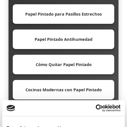
Papel Pintado para Pasillos Estrechos
Papel Pintado Antihumedad
Cómo Quitar Papel Pintado
Cocinas Modernas con Papel Pintado
Papel Pintado Ecológico