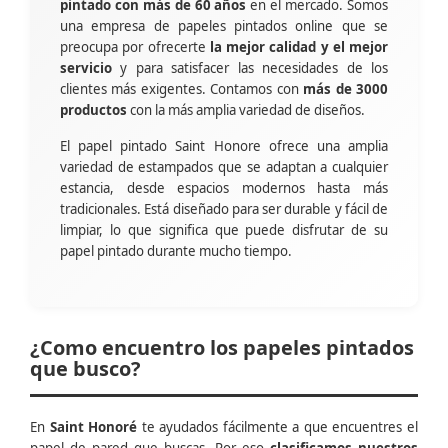
pintado con más de 60 años
en el mercado. Somos
una empresa de papeles pintados online que se
preocupa por ofrecerte
la mejor calidad y el mejor
servicio
y para satisfacer las necesidades de los
clientes más exigentes. Contamos con
más de 3000
productos
con la más amplia variedad de diseños.
El papel pintado Saint Honore ofrece una amplia
variedad de estampados que se adaptan a cualquier
estancia, desde espacios modernos hasta más
tradicionales. Está diseñado para ser durable y fácil de
limpiar, lo que significa que puede disfrutar de su
papel pintado durante mucho tiempo.
¿Como encuentro los papeles pintados
que busco?
En
Saint Honoré
te ayudados fácilmente a que encuentres el