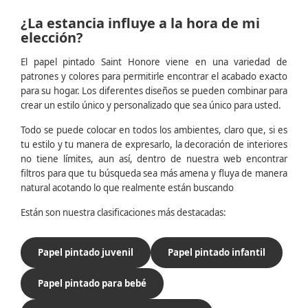
¿La estancia influye a la hora de mi
elección?
El papel pintado Saint Honore viene en una variedad de
patrones y colores para permitirle encontrar el acabado exacto
para su hogar. Los diferentes diseños se pueden combinar para
crear un estilo único y personalizado que sea único para usted.
Todo se puede colocar en todos los ambientes, claro que, si es
tu estilo y tu manera de expresarlo, la decoración de interiores
no tiene límites, aun así, dentro de nuestra web encontrar
filtros para que tu búsqueda sea más amena y fluya de manera
natural acotando lo que realmente están buscando
Están son nuestra clasificaciones más destacadas:
Papel pintado juvenil
Papel pintado infantil
Papel pintado para bebé