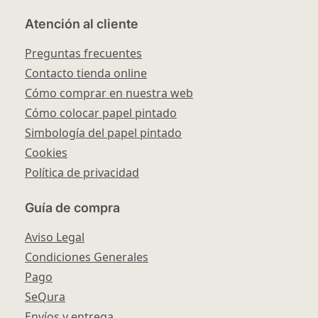
Atención al cliente
Preguntas frecuentes
Contacto tienda online
Cómo comprar en nuestra web
Cómo colocar papel pintado
Simbología del papel pintado
Cookies
Política de privacidad
Guía de compra
Aviso Legal
Condiciones Generales
Pago
SeQura
Envíos y entrega