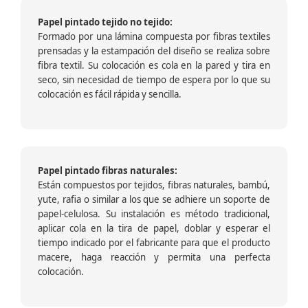
Papel pintado tejido no tejido:
Formado por una lámina compuesta por fibras textiles
prensadas y la estampación del diseño se realiza sobre
fibra textil. Su colocación es cola en la pared y tira en
seco, sin necesidad de tiempo de espera por lo que su
colocación es fácil rápida y sencilla.
Papel pintado fibras naturales:
Están compuestos por tejidos, fibras naturales, bambú,
yute, rafia o similar a los que se adhiere un soporte de
papel-celulosa. Su instalación es método tradicional,
aplicar cola en la tira de papel, doblar y esperar el
tiempo indicado por el fabricante para que el producto
macere, haga reacción y permita una perfecta
colocación.