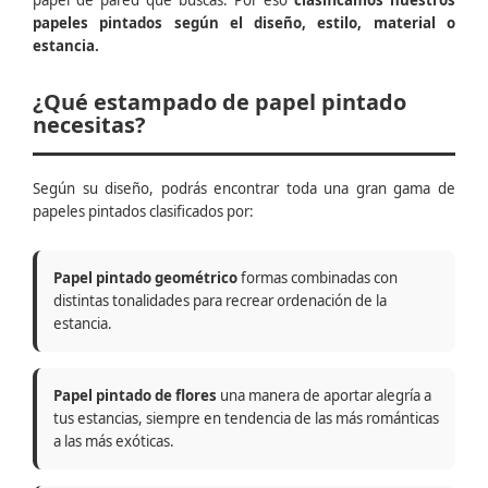
papel de pared que buscas. Por eso
clasificamos nuestros
papeles pintados según el diseño, estilo, material o
estancia.
¿Qué estampado de papel pintado
necesitas?
Según su diseño, podrás encontrar toda una gran gama de
papeles pintados clasificados por:
Papel pintado geométrico
formas combinadas con
distintas tonalidades para recrear ordenación de la
estancia.
Papel pintado de flores
una manera de aportar alegría a
tus estancias, siempre en tendencia de las más románticas
a las más exóticas.