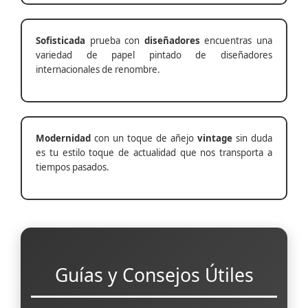
Sofisticada
prueba con
diseñadores
encuentras una
variedad de papel pintado de diseñadores
internacionales de renombre.
Modernidad
con un toque de añejo
vintage
sin duda
es tu estilo toque de actualidad que nos transporta a
tiempos pasados.
Guías y Consejos Útiles