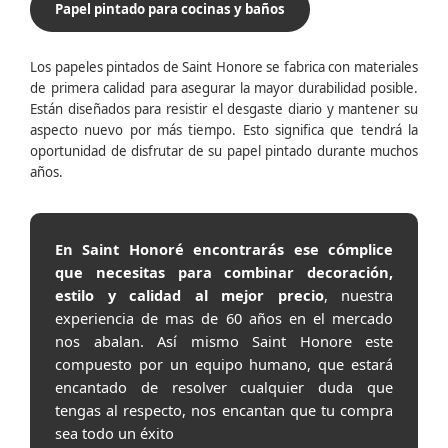
Papel pintado para cocinas y baños
Los papeles pintados de Saint Honore se fabrica con materiales
de primera calidad para asegurar la mayor durabilidad posible.
Están diseñados para resistir el desgaste diario y mantener su
aspecto nuevo por más tiempo. Esto significa que tendrá la
oportunidad de disfrutar de su papel pintado durante muchos
años.
En Saint Honoré encontrarás ese cómplice
que necesitas para combinar decoración,
estilo y calidad al mejor precio
, nuestra
experiencia de mas de 60 años en el mercado
nos abalan. Así mismo Saint Honore este
compuesto por un equipo humano, que estará
encantado de resolver cualquier duda que
tengas al respecto, nos encantan que tu compra
sea todo un éxito