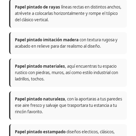
Papel pintado de rayas
líneas rectas en distintos anchos,
atrévete a colocarlas horizontalmente y rompe el tópico
del clásico vertical.
Papel pintado imitación madera
con textura rugosa y
acabado en relieve para dar realismo al diseño.
Papel pintado materiales
, aquí encuentras tu espacio
rustico con piedras, muros, así como estilo industrial con
ladrillos, tochos.
Papel pintado naturaleza
, con la aportaras a tus paredes
ese aire fresco y salvaje que trasportara tu estancia a tu
rincón favorito.
Papel pintado estampado
diseños electicos, clásicos,