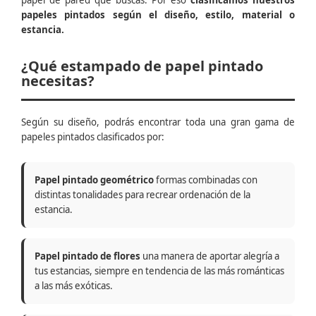
papel de pared que buscas. Por eso
clasificamos nuestros
papeles pintados según el diseño, estilo, material o
estancia.
¿Qué estampado de papel pintado
necesitas?
Según su diseño, podrás encontrar toda una gran gama de
papeles pintados clasificados por:
Papel pintado geométrico
formas combinadas con
distintas tonalidades para recrear ordenación de la
estancia.
Papel pintado de flores
una manera de aportar alegría a
tus estancias, siempre en tendencia de las más románticas
a las más exóticas.