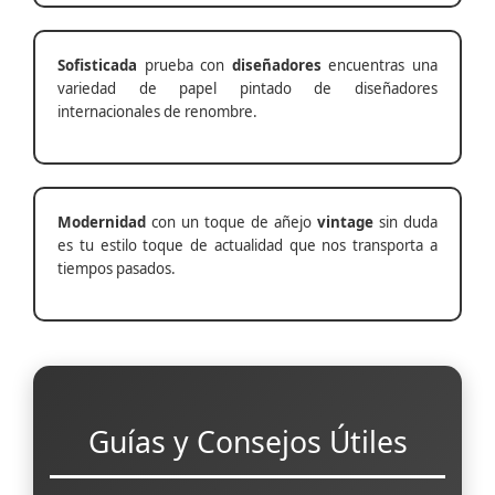
Sofisticada
prueba con
diseñadores
encuentras una
variedad de papel pintado de diseñadores
internacionales de renombre.
Modernidad
con un toque de añejo
vintage
sin duda
es tu estilo toque de actualidad que nos transporta a
tiempos pasados.
Guías y Consejos Útiles