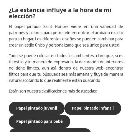
¿La estancia influye a la hora de mi
elección?
El papel pintado Saint Honore viene en una variedad de
patrones y colores para permitirle encontrar el acabado exacto
para su hogar. Los diferentes diseños se pueden combinar para
crear un estilo único y personalizado que sea único para usted.
Todo se puede colocar en todos los ambientes, claro que, si es
tu estilo y tu manera de expresarlo, la decoración de interiores
no tiene límites, aun así, dentro de nuestra web encontrar
filtros para que tu búsqueda sea más amena y fluya de manera
natural acotando lo que realmente están buscando
Están son nuestra clasificaciones más destacadas:
Papel pintado juvenil
Papel pintado infantil
Papel pintado para bebé