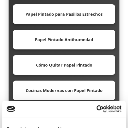
Papel Pintado para Pasillos Estrechos
Papel Pintado Antihumedad
Cómo Quitar Papel Pintado
Cocinas Modernas con Papel Pintado
Papel Pintado Ecológico