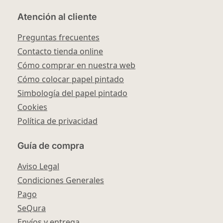
Atención al cliente
Preguntas frecuentes
Contacto tienda online
Cómo comprar en nuestra web
Cómo colocar papel pintado
Simbología del papel pintado
Cookies
Política de privacidad
Guía de compra
Aviso Legal
Condiciones Generales
Pago
SeQura
Envíos y entrega