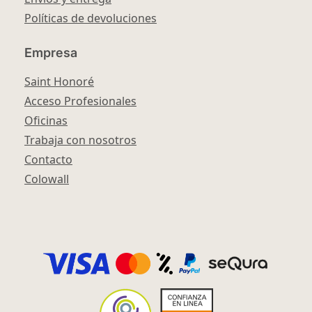
Políticas de devoluciones
Empresa
Saint Honoré
Acceso Profesionales
Oficinas
Trabaja con nosotros
Contacto
Colowall