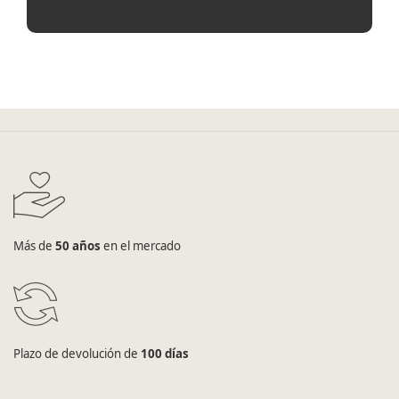
Más de
50 años
en el mercado
Plazo de devolución de
100 días