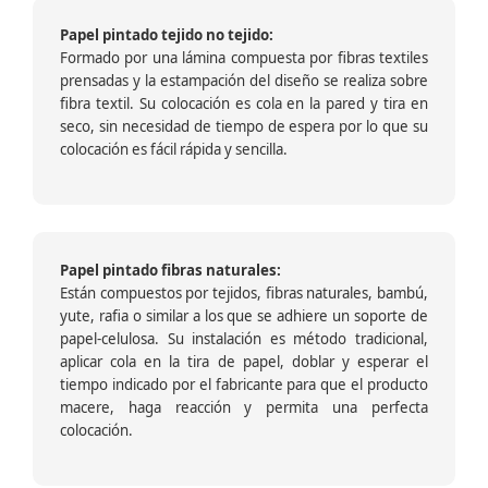
Papel pintado tejido no tejido:
Formado por una lámina compuesta por fibras textiles
prensadas y la estampación del diseño se realiza sobre
fibra textil. Su colocación es cola en la pared y tira en
seco, sin necesidad de tiempo de espera por lo que su
colocación es fácil rápida y sencilla.
Papel pintado fibras naturales:
Están compuestos por tejidos, fibras naturales, bambú,
yute, rafia o similar a los que se adhiere un soporte de
papel-celulosa. Su instalación es método tradicional,
aplicar cola en la tira de papel, doblar y esperar el
tiempo indicado por el fabricante para que el producto
macere, haga reacción y permita una perfecta
colocación.