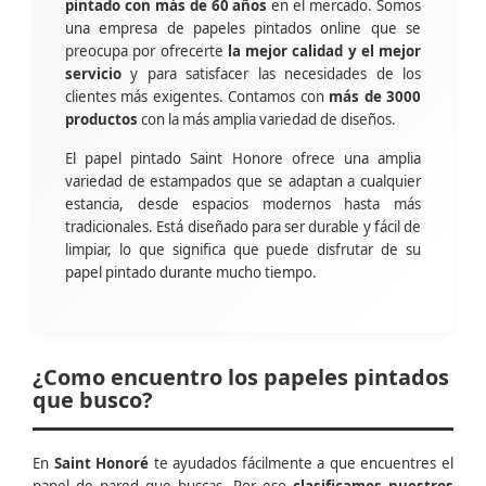
pintado con más de 60 años
en el mercado. Somos
una empresa de papeles pintados online que se
preocupa por ofrecerte
la mejor calidad y el mejor
servicio
y para satisfacer las necesidades de los
clientes más exigentes. Contamos con
más de 3000
productos
con la más amplia variedad de diseños.
El papel pintado Saint Honore ofrece una amplia
variedad de estampados que se adaptan a cualquier
estancia, desde espacios modernos hasta más
tradicionales. Está diseñado para ser durable y fácil de
limpiar, lo que significa que puede disfrutar de su
papel pintado durante mucho tiempo.
¿Como encuentro los papeles pintados
que busco?
En
Saint Honoré
te ayudados fácilmente a que encuentres el