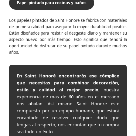
Papel pintado para cocinas y baños
Los papeles pintados de Saint Honore se fabrica con materiales
de primera calidad para asegurar la mayor durabilidad posible.
Están diseñados para resistir el desgaste diario y mantener su
aspecto nuevo por más tiempo. Esto significa que tendrá la
oportunidad de disfrutar de su papel pintado durante muchos
años.
En Saint Honoré encontrarás ese cómplice
que necesitas para combinar decoración,
estilo y calidad al mejor precio
, nuestra
experiencia de mas de 60 años en el mercado
nos abalan. Así mismo Saint Honore este
compuesto por un equipo humano, que estará
encantado de resolver cualquier duda que
tengas al respecto, nos encantan que tu compra
sea todo un éxito