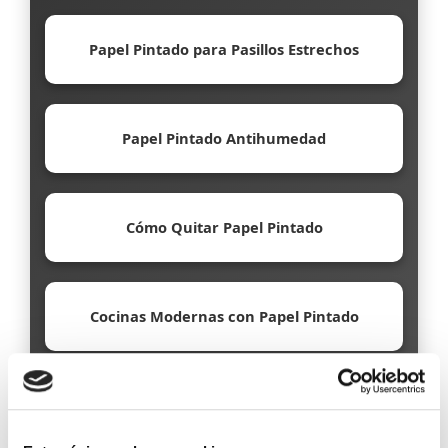
Papel Pintado para Pasillos Estrechos
Papel Pintado Antihumedad
Cómo Quitar Papel Pintado
Cocinas Modernas con Papel Pintado
Papel Pintado Ecológico