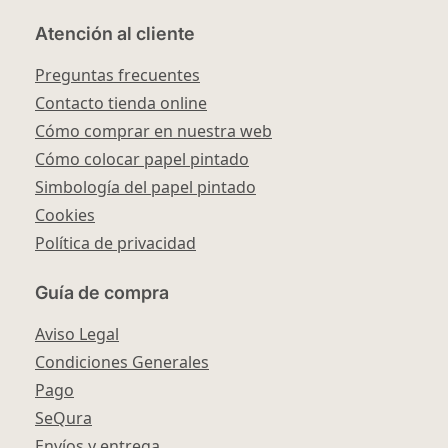
Atención al cliente
Preguntas frecuentes
Contacto tienda online
Cómo comprar en nuestra web
Cómo colocar papel pintado
Simbología del papel pintado
Cookies
Política de privacidad
Guía de compra
Aviso Legal
Condiciones Generales
Pago
SeQura
Envíos y entrega