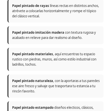
Papel pintado de rayas
líneas rectas en distintos anchos,
atrévete a colocarlas horizontalmente y rompe el tópico
del clásico vertical.
Papel pintado imitación madera
con textura rugosa y
acabado en relieve para dar realismo al diseño.
Papel pintado materiales
, aquí encuentras tu espacio
rustico con piedras, muros, así como estilo industrial con
ladrillos, tochos.
Papel pintado naturaleza
, con la aportaras a tus paredes
ese aire fresco y salvaje que trasportara tu estancia a tu
rincón favorito.
Papel pintado estampado
diseños electicos, clásicos,