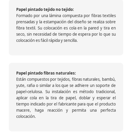
Papel pintado tejido no tejido:
Formado por una lámina compuesta por fibras textiles
prensadas y la estampación del diseño se realiza sobre
fibra textil. Su colocación es cola en la pared y tira en
seco, sin necesidad de tiempo de espera por lo que su
colocación es fácil rápida y sencilla.
Papel pintado fibras naturales:
Están compuestos por tejidos, fibras naturales, bambú,
yute, rafia o similar a los que se adhiere un soporte de
papel-celulosa. Su instalación es método tradicional,
aplicar cola en la tira de papel, doblar y esperar el
tiempo indicado por el fabricante para que el producto
macere, haga reacción y permita una perfecta
colocación.