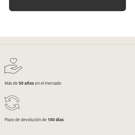
Más de
50 años
en el mercado
Plazo de devolución de
100 días