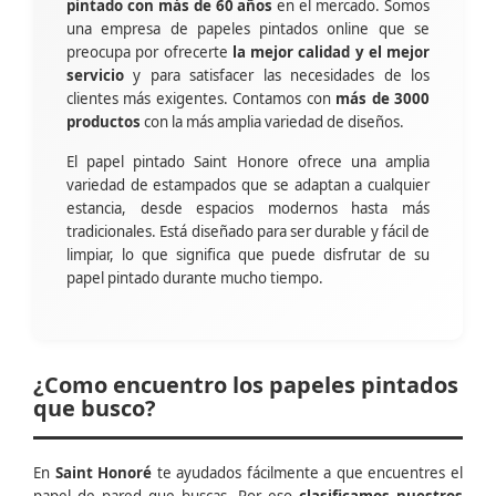
pintado con más de 60 años
en el mercado. Somos
una empresa de papeles pintados online que se
preocupa por ofrecerte
la mejor calidad y el mejor
servicio
y para satisfacer las necesidades de los
clientes más exigentes. Contamos con
más de 3000
productos
con la más amplia variedad de diseños.
El papel pintado Saint Honore ofrece una amplia
variedad de estampados que se adaptan a cualquier
estancia, desde espacios modernos hasta más
tradicionales. Está diseñado para ser durable y fácil de
limpiar, lo que significa que puede disfrutar de su
papel pintado durante mucho tiempo.
¿Como encuentro los papeles pintados
que busco?
En
Saint Honoré
te ayudados fácilmente a que encuentres el