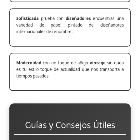
Sofisticada
prueba con
diseñadores
encuentras una
variedad de papel pintado de diseñadores
internacionales de renombre.
Modernidad
con un toque de añejo
vintage
sin duda
es tu estilo toque de actualidad que nos transporta a
tiempos pasados.
Guías y Consejos Útiles