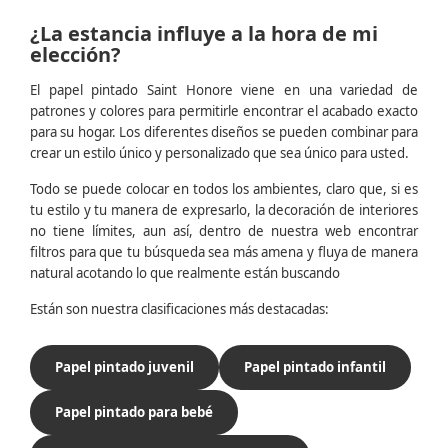
¿La estancia influye a la hora de mi
elección?
El papel pintado Saint Honore viene en una variedad de
patrones y colores para permitirle encontrar el acabado exacto
para su hogar. Los diferentes diseños se pueden combinar para
crear un estilo único y personalizado que sea único para usted.
Todo se puede colocar en todos los ambientes, claro que, si es
tu estilo y tu manera de expresarlo, la decoración de interiores
no tiene límites, aun así, dentro de nuestra web encontrar
filtros para que tu búsqueda sea más amena y fluya de manera
natural acotando lo que realmente están buscando
Están son nuestra clasificaciones más destacadas:
Papel pintado juvenil
Papel pintado infantil
Papel pintado para bebé