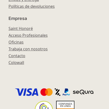
Políticas de devoluciones
Empresa
Saint Honoré
Acceso Profesionales
Oficinas
Trabaja con nosotros
Contacto
Colowall