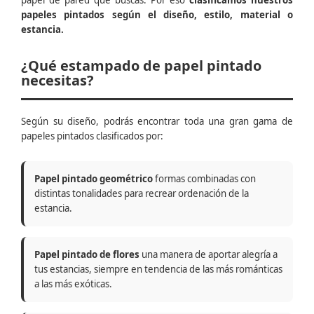
papel de pared que buscas. Por eso
clasificamos nuestros
papeles pintados según el diseño, estilo, material o
estancia.
¿Qué estampado de papel pintado
necesitas?
Según su diseño, podrás encontrar toda una gran gama de
papeles pintados clasificados por:
Papel pintado geométrico
formas combinadas con
distintas tonalidades para recrear ordenación de la
estancia.
Papel pintado de flores
una manera de aportar alegría a
tus estancias, siempre en tendencia de las más románticas
a las más exóticas.