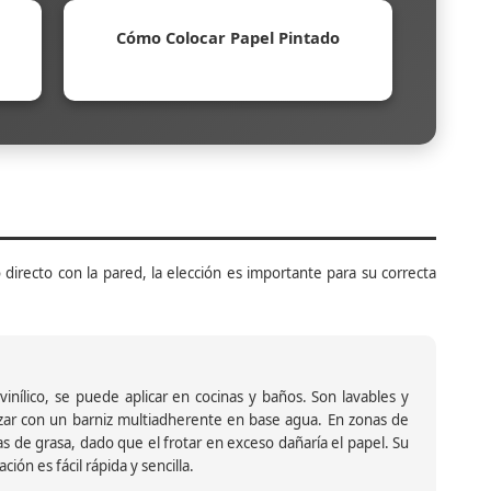
Cómo Colocar Papel Pintado
 directo con la pared, la elección es importante para su correcta
inílico, se puede aplicar en cocinas y baños. Son lavables y
ar con un barniz multiadherente en base agua. En zonas de
s de grasa, dado que el frotar en exceso dañaría el papel. Su
ión es fácil rápida y sencilla.