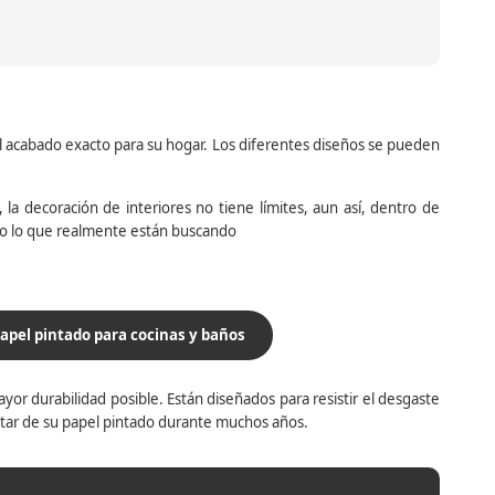
el acabado exacto para su hogar. Los diferentes diseños se pueden
la decoración de interiores no tiene límites, aun así, dentro de
do lo que realmente están buscando
apel pintado para cocinas y baños
yor durabilidad posible. Están diseñados para resistir el desgaste
utar de su papel pintado durante muchos años.