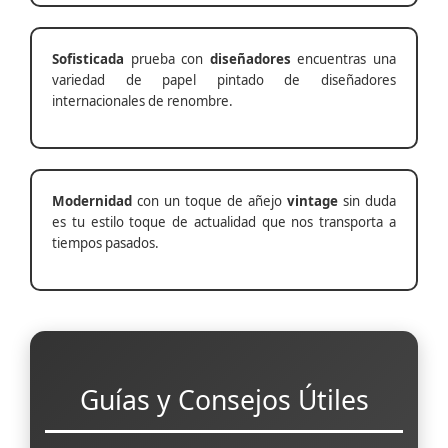
Sofisticada
prueba con
diseñadores
encuentras una
variedad de papel pintado de diseñadores
internacionales de renombre.
Modernidad
con un toque de añejo
vintage
sin duda
es tu estilo toque de actualidad que nos transporta a
tiempos pasados.
Guías y Consejos Útiles