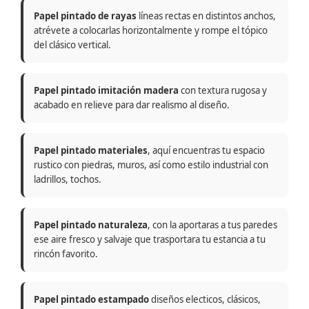
Papel pintado de rayas
líneas rectas en distintos anchos,
atrévete a colocarlas horizontalmente y rompe el tópico
del clásico vertical.
Papel pintado imitación madera
con textura rugosa y
acabado en relieve para dar realismo al diseño.
Papel pintado materiales
, aquí encuentras tu espacio
rustico con piedras, muros, así como estilo industrial con
ladrillos, tochos.
Papel pintado naturaleza
, con la aportaras a tus paredes
ese aire fresco y salvaje que trasportara tu estancia a tu
rincón favorito.
Papel pintado estampado
diseños electicos, clásicos,