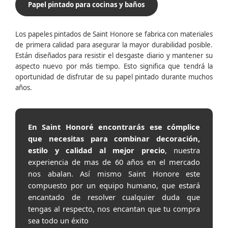
Papel pintado para cocinas y baños
Los papeles pintados de Saint Honore se fabrica con materiales
de primera calidad para asegurar la mayor durabilidad posible.
Están diseñados para resistir el desgaste diario y mantener su
aspecto nuevo por más tiempo. Esto significa que tendrá la
oportunidad de disfrutar de su papel pintado durante muchos
años.
En Saint Honoré encontrarás ese cómplice
que necesitas para combinar decoración,
estilo y calidad al mejor precio
, nuestra
experiencia de mas de 60 años en el mercado
nos abalan. Así mismo Saint Honore este
compuesto por un equipo humano, que estará
encantado de resolver cualquier duda que
tengas al respecto, nos encantan que tu compra
sea todo un éxito