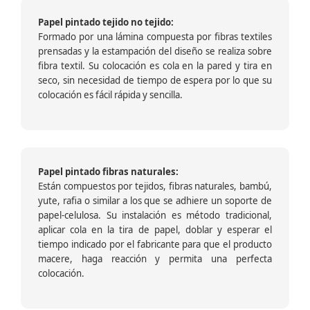
Papel pintado tejido no tejido:
Formado por una lámina compuesta por fibras textiles
prensadas y la estampación del diseño se realiza sobre
fibra textil. Su colocación es cola en la pared y tira en
seco, sin necesidad de tiempo de espera por lo que su
colocación es fácil rápida y sencilla.
Papel pintado fibras naturales:
Están compuestos por tejidos, fibras naturales, bambú,
yute, rafia o similar a los que se adhiere un soporte de
papel-celulosa. Su instalación es método tradicional,
aplicar cola en la tira de papel, doblar y esperar el
tiempo indicado por el fabricante para que el producto
macere, haga reacción y permita una perfecta
colocación.