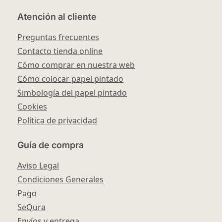
Atención al cliente
Preguntas frecuentes
Contacto tienda online
Cómo comprar en nuestra web
Cómo colocar papel pintado
Simbología del papel pintado
Cookies
Política de privacidad
Guía de compra
Aviso Legal
Condiciones Generales
Pago
SeQura
Envíos y entrega