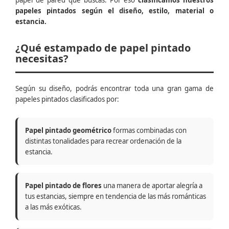
papel de pared que buscas. Por eso
clasificamos nuestros
papeles pintados según el diseño, estilo, material o
estancia.
¿Qué estampado de papel pintado
necesitas?
Según su diseño, podrás encontrar toda una gran gama de
papeles pintados clasificados por:
Papel pintado geométrico
formas combinadas con
distintas tonalidades para recrear ordenación de la
estancia.
Papel pintado de flores
una manera de aportar alegría a
tus estancias, siempre en tendencia de las más románticas
a las más exóticas.