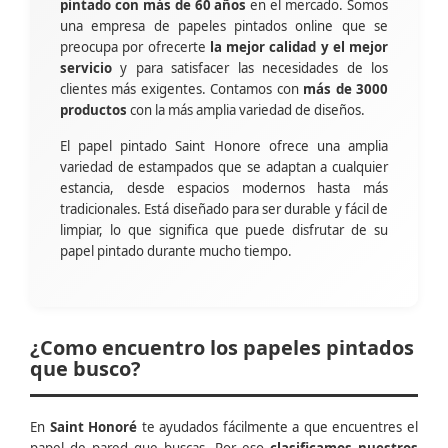
pintado con más de 60 años
en el mercado. Somos
una empresa de papeles pintados online que se
preocupa por ofrecerte
la mejor calidad y el mejor
servicio
y para satisfacer las necesidades de los
clientes más exigentes. Contamos con
más de 3000
productos
con la más amplia variedad de diseños.
El papel pintado Saint Honore ofrece una amplia
variedad de estampados que se adaptan a cualquier
estancia, desde espacios modernos hasta más
tradicionales. Está diseñado para ser durable y fácil de
limpiar, lo que significa que puede disfrutar de su
papel pintado durante mucho tiempo.
¿Como encuentro los papeles pintados
que busco?
En
Saint Honoré
te ayudados fácilmente a que encuentres el