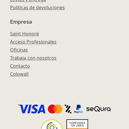
Políticas de devoluciones
Empresa
Saint Honoré
Acceso Profesionales
Oficinas
Trabaja con nosotros
Contacto
Colowall