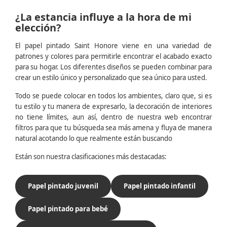
¿La estancia influye a la hora de mi
elección?
El papel pintado Saint Honore viene en una variedad de
patrones y colores para permitirle encontrar el acabado exacto
para su hogar. Los diferentes diseños se pueden combinar para
crear un estilo único y personalizado que sea único para usted.
Todo se puede colocar en todos los ambientes, claro que, si es
tu estilo y tu manera de expresarlo, la decoración de interiores
no tiene límites, aun así, dentro de nuestra web encontrar
filtros para que tu búsqueda sea más amena y fluya de manera
natural acotando lo que realmente están buscando
Están son nuestra clasificaciones más destacadas:
Papel pintado juvenil
Papel pintado infantil
Papel pintado para bebé