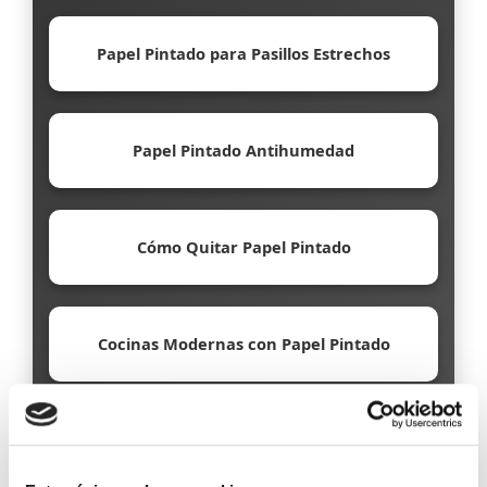
Papel Pintado para Pasillos Estrechos
Papel Pintado Antihumedad
Cómo Quitar Papel Pintado
Cocinas Modernas con Papel Pintado
Papel Pintado Ecológico