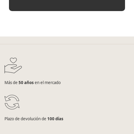
Más de
50 años
en el mercado
Plazo de devolución de
100 días