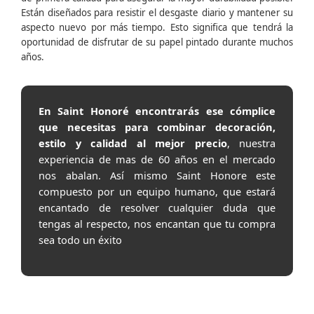
Están diseñados para resistir el desgaste diario y mantener su
aspecto nuevo por más tiempo. Esto significa que tendrá la
oportunidad de disfrutar de su papel pintado durante muchos
años.
En Saint Honoré encontrarás ese cómplice
que necesitas para combinar decoración,
estilo y calidad al mejor precio
, nuestra
experiencia de mas de 60 años en el mercado
nos abalan. Así mismo Saint Honore este
compuesto por un equipo humano, que estará
encantado de resolver cualquier duda que
tengas al respecto, nos encantan que tu compra
sea todo un éxito