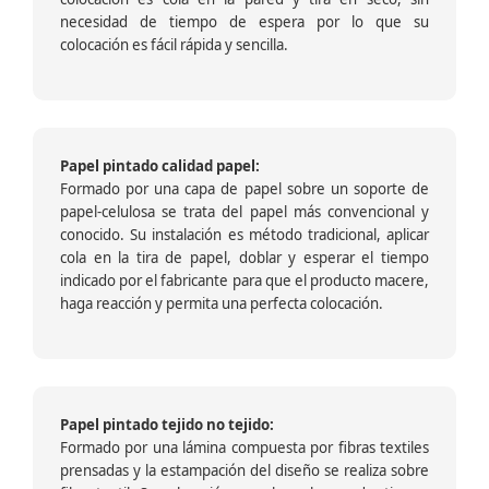
necesidad de tiempo de espera por lo que su
colocación es fácil rápida y sencilla.
Papel pintado calidad papel:
Formado por una capa de papel sobre un soporte de
papel-celulosa se trata del papel más convencional y
conocido. Su instalación es método tradicional, aplicar
cola en la tira de papel, doblar y esperar el tiempo
indicado por el fabricante para que el producto macere,
haga reacción y permita una perfecta colocación.
Papel pintado tejido no tejido:
Formado por una lámina compuesta por fibras textiles
prensadas y la estampación del diseño se realiza sobre