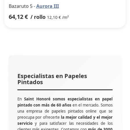
Bazaruto 5 -
Aurora III
64,12 €
/ rollo
12,10 € /m²
Especialistas en Papeles
Pintados
En
Saint Honoré somos especialistas en papel
pintado con más de 60 años
en el mercado. Somos
una empresa de papeles pintados online que se
preocupa por ofrecerte
la mejor calidad y el mejor
servicio
y para satisfacer las necesidades de los
clientes más exigentes. Contamos con
más de 3000