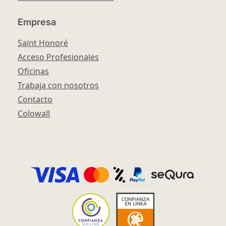
Empresa
Saint Honoré
Acceso Profesionales
Oficinas
Trabaja con nosotros
Contacto
Colowall