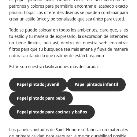
patrones y colores para permitirle encontrar el acabado exacto
para su hogar. Los diferentes diseños se pueden combinar para
crear un estilo único y personalizado que sea único para usted.
Todo se puede colocar en todos los ambientes, claro que, si es
tu estilo y tu manera de expresarlo, la decoración de interiores
no tiene límites, aun así, dentro de nuestra web encontrar
filtros para que tu búsqueda sea más amena y fluya de manera
natural acotando lo que realmente están buscando
Están son nuestra clasificaciones más destacadas:
Papel pintado juvenil
Papel pintado infantil
Papel pintado para bebé
Papel pintado para cocinas y baños
Los papeles pintados de Saint Honore se fabrica con materiales
de primera calidad para asegurar la mayor durabilidad posible.