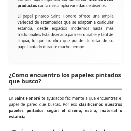
productos
con la más amplia variedad de diseños.
El papel pintado Saint Honore ofrece una amplia
variedad de estampados que se adaptan a cualquier
estancia, desde espacios modernos hasta más
tradicionales. Está diseñado para ser durable y fácil de
limpiar, lo que significa que puede disfrutar de su
papel pintado durante mucho tiempo.
¿Como encuentro los papeles pintados
que busco?
En
Saint Honoré
te ayudados fácilmente a que encuentres el
papel de pared que buscas. Por eso
clasificamos nuestros
papeles pintados según el diseño, estilo, material o
estancia.