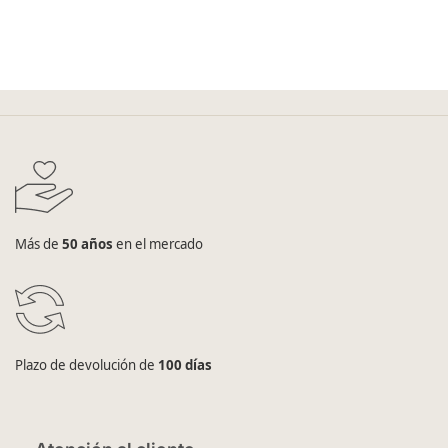
Más de
50 años
en el mercado
Plazo de devolución de
100 días