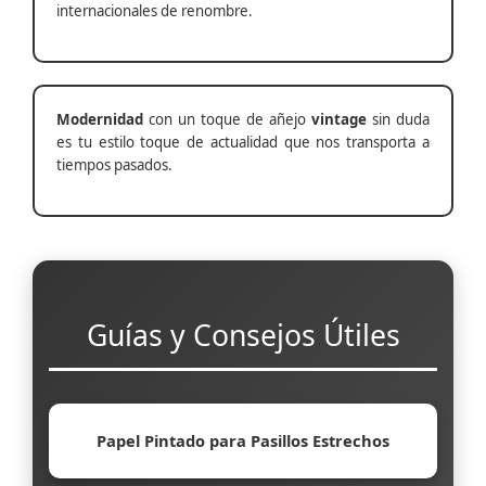
internacionales de renombre.
Modernidad
con un toque de añejo
vintage
sin duda
es tu estilo toque de actualidad que nos transporta a
tiempos pasados.
Guías y Consejos Útiles
Papel Pintado para Pasillos Estrechos