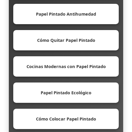
Papel Pintado Antihumedad
Cómo Quitar Papel Pintado
Cocinas Modernas con Papel Pintado
Papel Pintado Ecológico
Cómo Colocar Papel Pintado