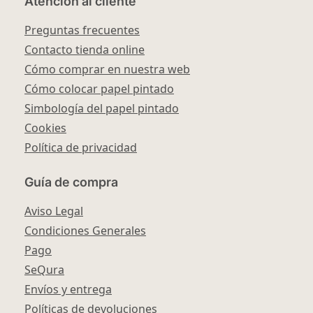
Atención al cliente
Preguntas frecuentes
Contacto tienda online
Cómo comprar en nuestra web
Cómo colocar papel pintado
Simbología del papel pintado
Cookies
Política de privacidad
Guía de compra
Aviso Legal
Condiciones Generales
Pago
SeQura
Envíos y entrega
Políticas de devoluciones