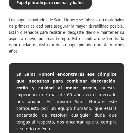
Papel pintado para cocinas y baños
Los papeles pintados de Saint Honore se fabrica con materiales
de primera calidad para asegurar la mayor durabilidad posible.
Están diseñados para resistir el desgaste diario y mantener su
aspecto nuevo por más tiempo. Esto significa que tendrá la
oportunidad de disfrutar de su papel pintado durante muchos
años.
En Saint Honoré encontrarás ese cómplice
que necesitas para combinar decoración,
estilo y calidad al mejor precio
, nuestra
experiencia de mas de 60 años en el mercado
nos abalan. Así mismo Saint Honore este
compuesto por un equipo humano, que estará
encantado de resolver cualquier duda que
tengas al respecto, nos encantan que tu compra
sea todo un éxito