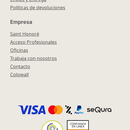
Políticas de devoluciones
Empresa
Saint Honoré
Acceso Profesionales
Oficinas
Trabaja con nosotros
Contacto
Colowall