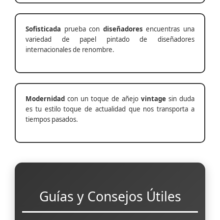
Sofisticada
prueba con
diseñadores
encuentras una
variedad de papel pintado de diseñadores
internacionales de renombre.
Modernidad
con un toque de añejo
vintage
sin duda
es tu estilo toque de actualidad que nos transporta a
tiempos pasados.
Guías y Consejos Útiles