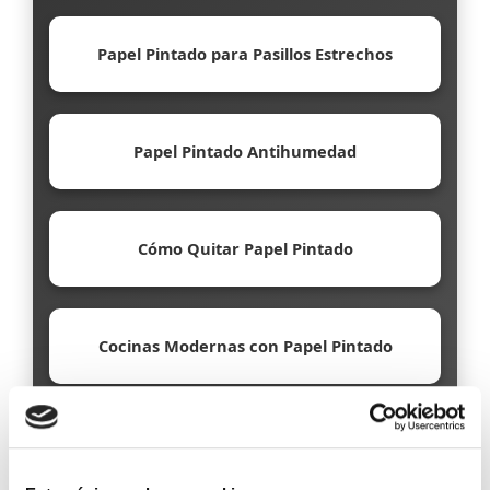
Papel Pintado para Pasillos Estrechos
Papel Pintado Antihumedad
Cómo Quitar Papel Pintado
Cocinas Modernas con Papel Pintado
Papel Pintado Ecológico