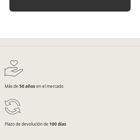
Más de
50 años
en el mercado
Plazo de devolución de
100 días