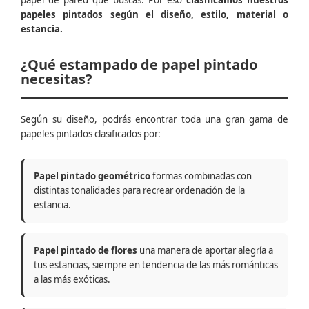
papel de pared que buscas. Por eso
clasificamos nuestros
papeles pintados según el diseño, estilo, material o
estancia.
¿Qué estampado de papel pintado
necesitas?
Según su diseño, podrás encontrar toda una gran gama de
papeles pintados clasificados por:
Papel pintado geométrico
formas combinadas con
distintas tonalidades para recrear ordenación de la
estancia.
Papel pintado de flores
una manera de aportar alegría a
tus estancias, siempre en tendencia de las más románticas
a las más exóticas.