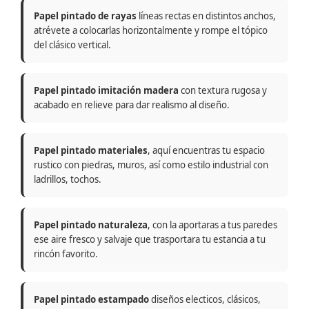
Papel pintado de rayas
líneas rectas en distintos anchos,
atrévete a colocarlas horizontalmente y rompe el tópico
del clásico vertical.
Papel pintado imitación madera
con textura rugosa y
acabado en relieve para dar realismo al diseño.
Papel pintado materiales
, aquí encuentras tu espacio
rustico con piedras, muros, así como estilo industrial con
ladrillos, tochos.
Papel pintado naturaleza
, con la aportaras a tus paredes
ese aire fresco y salvaje que trasportara tu estancia a tu
rincón favorito.
Papel pintado estampado
diseños electicos, clásicos,