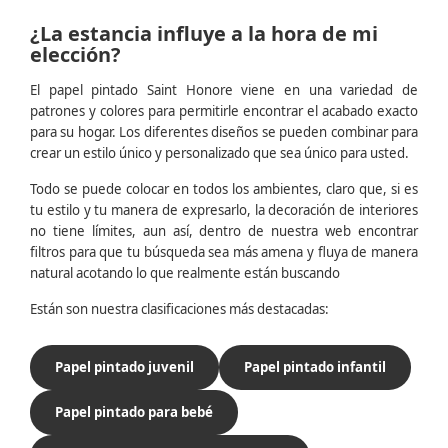
¿La estancia influye a la hora de mi
elección?
El papel pintado Saint Honore viene en una variedad de
patrones y colores para permitirle encontrar el acabado exacto
para su hogar. Los diferentes diseños se pueden combinar para
crear un estilo único y personalizado que sea único para usted.
Todo se puede colocar en todos los ambientes, claro que, si es
tu estilo y tu manera de expresarlo, la decoración de interiores
no tiene límites, aun así, dentro de nuestra web encontrar
filtros para que tu búsqueda sea más amena y fluya de manera
natural acotando lo que realmente están buscando
Están son nuestra clasificaciones más destacadas:
Papel pintado juvenil
Papel pintado infantil
Papel pintado para bebé