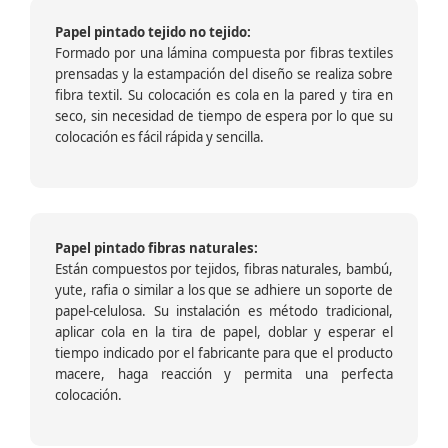
Papel pintado tejido no tejido:
Formado por una lámina compuesta por fibras textiles
prensadas y la estampación del diseño se realiza sobre
fibra textil. Su colocación es cola en la pared y tira en
seco, sin necesidad de tiempo de espera por lo que su
colocación es fácil rápida y sencilla.
Papel pintado fibras naturales:
Están compuestos por tejidos, fibras naturales, bambú,
yute, rafia o similar a los que se adhiere un soporte de
papel-celulosa. Su instalación es método tradicional,
aplicar cola en la tira de papel, doblar y esperar el
tiempo indicado por el fabricante para que el producto
macere, haga reacción y permita una perfecta
colocación.