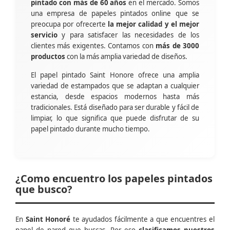
pintado con más de 60 años
en el mercado. Somos
una empresa de papeles pintados online que se
preocupa por ofrecerte
la mejor calidad y el mejor
servicio
y para satisfacer las necesidades de los
clientes más exigentes. Contamos con
más de 3000
productos
con la más amplia variedad de diseños.
El papel pintado Saint Honore ofrece una amplia
variedad de estampados que se adaptan a cualquier
estancia, desde espacios modernos hasta más
tradicionales. Está diseñado para ser durable y fácil de
limpiar, lo que significa que puede disfrutar de su
papel pintado durante mucho tiempo.
¿Como encuentro los papeles pintados
que busco?
En
Saint Honoré
te ayudados fácilmente a que encuentres el