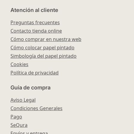
Atención al cliente
Preguntas frecuentes
Contacto tienda online
Cómo comprar en nuestra web
Cómo colocar papel pintado
Simbología del papel pintado
Cookies
Política de privacidad
Guía de compra
Aviso Legal
Condiciones Generales
Pago
SeQura
Envíos y entrega