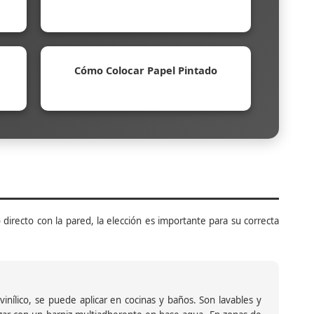
Cómo Colocar Papel Pintado
 directo con la pared, la elección es importante para su correcta
inílico, se puede aplicar en cocinas y baños. Son lavables y