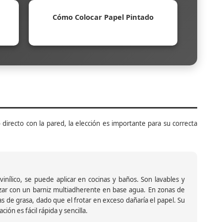
Cómo Colocar Papel Pintado
 directo con la pared, la elección es importante para su correcta
inílico, se puede aplicar en cocinas y baños. Son lavables y
ar con un barniz multiadherente en base agua. En zonas de
s de grasa, dado que el frotar en exceso dañaría el papel. Su
ión es fácil rápida y sencilla.