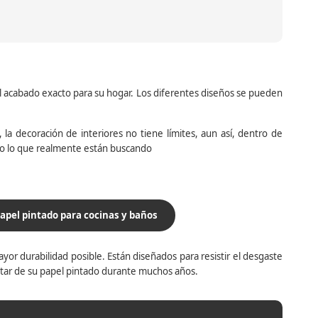
el acabado exacto para su hogar. Los diferentes diseños se pueden
la decoración de interiores no tiene límites, aun así, dentro de
do lo que realmente están buscando
apel pintado para cocinas y baños
yor durabilidad posible. Están diseñados para resistir el desgaste
utar de su papel pintado durante muchos años.