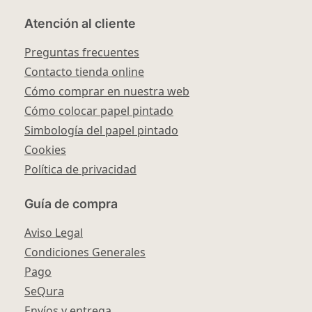
Atención al cliente
Preguntas frecuentes
Contacto tienda online
Cómo comprar en nuestra web
Cómo colocar papel pintado
Simbología del papel pintado
Cookies
Política de privacidad
Guía de compra
Aviso Legal
Condiciones Generales
Pago
SeQura
Envíos y entrega