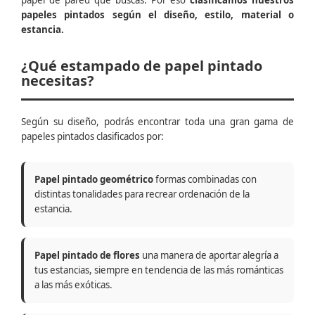
papel de pared que buscas. Por eso
clasificamos nuestros
papeles pintados según el diseño, estilo, material o
estancia.
¿Qué estampado de papel pintado
necesitas?
Según su diseño, podrás encontrar toda una gran gama de
papeles pintados clasificados por:
Papel pintado geométrico
formas combinadas con
distintas tonalidades para recrear ordenación de la
estancia.
Papel pintado de flores
una manera de aportar alegría a
tus estancias, siempre en tendencia de las más románticas
a las más exóticas.