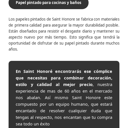
Papel pintado para cocinas y baños
Los papeles pintados de Saint Honore se fabrica con materiales
de primera calidad para asegurar la mayor durabilidad posible.
Están diseñados para resistir el desgaste diario y mantener su
aspecto nuevo por más tiempo. Esto significa que tendrá la
oportunidad de disfrutar de su papel pintado durante muchos
años.
En Saint Honoré encontrarás ese cómplice
que necesitas para combinar decoración,
estilo y calidad al mejor precio
, nuestra
experiencia de mas de 60 años en el mercado
nos abalan. Así mismo Saint Honore este
compuesto por un equipo humano, que estará
encantado de resolver cualquier duda que
tengas al respecto, nos encantan que tu compra
sea todo un éxito