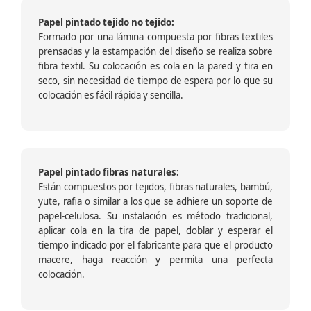
Papel pintado tejido no tejido:
Formado por una lámina compuesta por fibras textiles
prensadas y la estampación del diseño se realiza sobre
fibra textil. Su colocación es cola en la pared y tira en
seco, sin necesidad de tiempo de espera por lo que su
colocación es fácil rápida y sencilla.
Papel pintado fibras naturales:
Están compuestos por tejidos, fibras naturales, bambú,
yute, rafia o similar a los que se adhiere un soporte de
papel-celulosa. Su instalación es método tradicional,
aplicar cola en la tira de papel, doblar y esperar el
tiempo indicado por el fabricante para que el producto
macere, haga reacción y permita una perfecta
colocación.