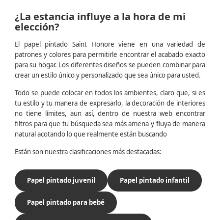
¿La estancia influye a la hora de mi
elección?
El papel pintado Saint Honore viene en una variedad de
patrones y colores para permitirle encontrar el acabado exacto
para su hogar. Los diferentes diseños se pueden combinar para
crear un estilo único y personalizado que sea único para usted.
Todo se puede colocar en todos los ambientes, claro que, si es
tu estilo y tu manera de expresarlo, la decoración de interiores
no tiene límites, aun así, dentro de nuestra web encontrar
filtros para que tu búsqueda sea más amena y fluya de manera
natural acotando lo que realmente están buscando
Están son nuestra clasificaciones más destacadas:
Papel pintado juvenil
Papel pintado infantil
Papel pintado para bebé