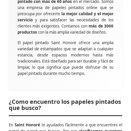
pintado con más de 60 años
en el mercado. Somos
una empresa de papeles pintados online que se
preocupa por ofrecerte
la mejor calidad y el mejor
servicio
y para satisfacer las necesidades de los
clientes más exigentes. Contamos con
más de 3000
productos
con la más amplia variedad de diseños.
El papel pintado Saint Honore ofrece una amplia
variedad de estampados que se adaptan a cualquier
estancia, desde espacios modernos hasta más
tradicionales. Está diseñado para ser durable y fácil de
limpiar, lo que significa que puede disfrutar de su
papel pintado durante mucho tiempo.
¿Como encuentro los papeles pintados
que busco?
En
Saint Honoré
te ayudados fácilmente a que encuentres el