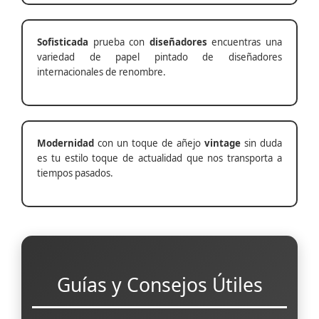
Sofisticada
prueba con
diseñadores
encuentras una
variedad de papel pintado de diseñadores
internacionales de renombre.
Modernidad
con un toque de añejo
vintage
sin duda
es tu estilo toque de actualidad que nos transporta a
tiempos pasados.
Guías y Consejos Útiles