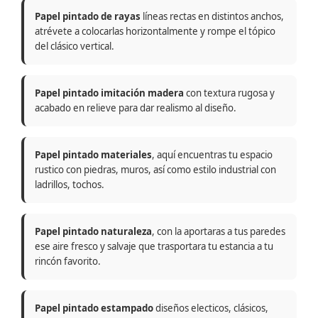
Papel pintado de rayas
líneas rectas en distintos anchos,
atrévete a colocarlas horizontalmente y rompe el tópico
del clásico vertical.
Papel pintado imitación madera
con textura rugosa y
acabado en relieve para dar realismo al diseño.
Papel pintado materiales
, aquí encuentras tu espacio
rustico con piedras, muros, así como estilo industrial con
ladrillos, tochos.
Papel pintado naturaleza
, con la aportaras a tus paredes
ese aire fresco y salvaje que trasportara tu estancia a tu
rincón favorito.
Papel pintado estampado
diseños electicos, clásicos,