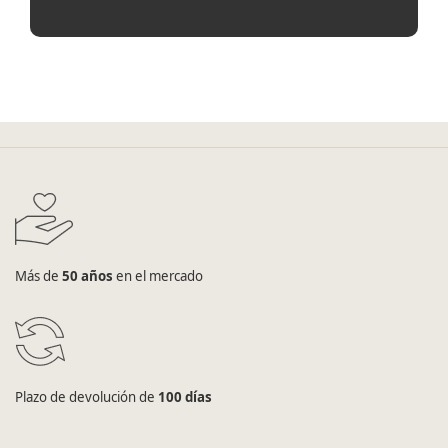
Más de
50 años
en el mercado
Plazo de devolución de
100 días