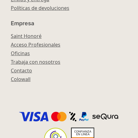
Políticas de devoluciones
Empresa
Saint Honoré
Acceso Profesionales
Oficinas
Trabaja con nosotros
Contacto
Colowall