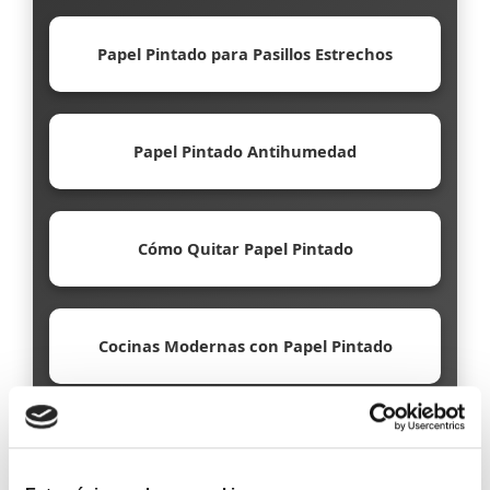
Papel Pintado para Pasillos Estrechos
Papel Pintado Antihumedad
Cómo Quitar Papel Pintado
Cocinas Modernas con Papel Pintado
Papel Pintado Ecológico